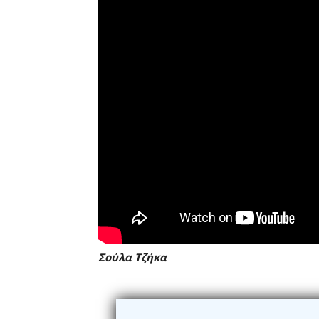
Σούλα Τζήκα