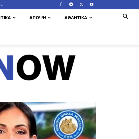
ία
ΤΙΚΑ
ΑΠΟΨΗ
ΑΘΛΗΤΙΚΑ