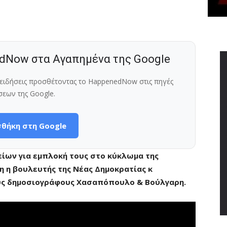
dNow στα Αγαπημένα της Google
ς ειδήσεις προσθέτοντας το HappenedNow στις πηγές
σεων της Google.
θήκη στη Google
είων για εμπλοκή τους στο κύκλωμα της
 η βουλευτής της Νέας Δημοκρατίας κ
υς δημοσιογράφους Χασαπόπουλο & Βούλγαρη.