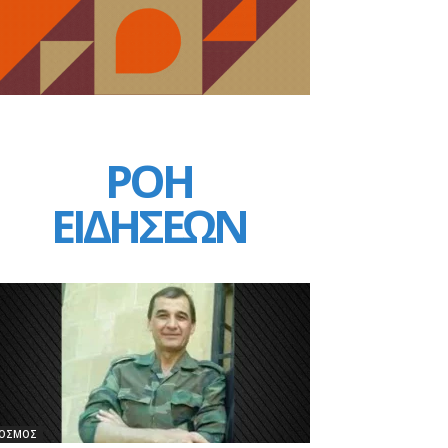
ΡΟΗ
ΕΙΔΗΣΕΩΝ
ΟΣΜΟΣ