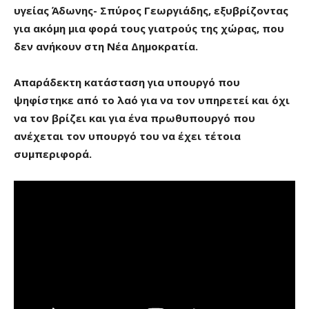
υγείας Άδωνης- Σπύρος Γεωργιάδης, εξυβρίζοντας
για ακόμη μια φορά τους γιατρούς της χώρας, που
δεν ανήκουν στη Νέα Δημοκρατία.
Απαράδεκτη κατάσταση για υπουργό που
ψηφίστηκε από το λαό για να τον υπηρετεί και όχι
να τον βρίζει και για ένα πρωθυπουργό που
ανέχεται τον υπουργό του να έχει τέτοια
συμπεριφορά.