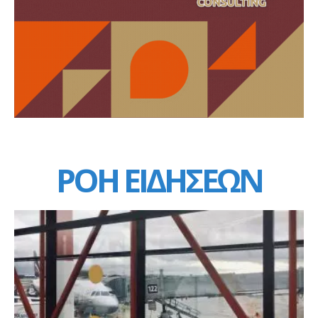
ΡΟΗ ΕΙΔΗΣΕΩΝ