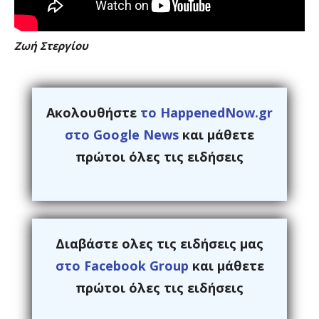
Ζωή Στεργίου
Ακολουθήστε
το HappenedNow.gr
στο Google News
και μάθετε
πρώτοι όλες τις ειδήσεις
Διαβάστε ολες τις ειδήσεις μας
στο Facebook Group
και μάθετε
πρώτοι όλες τις ειδήσεις