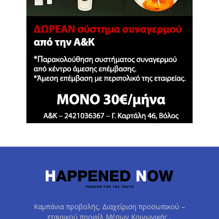
Καμπάνια προβολής, Διαχείριση προσωπικού –
εταιρικού προφίλ Μέσων Κοινωνικής ,