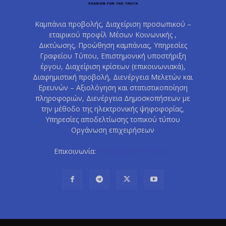
Καμπάνια προβολής, Διαχείριση προσωπικού –
εταιρικού προφίλ Μέσων Κοινωνικής ,
Δικτύωσης, Προώθηση καμπάνιας, Υπηρεσίες
Γραφείου Τύπου, Επιστημονική υποστήριξη
έργου, Διαχείριση κρίσεων (επικοινωνιακά),
Διαφημιστική προβολή, Διενέργεια Μελετών και
Ερευνών – Αξιολόγηση και στατιστικοποίηση
πληροφοριών, Διενέργεια Δημοσκοπήσεων με
την μέθοδο της ηλεκτρονικής ψηφοφορίας,
Υπηρεσίες αποδελτίωσης τοπικού τύπου
Οργάνωση επιχειρήσεων
Επικοινωνία:
info@happenednow.gr