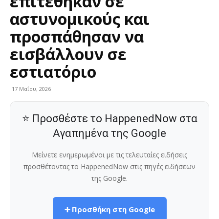
επιτέθηκαν σε
αστυνομικούς και
προσπάθησαν να
εισβάλλουν σε
εστιατόριο
17 Μαΐου, 2026
⭐ Προσθέστε το HappenedNow στα
Αγαπημένα της Google
Μείνετε ενημερωμένοι με τις τελευταίες ειδήσεις
προσθέτοντας το HappenedNow στις πηγές ειδήσεων
της Google.
➕ Προσθήκη στη Google