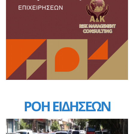
ΡΟΗ ΕΙΔΗΣΕΩΝ