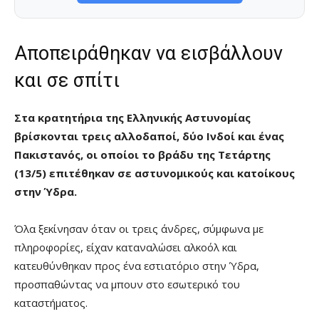
Αποπειράθηκαν να εισβάλλουν
και σε σπίτι
Στα κρατητήρια της Ελληνικής Αστυνομίας
βρίσκονται τρεις αλλοδαποί, δύο Ινδοί και ένας
Πακιστανός, οι οποίοι το βράδυ της Τετάρτης
(13/5) επιτέθηκαν σε αστυνομικούς και κατοίκους
στην Ύδρα.
​Όλα ξεκίνησαν όταν οι τρεις άνδρες, σύμφωνα με
πληροφορίες, είχαν καταναλώσει αλκοόλ και
κατευθύνθηκαν προς ένα εστιατόριο στην Ύδρα,
προσπαθώντας να μπουν στο εσωτερικό του
καταστήματος.