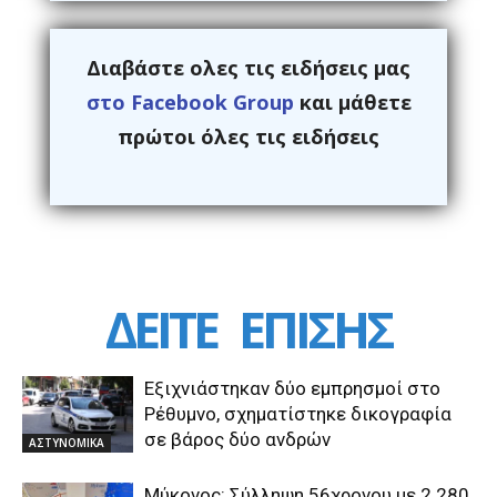
Διαβάστε ολες τις ειδήσεις μας
στο Facebook Group
και μάθετε
πρώτοι όλες τις ειδήσεις
ΔΕΙΤΕ
ΕΠΙΣΗΣ
Εξιχνιάστηκαν δύο εμπρησμοί στο
Ρέθυμνο, σχηματίστηκε δικογραφία
σε βάρος δύο ανδρών
ΑΣΤΥΝΟΜΙΚΑ
Μύκονος: Σύλληψη 56χρονου με 2.280