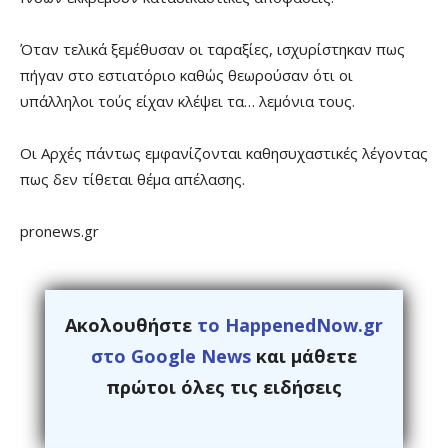
​Όταν τελικά ξεμέθυσαν οι ταραξίες, ισχυρίστηκαν πως
πήγαν στο εστιατόριο καθώς θεωρούσαν ότι οι
υπάλληλοι τούς είχαν κλέψει τα… λεμόνια τους.
Οι Αρχές πάντως εμφανίζονται καθησυχαστικές λέγοντας
πως δεν τίθεται θέμα απέλασης.
pronews.gr
Ακολουθήστε
το HappenedNow.gr
στο Google News
και μάθετε
πρώτοι όλες τις ειδήσεις