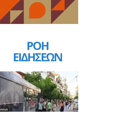
ΡΟΗ
ΕΙΔΗΣΕΩΝ
ΛΛΑΔΑ