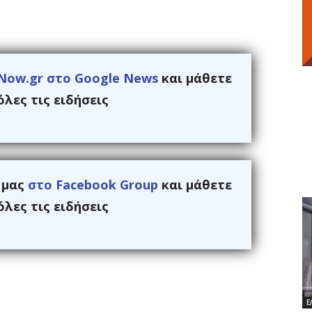
Now.gr στο Google News
και μάθετε
λες τις ειδήσεις
ς μας
στο Facebook Group
και μάθετε
λες τις ειδήσεις
Ε