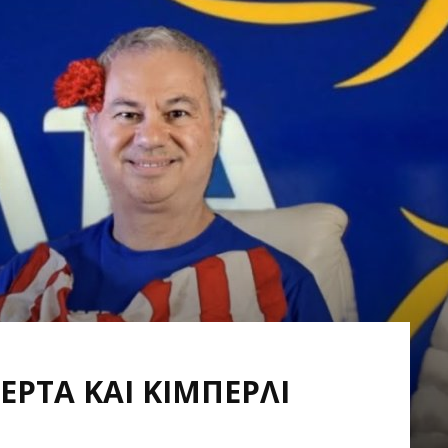
ΕΡΤΑ ΚΑΙ ΚΙΜΠΕΡΛΙ