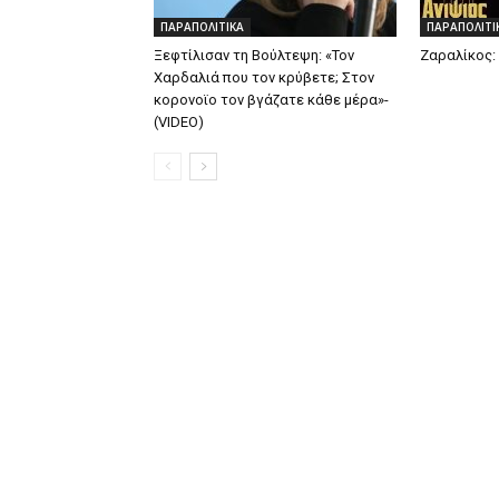
ΠΑΡΑΠΟΛΙΤΙΚΑ
ΠΑΡΑΠΟΛΙΤΙ
Ξεφτίλισαν τη Βούλτεψη: «Τον
Ζαραλίκος: 
Χαρδαλιά που τον κρύβετε; Στον
κορονοϊο τον βγάζατε κάθε μέρα»-
(VIDEO)