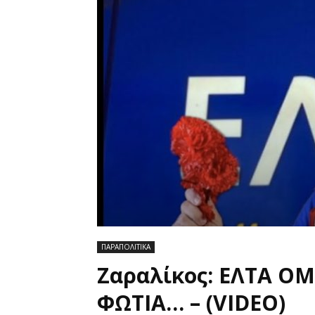
ΠΑΡΑΠΟΛΙΤΙΚΑ
Ζαραλίκος: ΕΛΤΑ ΟΜ
ΦΩΤΙΑ… – (VIDEO)