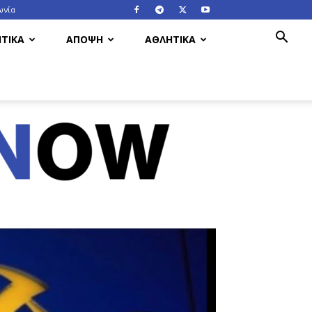
ωνία
ΤΙΚΑ
ΑΠΟΨΗ
ΑΘΛΗΤΙΚΑ