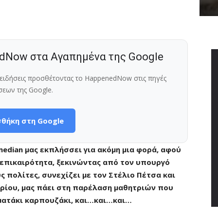
dNow στα Αγαπημένα της Google
ς ειδήσεις προσθέτοντας το HappenedNow στις πηγές
σεων της Google.
θήκη στη Google
edian μας εκπλήσσει για ακόμη μια φορά, αφού
 επικαιρότητα, ξεκινώντας από τον υπουργό
 πολίτες, συνεχίζει με τον Στέλιο Πέτσα και
βρίου, μας πάει στη παρέλαση μαθητριών που
ματάκι καρπουζάκι, και…και…και…