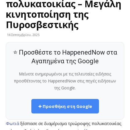
πολυκατοικίας – Μεγάλη
κινητοποίηση της
Πυροσβεστικής
14 Σεπτεμβρίου, 2025
⭐ Προσθέστε το HappenedNow στα
Αγαπημένα της Google
Μείνετε ενημερωμένοι με τις τελευταίες ειδήσεις
προσθέτοντας το HappenedNow στις πηγές ειδήσεων
της Google.
➕ Προσθήκη στη Google
Φωτιά
ξέσπασε σε διαμέρισμα τριώροφης πολυκατοικίας