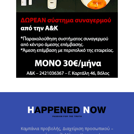
Καμπάνια προβολής, Διαχείριση προσωπικού –