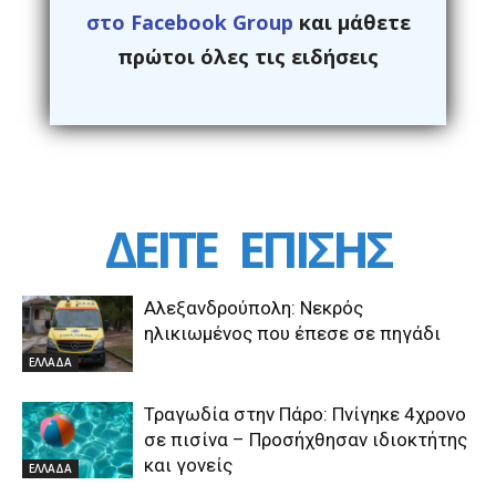
στο Facebook Group
και μάθετε
πρώτοι όλες τις ειδήσεις
ΔΕΙΤΕ
ΕΠΙΣΗΣ
Αλεξανδρούπολη: Νεκρός
ηλικιωμένος που έπεσε σε πηγάδι
ΕΛΛΑΔΑ
Τραγωδία στην Πάρο: Πνίγηκε 4χρονο
σε πισίνα – Προσήχθησαν ιδιοκτήτης
και γονείς
ΕΛΛΑΔΑ