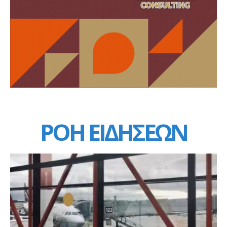
ΡΟΗ ΕΙΔΗΣΕΩΝ