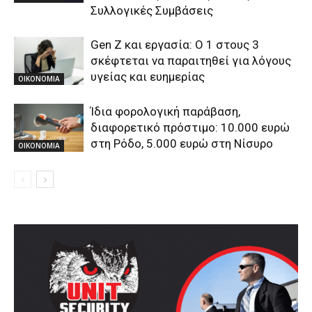
Συλλογικές Συμβάσεις
Gen Z και εργασία: Ο 1 στους 3
σκέφτεται να παραιτηθεί για λόγους
υγείας και ευημερίας
ΟΙΚΟΝΟΜΙΑ
Ίδια φορολογική παράβαση,
διαφορετικό πρόστιμο: 10.000 ευρώ
στη Ρόδο, 5.000 ευρώ στη Νίσυρο
ΟΙΚΟΝΟΜΙΑ