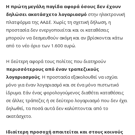
Η πρώτη μεγάλη παγίδα αφορά όσους δεν έχουν
δηλώσει ακατάσχετο λογαριασμό
στην ηλεκτρονική
πλατφόρμα της ΑΑΔΕ. Χωρίς τη σχετική δήλωση, η
προστασία δεν ενεργοποιείται και οι καταθέσεις
μπορούν να δεσμευθούν ακόμη και αν βρίσκονται κάτω
από το νέο όριο των 1.600 ευρώ.
Η δεύτερη αφορά τους πολίτες που διατηρούν
περισσότερους από έναν τραπεζικούς
λογαριασμούς
. Η προστασία εξακολουθεί να ισχύει
μόνο για έναν λογαριασμό και σε ένα μόνο πιστωτικό
ίδρυμα. Εάν ένας φορολογούμενος διαθέτει καταθέσεις
σε άλλες τράπεζες ή σε δεύτερο λογαριασμό που δεν έχει
δηλωθεί, τα ποσά αυτά δεν καλύπτονται από το
ακατάσχετο.
Ιδιαίτερη προσοχή απαιτείται και στους κοινούς