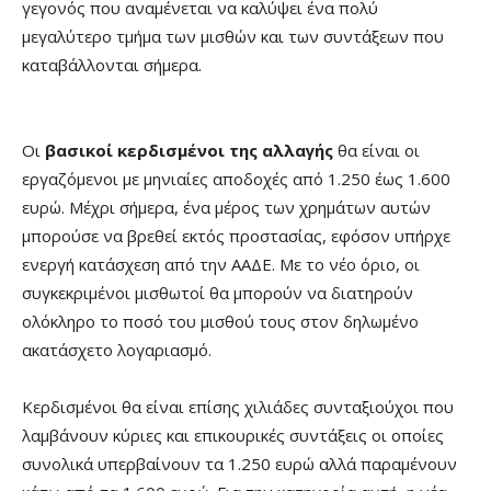
γεγονός που αναμένεται να καλύψει ένα πολύ
μεγαλύτερο τμήμα των μισθών και των συντάξεων που
καταβάλλονται σήμερα.
Οι
βασικοί κερδισμένοι της αλλαγής
θα είναι οι
εργαζόμενοι με μηνιαίες αποδοχές από 1.250 έως 1.600
ευρώ. Μέχρι σήμερα, ένα μέρος των χρημάτων αυτών
μπορούσε να βρεθεί εκτός προστασίας, εφόσον υπήρχε
ενεργή κατάσχεση από την ΑΑΔΕ. Με το νέο όριο, οι
συγκεκριμένοι μισθωτοί θα μπορούν να διατηρούν
ολόκληρο το ποσό του μισθού τους στον δηλωμένο
ακατάσχετο λογαριασμό.
Κερδισμένοι θα είναι επίσης χιλιάδες συνταξιούχοι που
λαμβάνουν κύριες και επικουρικές συντάξεις οι οποίες
συνολικά υπερβαίνουν τα 1.250 ευρώ αλλά παραμένουν