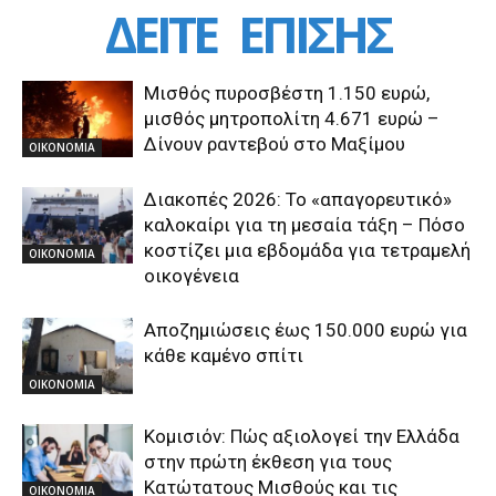
ΔΕΙΤΕ
ΕΠΙΣΗΣ
Μισθός πυροσβέστη 1.150 ευρώ,
μισθός μητροπολίτη 4.671 ευρώ –
Δίνουν ραντεβού στο Μαξίμου
ΟΙΚΟΝΟΜΙΑ
Διακοπές 2026: Το «απαγορευτικό»
καλοκαίρι για τη μεσαία τάξη – Πόσο
κοστίζει μια εβδομάδα για τετραμελή
ΟΙΚΟΝΟΜΙΑ
οικογένεια
Αποζημιώσεις έως 150.000 ευρώ για
κάθε καμένο σπίτι
ΟΙΚΟΝΟΜΙΑ
Κομισιόν: Πώς αξιολογεί την Ελλάδα
στην πρώτη έκθεση για τους
Κατώτατους Μισθούς και τις
ΟΙΚΟΝΟΜΙΑ