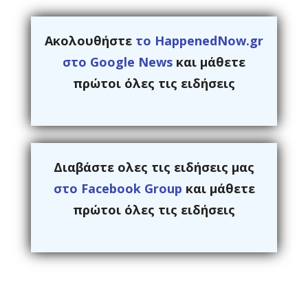
Ακολουθήστε
το HappenedNow.gr
στο Google News
και μάθετε
πρώτοι όλες τις ειδήσεις
Διαβάστε ολες τις ειδήσεις μας
στο Facebook Group
και μάθετε
πρώτοι όλες τις ειδήσεις