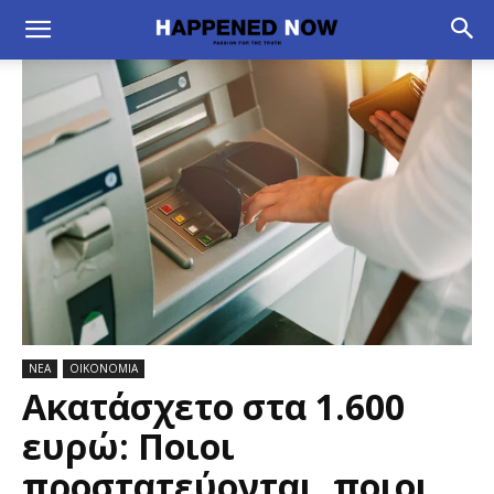
ΝΕΑ
ΟΙΚΟΝΟΜΙΑ
Ακατάσχετο στα 1.600
ευρώ: Ποιοι
προστατεύονται, ποιοι