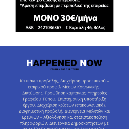
Καμπάνια προβολής, Διαχείριση προσωπικού –
εταιρικού προφίλ Μέσων Κοινωνικής ,
Δικτύωσης, Προώθηση καμπάνιας, Υπηρεσίες
Γραφείου Τύπου, Επιστημονική υποστήριξη
έργου, Διαχείριση κρίσεων (επικοινωνιακά),
Διαφημιστική προβολή, Διενέργεια Μελετών και
Ερευνών – Αξιολόγηση και στατιστικοποίηση
πληροφοριών, Διενέργεια Δημοσκοπήσεων με