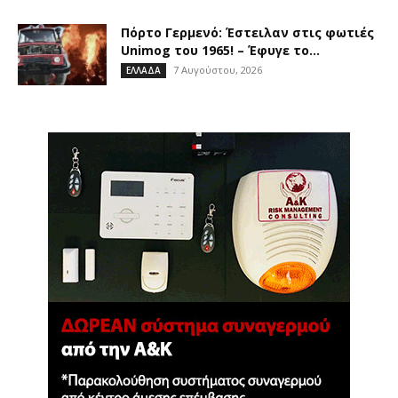
Πόρτο Γερμενό: Έστειλαν στις φωτιές
Unimog του 1965! – Έφυγε το...
7 Αυγούστου, 2026
ΕΛΛΑΔΑ