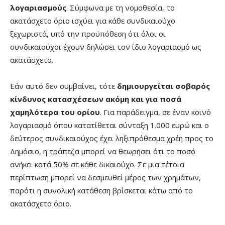
λογαριασμούς
. Σύμφωνα με τη νομοθεσία, το
ακατάσχετο όριο ισχύει για κάθε συνδικαιούχο
ξεχωριστά, υπό την προϋπόθεση ότι όλοι οι
συνδικαιούχοι έχουν δηλώσει τον ίδιο λογαριασμό ως
ακατάσχετο.
Εάν αυτό δεν συμβαίνει, τότε
δημιουργείται σοβαρός
κίνδυνος κατασχέσεων ακόμη και για ποσά
χαμηλότερα του ορίου
. Για παράδειγμα, σε έναν κοινό
λογαριασμό όπου κατατίθεται σύνταξη 1.000 ευρώ και ο
δεύτερος συνδικαιούχος έχει ληξιπρόθεσμα χρέη προς το
Δημόσιο, η τράπεζα μπορεί να θεωρήσει ότι το ποσό
ανήκει κατά 50% σε κάθε δικαιούχο. Σε μια τέτοια
περίπτωση μπορεί να δεσμευθεί μέρος των χρημάτων,
παρότι η συνολική κατάθεση βρίσκεται κάτω από το
ακατάσχετο όριο.