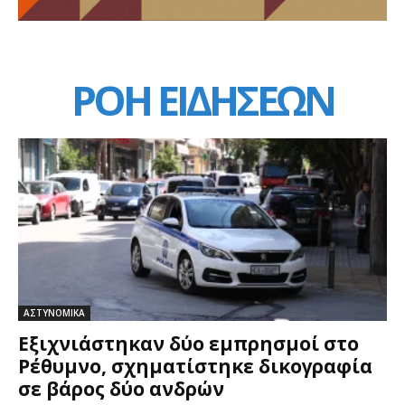
ΡΟΗ ΕΙΔΗΣΕΩΝ
ΑΣΤΥΝΟΜΙΚΑ
Εξιχνιάστηκαν δύο εμπρησμοί στο
Ρέθυμνο, σχηματίστηκε δικογραφία
σε βάρος δύο ανδρών