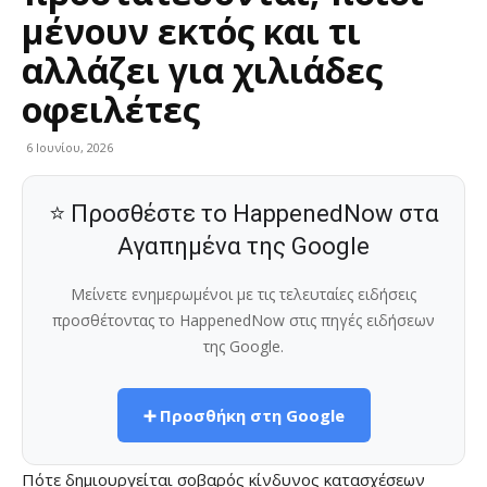
μένουν εκτός και τι
αλλάζει για χιλιάδες
οφειλέτες
6 Ιουνίου, 2026
⭐ Προσθέστε το HappenedNow στα
Αγαπημένα της Google
Μείνετε ενημερωμένοι με τις τελευταίες ειδήσεις
προσθέτοντας το HappenedNow στις πηγές ειδήσεων
της Google.
➕ Προσθήκη στη Google
Πότε δημιουργείται σοβαρός κίνδυνος κατασχέσεων