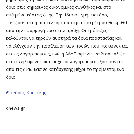
όριο στις σημερινές οικονομικές συνθήκες και στο
αυξημένο κόστος ζωής. Την ίδια στιγμή, ωστόσο,
τονίζουν ότι η αποτελεσματικότητα του μέτρου θα κριθεί
από την εφαρμογή του στην πράξη. Οι τράπεζες
καλούνται να τηρούν αυστηρά τα όρια προστασίας και
να ελέγχουν την προέλευση των ποσών που πιστώνονται
στους λογαριασμούς, ενώ η ΑΑΔΕ οφείλει να διασφαλίζει
ότι οι δηλωμένοι ακατάσχετοι λογαριασμοί εξαιρούνται
από τις διαδικασίες κατάσχεσης μέχρι το προβλεπόμενο
όριο
Θανάσης Κουκάκης
dnews.gr