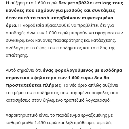
Η αύξηση στα 1.600 ευρώ
δεν μεταβάλλει επίσης τους
κανόνες που ισχύουν για μισθούς και συντάξεις
όταν αυτά τα ποσά υπερβαίνουν συγκεκριμένα
όρια
. Η νομοθεσία εξακολουθεί να προβλέπει ότι για
αποδοχές άνω των 1.000 ευρώ μπορούν να εφαρμοστούν
συγκεκριμένοι κανόνες παρακράτησης και κατάσχεσης,
ανάλογα με το ύψος του εισοδήματος και το είδος της
απαίτησης.
Αυτό σημαίνει ότι
ένας φορολογούμενος με εισόδημα
σημαντικά υψηλότερο των 1.600 ευρώ δεν θα
προστατεύεται πλήρως
. Το νέο όριο απλώς αυξάνει
το τμήμα του εισοδήματος που παραμένει ασφαλές από
κατασχέσεις στον δηλωμένο τραπεζικό λογαριασμό.
Χαρακτηριστικό είναι το παράδειγμα εργαζομένης με
καθαρό μισθό 1.450 ευρώ και ληξιπρόθεσμες οφειλές