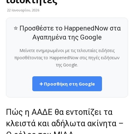
22 Ιανουαρίου, 2026
⭐ Προσθέστε το HappenedNow στα
Αγαπημένα της Google
Μείνετε ενημερωμένοι με τις τελευταίες ειδήσεις
προσθέτοντας το HappenedNow στις πηγές ειδήσεων
της Google.
➕ Προσθήκη στη Google
Πώς η ΑΑΔΕ θα εντοπίζει τα
κλειστά και αδήλωτα ακίνητα –