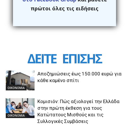
πρώτοι όλες τις ειδήσεις
ΔΕΙΤΕ
ΕΠΙΣΗΣ
Αποζημιώσεις έως 150.000 ευρώ για
κάθε καμένο σπίτι
ΟΙΚΟΝΟΜΙΑ
Κομισιόν: Πώς αξιολογεί την Ελλάδα
στην πρώτη έκθεση για τους
Κατώτατους Μισθούς και τις
ΟΙΚΟΝΟΜΙΑ
Συλλογικές Συμβάσεις