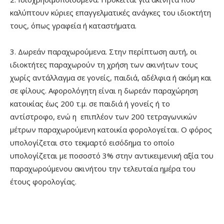
καλύπτουν κύριες επαγγελματικές ανάγκες του ιδιοκτήτη
τους, όπως γραφεία ή καταστήματα.
3. Δωρεάν παραχωρούμενα. Στην περίπτωση αυτή, οι
ιδιοκτήτες παραχωρούν τη χρήση των ακινήτων τους
χωρίς αντάλλαγμα σε γονείς, παιδιά, αδέλφια ή ακόμη και
σε φίλους. Αφορολόγητη είναι η δωρεάν παραχώρηση
κατοικίας έως 200 τ.μ. σε παιδιά ή γονείς ή το
αντίστροφο, ενώ η επιπλέον των 200 τετραγωνικών
μέτρων παραχωρούμενη κατοικία φορολογείται. Ο φόρος
υπολογίζεται στο τεκμαρτό εισόδημα το οποίο
υπολογίζεται με ποσοστό 3% στην αντικειμενική αξία του
παραχωρούμενου ακινήτου την τελευταία ημέρα του
έτους φορολογίας.