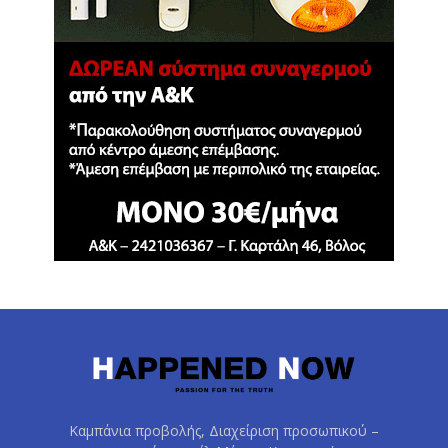
Καμπάνια προβολής, Διαχείριση προσωπικού –