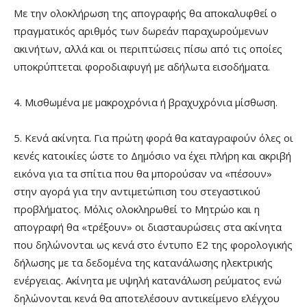
Με την ολοκλήρωση της απογραφής θα αποκαλυφθεί ο
πραγματικός αριθμός των δωρεάν παραχωρούμενων
ακινήτων, αλλά και οι περιπτώσεις πίσω από τις οποίες
υποκρύπτεται φοροδιαφυγή με αδήλωτα εισοδήματα.
4. Μισθωμένα με μακροχρόνια ή βραχυχρόνια μίσθωση.
5. Κενά ακίνητα. Για πρώτη φορά θα καταγραφούν όλες οι
κενές κατοικίες ώστε το Δημόσιο να έχει πλήρη και ακριβή
εικόνα για τα σπίτια που θα μπορούσαν να «πέσουν»
στην αγορά για την αντιμετώπιση του στεγαστικού
προβλήματος. Μόλις ολοκληρωθεί το Μητρώο και η
απογραφή θα «τρέξουν» οι διασταυρώσεις στα ακίνητα
που δηλώνονται ως κενά στο έντυπο Ε2 της φορολογικής
δήλωσης με τα δεδομένα της κατανάλωσης ηλεκτρικής
ενέργειας. Ακίνητα με υψηλή κατανάλωση ρεύματος ενώ
δηλώνονται κενά θα αποτελέσουν αντικείμενο ελέγχου