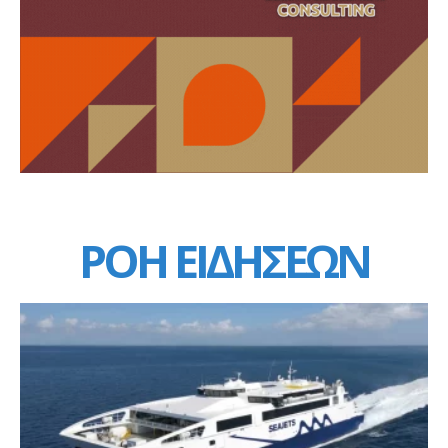
ΡΟΗ ΕΙΔΗΣΕΩΝ