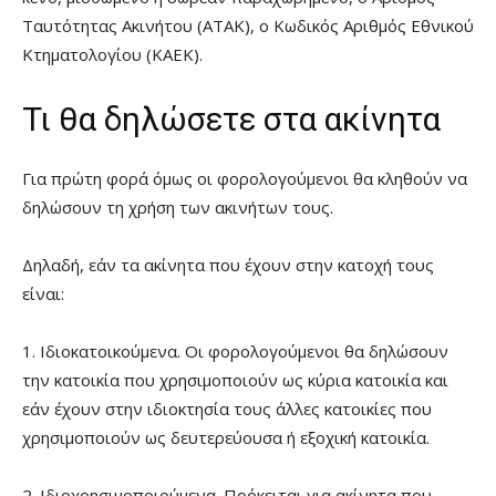
Ταυτότητας Ακινήτου (ΑΤΑΚ), ο Κωδικός Αριθμός Εθνικού
Κτηματολογίου (ΚΑΕΚ).
Τι θα δηλώσετε στα ακίνητα
Για πρώτη φορά όμως οι φορολογούμενοι θα κληθούν να
δηλώσουν τη χρήση των ακινήτων τους.
Δηλαδή, εάν τα ακίνητα που έχουν στην κατοχή τους
είναι:
1. Ιδιοκατοικούμενα. Οι φορολογούμενοι θα δηλώσουν
την κατοικία που χρησιμοποιούν ως κύρια κατοικία και
εάν έχουν στην ιδιοκτησία τους άλλες κατοικίες που
χρησιμοποιούν ως δευτερεύουσα ή εξοχική κατοικία.
2. Ιδιοχρησιμοποιούμενα. Πρόκειται για ακίνητα που