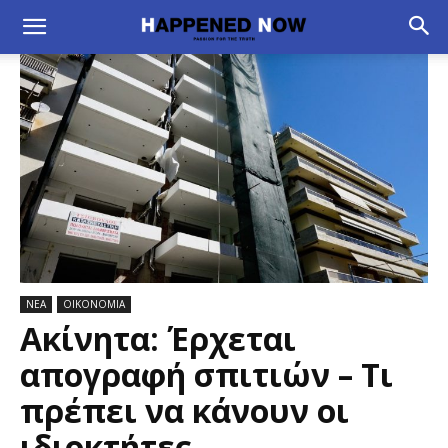
ΝΕΑ
ΟΙΚΟΝΟΜΙΑ
Ακίνητα: Έρχεται
απογραφή σπιτιών – Τι
πρέπει να κάνουν οι
ιδιοκτήτες