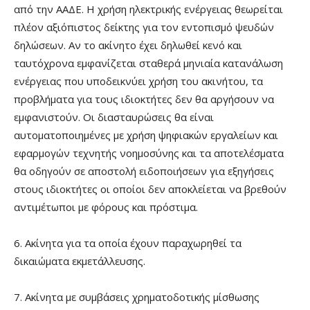
από την ΑΑΔΕ. Η χρήση ηλεκτρικής ενέργειας θεωρείται
πλέον αξιόπιστος δείκτης για τον εντοπισμό ψευδών
δηλώσεων. Αν το ακίνητο έχει δηλωθεί κενό και
ταυτόχρονα εμφανίζεται σταθερά μηνιαία κατανάλωση
ενέργειας που υποδεικνύει χρήση του ακινήτου, τα
προβλήματα για τους ιδιοκτήτες δεν θα αργήσουν να
εμφανιστούν. Οι διασταυρώσεις θα είναι
αυτοματοποιημένες με χρήση ψηφιακών εργαλείων και
εφαρμογών τεχνητής νοημοσύνης και τα αποτελέσματα
θα οδηγούν σε αποστολή ειδοποιήσεων για εξηγήσεις
στους ιδιοκτήτες οι οποίοι δεν αποκλείεται να βρεθούν
αντιμέτωποι με φόρους και πρόστιμα.
6. Ακίνητα για τα οποία έχουν παραχωρηθεί τα
δικαιώματα εκμετάλλευσης.
7. Ακίνητα με συμβάσεις χρηματοδοτικής μίσθωσης