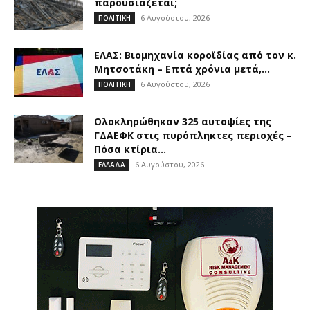
παρουσιάζεται;
6 Αυγούστου, 2026
ΠΟΛΙΤΙΚΗ
ΕΛΑΣ: Βιομηχανία κοροϊδίας από τον κ.
Μητσοτάκη – Επτά χρόνια μετά,...
6 Αυγούστου, 2026
ΠΟΛΙΤΙΚΗ
Ολοκληρώθηκαν 325 αυτοψίες της
ΓΔΑΕΦΚ στις πυρόπληκτες περιοχές –
Πόσα κτίρια...
6 Αυγούστου, 2026
ΕΛΛΑΔΑ