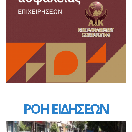
ΡΟΗ ΕΙΔΗΣΕΩΝ