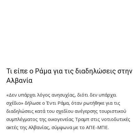
Τι είπε ο Ράμα για τις διαδηλώσεις στην
Αλβανία
«Δεν υπάρχει λόγος ανησυχίας, διότι δεν υπάρχει
σχέδιο» δήλωσε ο Έντι Ράμα, όταν ρωτήθηκε για τις
διαδηλώσεις κατά του σχεδίου ανέγερσης τουριστικού
συμπλέγματος της οικογενείας Τραμπ στις νοτιοδυτικές
ακτές της Αλβανίας, σύμφωνα με το ΑΠΕ-ΜΠΕ.