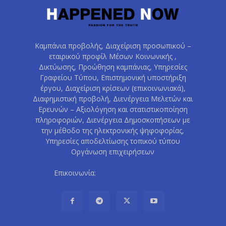
Καμπάνια προβολής, Διαχείριση προσωπικού –
εταιρικού προφίλ Μέσων Κοινωνικής ,
Δικτύωσης, Προώθηση καμπάνιας, Υπηρεσίες
Γραφείου Τύπου, Επιστημονική υποστήριξη
έργου, Διαχείριση κρίσεων (επικοινωνιακά),
Διαφημιστική προβολή, Διενέργεια Μελετών και
Ερευνών – Αξιολόγηση και στατιστικοποίηση
πληροφοριών, Διενέργεια Δημοσκοπήσεων με
την μέθοδο της ηλεκτρονικής ψηφοφορίας,
Υπηρεσίες αποδελτίωσης τοπικού τύπου
Οργάνωση επιχειρήσεων
Επικοινωνία:
info@happenednow.gr