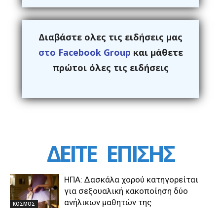
Διαβάστε ολες τις ειδήσεις μας
στο Facebook Group
και μάθετε
πρώτοι όλες τις ειδήσεις
ΔΕΙΤΕ
ΕΠΙΣΗΣ
ΗΠΑ: Δασκάλα χορού κατηγορείται
για σεξουαλική κακοποίηση δύο
ανήλικων μαθητών της
ΚΟΣΜΟΣ