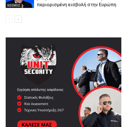
περιορισμένη εισβολή στην Ευρώπη
ΚΟΣΜΟΣ