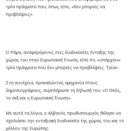
τρία πράγματα που, όπως είπε, «δεν μπορείς να
προβλέψεις».
Ο Ράμα, αναφερόμενος στις διαδικασίες ένταξης της
χώρας του στην Ευρωπαϊκή Ένωση, είπε ότι «υπάρχουν
τρία πράγματα που δεν μπορείς να προβλέψεις. Τρία».
Στη συνέχεια, προκαλώντας αμηχανία στους
δημοσιογράφους, συμπλήρωσε τη δήλωσή του: «Ο Θεός,
το σεξ και η Ευρωπαϊκή Ένωση».
Με αυτά τα λόγια, ο Αλβανός πρωθυπουργός θέλησε να
σχολιάσει την ενταξιακή διαδικασία της χώρας του και το
μέλλον της Ευρώπης.