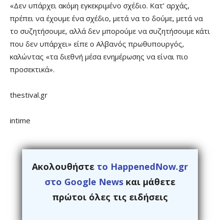
«Δεν υπάρχει ακόμη εγκεκριμένο σχέδιο. Κατ’ αρχάς,
πρέπει να έχουμε ένα σχέδιο, μετά να το δούμε, μετά να
το συζητήσουμε, αλλά δεν μπορούμε να συζητήσουμε κάτι
που δεν υπάρχει» είπε ο Αλβανός πρωθυπουργός,
καλώντας «τα διεθνή μέσα ενημέρωσης να είναι πιο
προσεκτικά».
thestival.gr
intime
Ακολουθήστε
το HappenedNow.gr
στο Google News
και μάθετε
πρώτοι όλες τις ειδήσεις