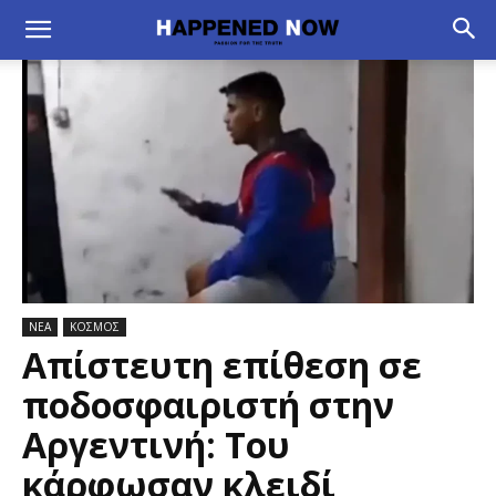
ΝΕΑ
ΚΟΣΜΟΣ
Απίστευτη επίθεση σε
ποδοσφαιριστή στην
Αργεντινή: Του
κάρφωσαν κλειδί