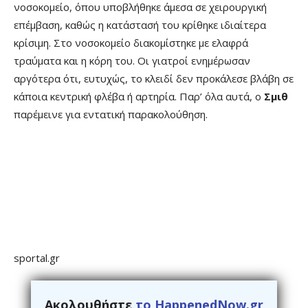
νοσοκομείο, όπου υποβλήθηκε άμεσα σε χειρουργική
επέμβαση, καθώς η κατάστασή του κρίθηκε ιδιαίτερα
κρίσιμη. Στο νοσοκομείο διακομίστηκε με ελαφρά
τραύματα και η κόρη του. Οι γιατροί ενημέρωσαν
αργότερα ότι, ευτυχώς, το κλειδί δεν προκάλεσε βλάβη σε
κάποια κεντρική φλέβα ή αρτηρία. Παρ’ όλα αυτά, ο
Σμιθ
παρέμεινε για εντατική παρακολούθηση.
sportal.gr
Ακολουθήστε
το HappenedNow.gr