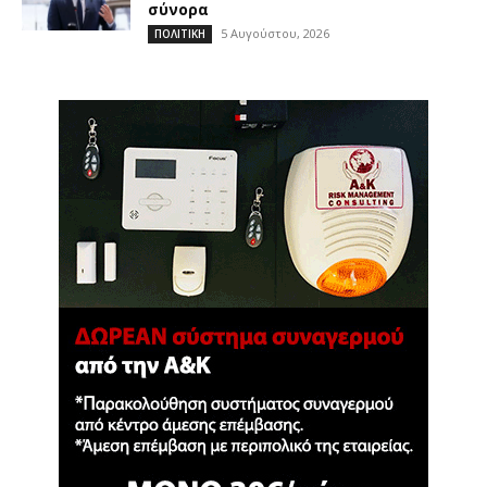
σύνορα
5 Αυγούστου, 2026
ΠΟΛΙΤΙΚΗ