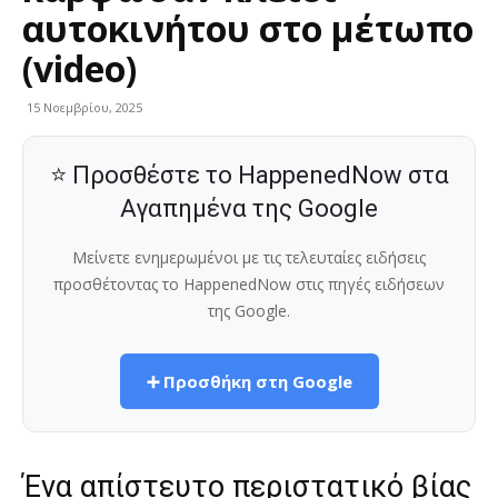
αυτοκινήτου στο μέτωπο
(video)
15 Νοεμβρίου, 2025
⭐ Προσθέστε το HappenedNow στα
Αγαπημένα της Google
Μείνετε ενημερωμένοι με τις τελευταίες ειδήσεις
προσθέτοντας το HappenedNow στις πηγές ειδήσεων
της Google.
➕ Προσθήκη στη Google
Ένα απίστευτο περιστατικό βίας