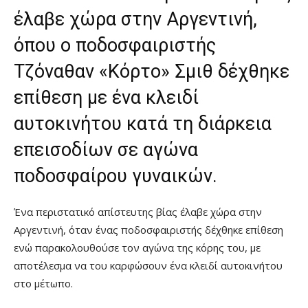
έλαβε χώρα στην Αργεντινή,
όπου ο ποδοσφαιριστής
Τζόναθαν «Κόρτο» Σμιθ δέχθηκε
επίθεση με ένα κλειδί
αυτοκινήτου κατά τη διάρκεια
επεισοδίων σε αγώνα
ποδοσφαίρου γυναικών.
Ένα περιστατικό απίστευτης βίας έλαβε χώρα στην
Αργεντινή, όταν ένας ποδοσφαιριστής δέχθηκε επίθεση
ενώ παρακολουθούσε τον αγώνα της κόρης του, με
αποτέλεσμα να του καρφώσουν ένα κλειδί αυτοκινήτου
στο μέτωπο.