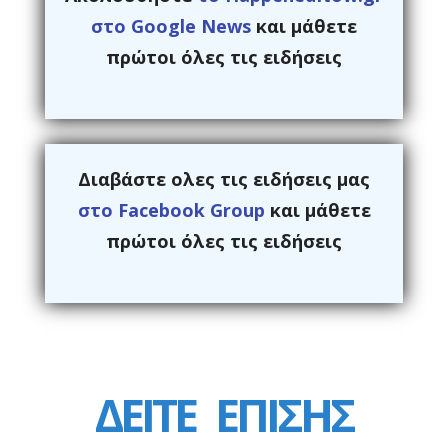
στο Google News
και μάθετε
πρώτοι όλες τις ειδήσεις
Διαβάστε ολες τις ειδήσεις μας
στο Facebook Group
και μάθετε
πρώτοι όλες τις ειδήσεις
ΔΕΙΤΕ
ΕΠΙΣΗΣ