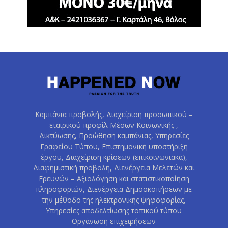
Καμπάνια προβολής, Διαχείριση προσωπικού –
εταιρικού προφίλ Μέσων Κοινωνικής ,
Δικτύωσης, Προώθηση καμπάνιας, Υπηρεσίες
Γραφείου Τύπου, Επιστημονική υποστήριξη
έργου, Διαχείριση κρίσεων (επικοινωνιακά),
Διαφημιστική προβολή, Διενέργεια Μελετών και
Ερευνών – Αξιολόγηση και στατιστικοποίηση
πληροφοριών, Διενέργεια Δημοσκοπήσεων με
την μέθοδο της ηλεκτρονικής ψηφοφορίας,
Υπηρεσίες αποδελτίωσης τοπικού τύπου
Οργάνωση επιχειρήσεων