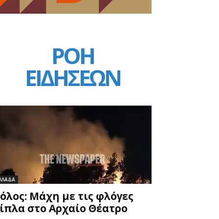
ΡΟΗ
ΕΙΔΗΣΕΩΝ
ΛΛΑΔΑ
όλος: Μάχη με τις φλόγες
ίπλα στο Αρχαίο Θέατρο