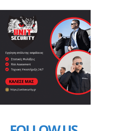
FOLLOW US