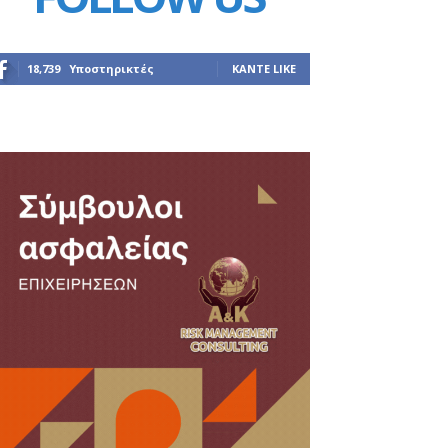
18,739
Υποστηρικτές
ΚΆΝΤΕ LIKE