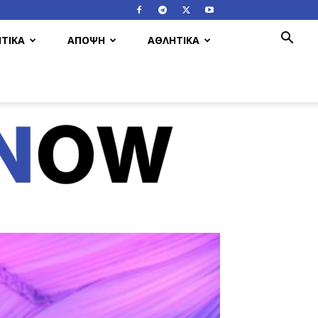
ΤΙΚΑ
ΑΠΟΨΗ
ΑΘΛΗΤΙΚΑ