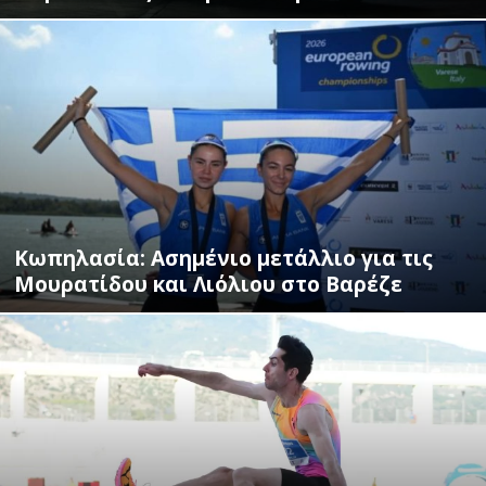
Κωπηλασία: Ασημένιο μετάλλιο για τις
Μουρατίδου και Λιόλιου στο Βαρέζε