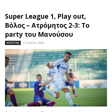
Super League 1, Play out,
Βόλος – Ατρόμητος 2-3: Το
party του Μανούσου
11 Ιουλίου, 2020
ΑΘΛΗΤΙΚΑ