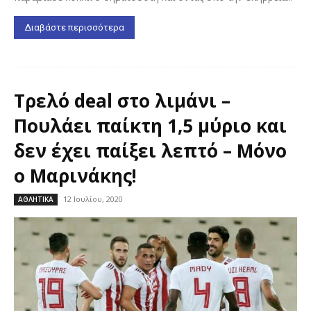
Διαβάστε περισσότερα
Τρελό deal στο λιμάνι –
Πουλάει παίκτη 1,5 μύριο και
δεν έχει παίξει λεπτό – Μόνο
ο Μαρινάκης!
12 Ιουλίου, 2020
ΑΘΛΗΤΙΚΑ