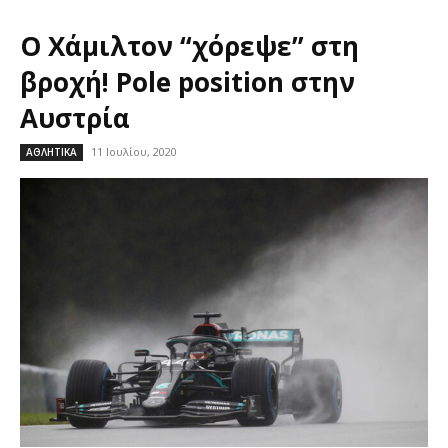
Ο Χάμιλτον “χόρεψε” στη
βροχή! Pole position στην
Αυστρία
11 Ιουλίου, 2020
ΑΘΛΗΤΙΚΑ