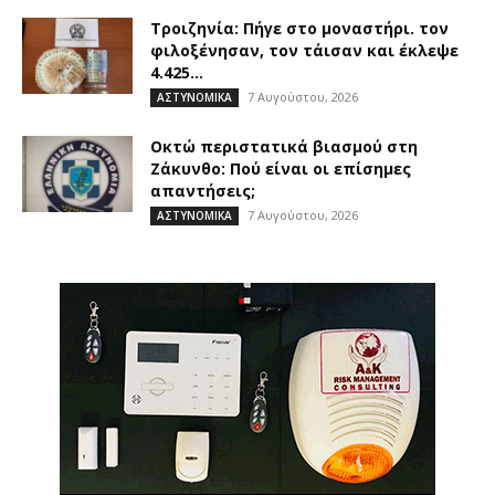
Τροιζηνία: Πήγε στο μοναστήρι. τον
φιλοξένησαν, τον τάισαν και έκλεψε
4.425...
7 Αυγούστου, 2026
ΑΣΤΥΝΟΜΙΚΑ
Οκτώ περιστατικά βιασμού στη
Ζάκυνθο: Πού είναι οι επίσημες
απαντήσεις;
7 Αυγούστου, 2026
ΑΣΤΥΝΟΜΙΚΑ