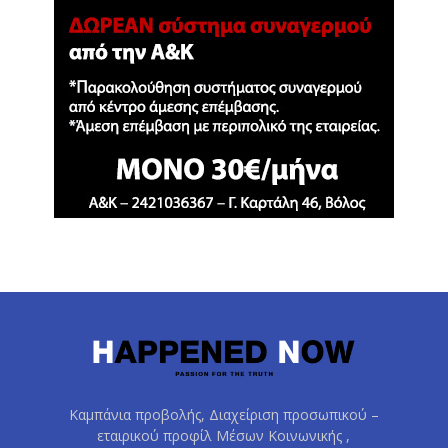
Καμπάνια προβολής, Διαχείριση προσωπικού –
εταιρικού προφίλ Μέσων Κοινωνικής ,