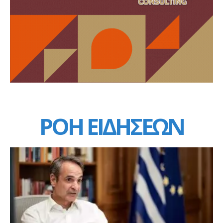
ΡΟΗ ΕΙΔΗΣΕΩΝ