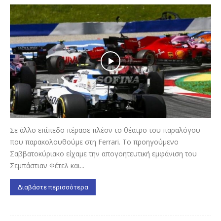
Σε άλλο επίπεδο πέρασε πλέον το θέατρο του παραλόγου
που παρακολουθούμε στη Ferrari. Το προηγούμενο
Σαββατοκύριακο είχαμε την απογοητευτική εμφάνιση του
Σεμπάστιαν Φέτελ και...
Διαβάστε περισσότερα