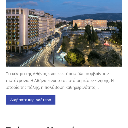
Το κέντρο της Αθήνας είναι εκεί όπου όλα συμβαίνουν
ταυτόχρονα. Η Αθήνα είναι το σωστό σημείο εκκίνησης. Η
ιστορία της πόλης, η πολύβουη καθημερινότητα,...
Διαβάστε περισσότερα