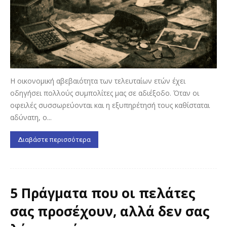
Η οικονομική αβεβαιότητα των τελευταίων ετών έχει
οδηγήσει πολλούς συμπολίτες μας σε αδιέξοδο. Όταν οι
οφειλές συσσωρεύονται και η εξυπηρέτησή τους καθίσταται
αδύνατη, ο...
Διαβάστε περισσότερα
5 Πράγματα που οι πελάτες
σας προσέχουν, αλλά δεν σας