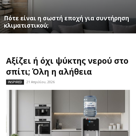
Πότε είναι η σωστή εποχή για συντήρηση
κλιματιστικού;
Αξίζει ή όχι ψύκτης νερού στο
σπίτι; Όλη η αλήθεια
21 Απριλίου, 2026
INSPIRED