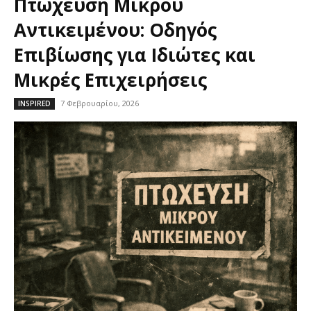
Πτώχευση Μικρού
Αντικειμένου: Οδηγός
Επιβίωσης για Ιδιώτες και
Μικρές Επιχειρήσεις
7 Φεβρουαρίου, 2026
INSPIRED