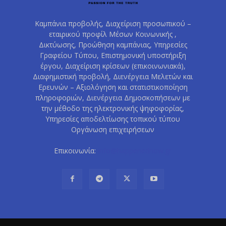
Καμπάνια προβολής, Διαχείριση προσωπικού –
εταιρικού προφίλ Μέσων Κοινωνικής ,
Δικτύωσης, Προώθηση καμπάνιας, Υπηρεσίες
Γραφείου Τύπου, Επιστημονική υποστήριξη
έργου, Διαχείριση κρίσεων (επικοινωνιακά),
Διαφημιστική προβολή, Διενέργεια Μελετών και
Ερευνών – Αξιολόγηση και στατιστικοποίηση
πληροφοριών, Διενέργεια Δημοσκοπήσεων με
την μέθοδο της ηλεκτρονικής ψηφοφορίας,
Υπηρεσίες αποδελτίωσης τοπικού τύπου
Οργάνωση επιχειρήσεων
Επικοινωνία:
info@happenednow.gr