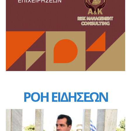
ΡΟΗ ΕΙΔΗΣΕΩΝ