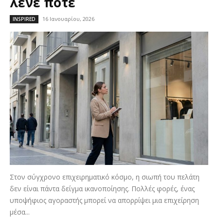
λένε ποτέ
16 Ιανουαρίου, 2026
INSPIRED
Στον σύγχρονο επιχειρηματικό κόσμο, η σιωπή του πελάτη
δεν είναι πάντα δείγμα ικανοποίησης. Πολλές φορές, ένας
υποψήφιος αγοραστής μπορεί να απορρίψει μια επιχείρηση
μέσα...