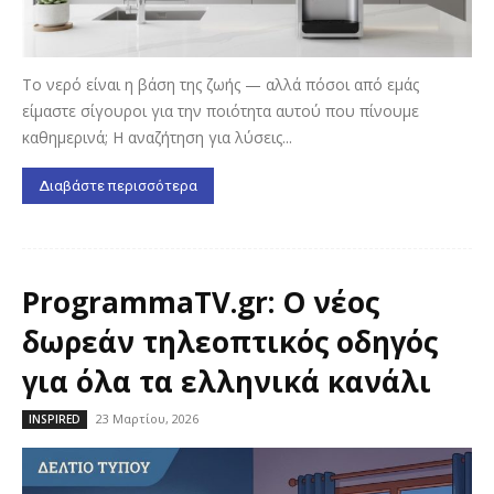
Το νερό είναι η βάση της ζωής — αλλά πόσοι από εμάς
είμαστε σίγουροι για την ποιότητα αυτού που πίνουμε
καθημερινά; Η αναζήτηση για λύσεις...
Διαβάστε περισσότερα
ProgrammaTV.gr: Ο νέος
δωρεάν τηλεοπτικός οδηγός
για όλα τα ελληνικά κανάλι
23 Μαρτίου, 2026
INSPIRED