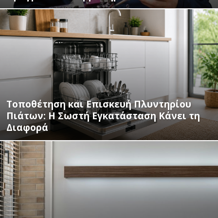
Τοποθέτηση και Επισκευή Πλυντηρίου
Πιάτων: Η Σωστή Εγκατάσταση Κάνει τη
Διαφορά