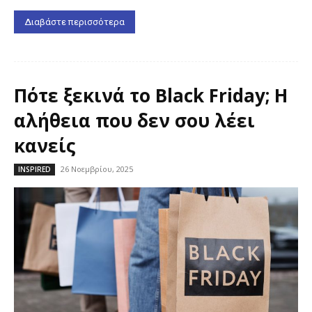
Διαβάστε περισσότερα
Πότε ξεκινά το Black Friday; Η
αλήθεια που δεν σου λέει
κανείς
26 Νοεμβρίου, 2025
INSPIRED