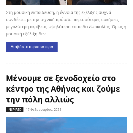
Στη μουσική εκπαίδευση, η έννοια της εξέλιξης συχνά
συνδέεται με την τεχνική πρόοδο: περισσότερες ασκήσεις,
μεγαλύτερη ακρίβεια, υψηλότερο επίπεδο δυσκολίας. Όμως η
μουσική εξέλιξη δεν...
Διαβάστε περισσότερα
Μένουμε σε ξενοδοχείο στο
κέντρο της Αθήνας και ζούμε
την πόλη αλλιώς
17 Φεβρουαρίου, 2026
INSPIRED