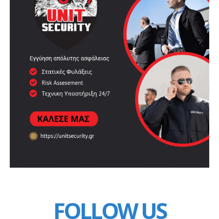
FOLLOW US