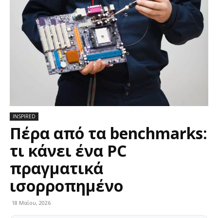
INSPIRED
Πέρα από τα benchmarks:
τι κάνει ένα PC
πραγματικά
ισορροπημένο
18 Μαΐου, 2026