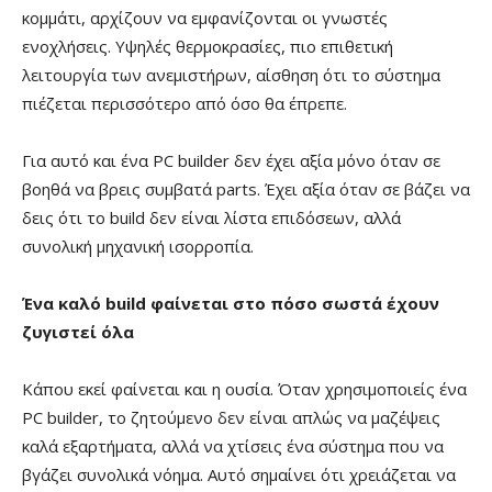
κομμάτι, αρχίζουν να εμφανίζονται οι γνωστές
ενοχλήσεις. Υψηλές θερμοκρασίες, πιο επιθετική
λειτουργία των ανεμιστήρων, αίσθηση ότι το σύστημα
πιέζεται περισσότερο από όσο θα έπρεπε.
Για αυτό και ένα PC builder δεν έχει αξία μόνο όταν σε
βοηθά να βρεις συμβατά parts. Έχει αξία όταν σε βάζει να
δεις ότι το build δεν είναι λίστα επιδόσεων, αλλά
συνολική μηχανική ισορροπία.
Ένα καλό build φαίνεται στο πόσο σωστά έχουν
ζυγιστεί όλα
Κάπου εκεί φαίνεται και η ουσία. Όταν χρησιμοποιείς ένα
PC builder, το ζητούμενο δεν είναι απλώς να μαζέψεις
καλά εξαρτήματα, αλλά να χτίσεις ένα σύστημα που να
βγάζει συνολικά νόημα. Αυτό σημαίνει ότι χρειάζεται να