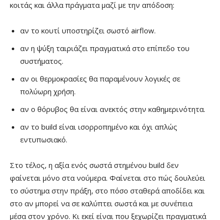
κοιτάς και άλλα πράγματα μαζί με την απόδοση:
αν το κουτί υποστηρίζει σωστό airflow.
αν η ψύξη ταιριάζει πραγματικά στο επίπεδο του
συστήματος.
αν οι θερμοκρασίες θα παραμένουν λογικές σε
πολύωρη χρήση.
αν ο θόρυβος θα είναι ανεκτός στην καθημερινότητα.
αν το build είναι ισορροπημένο και όχι απλώς
εντυπωσιακό.
Στο τέλος, η αξία ενός σωστά στημένου build δεν
φαίνεται μόνο στα νούμερα. Φαίνεται στο πώς δουλεύει
το σύστημα στην πράξη, στο πόσο σταθερά αποδίδει και
στο αν μπορεί να σε καλύπτει σωστά και με συνέπεια
μέσα στον χρόνο. Κι εκεί είναι που ξεχωρίζει πραγματικά