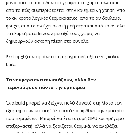
μόνο από το πόσο δυνατά γράφει στο χαρτί, αλλά και
από το πώς συμπεριφέρεται στην καθημερινή χρήση. Από
το αν κρατά λογικές θερμοκρασίες, από το αν δουλεύει
ήσυχα, από το αν έχει σωστή ροή αέρα και από το αν όλα
τα εξαρτήματα δένουν μεταξύ τους χωρίς να
δημιουργούν άσκοπη πίεση στο σύνολο.
Εκεί αρχίζει να φαίνεται η πραγματική αξία ενός καλού
build.
Τα νούμερα εντυπωσιάζουν, αλλά δεν
περιγράφουν πάντα την εμπειρία
Ένα build μπορεί να δείχνει πολύ δυνατό στη λίστα των
εξαρτημάτων και παρ’ όλα αυτά να μη δίνει την εμπειρία
που περιμένεις. Μπορεί να έχει ισχυρή GPU και γρήγορο
επεξεργαστή, αλλά να ζορίζεται θερμικά, να ανεβάζει