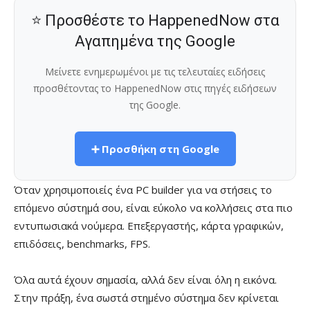
⭐ Προσθέστε το HappenedNow στα
Αγαπημένα της Google
Μείνετε ενημερωμένοι με τις τελευταίες ειδήσεις
προσθέτοντας το HappenedNow στις πηγές ειδήσεων
της Google.
➕ Προσθήκη στη Google
Όταν χρησιμοποιείς ένα PC builder για να στήσεις το
επόμενο σύστημά σου, είναι εύκολο να κολλήσεις στα πιο
εντυπωσιακά νούμερα. Επεξεργαστής, κάρτα γραφικών,
επιδόσεις, benchmarks, FPS.
Όλα αυτά έχουν σημασία, αλλά δεν είναι όλη η εικόνα.
Στην πράξη, ένα σωστά στημένο σύστημα δεν κρίνεται