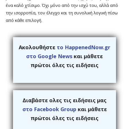
ένα καλό χτίσιμο. Όχι μόνο από την ισχύ του, αλλά από
την ισορροπία, τον έλεγχο και τη συνολική λογική πίσω
από κάθε επιλογή.
Ακολουθήστε
το HappenedNow.gr
στο Google News
και μάθετε
πρώτοι όλες τις ειδήσεις
Διαβάστε ολες τις ειδήσεις μας
στο Facebook Group
και μάθετε
πρώτοι όλες τις ειδήσεις