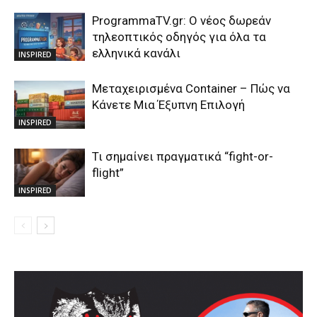
ProgrammaTV.gr: Ο νέος δωρεάν
τηλεοπτικός οδηγός για όλα τα
ελληνικά κανάλι
INSPIRED
Μεταχειρισμένα Container – Πώς να
Κάνετε Μια Έξυπνη Επιλογή
INSPIRED
Τι σημαίνει πραγματικά “fight-or-
flight”
INSPIRED