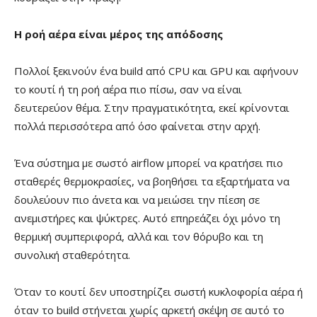
Η ροή αέρα είναι μέρος της απόδοσης
Πολλοί ξεκινούν ένα build από CPU και GPU και αφήνουν
το κουτί ή τη ροή αέρα πιο πίσω, σαν να είναι
δευτερεύον θέμα. Στην πραγματικότητα, εκεί κρίνονται
πολλά περισσότερα από όσο φαίνεται στην αρχή.
Ένα σύστημα με σωστό airflow μπορεί να κρατήσει πιο
σταθερές θερμοκρασίες, να βοηθήσει τα εξαρτήματα να
δουλεύουν πιο άνετα και να μειώσει την πίεση σε
ανεμιστήρες και ψύκτρες. Αυτό επηρεάζει όχι μόνο τη
θερμική συμπεριφορά, αλλά και τον θόρυβο και τη
συνολική σταθερότητα.
Όταν το κουτί δεν υποστηρίζει σωστή κυκλοφορία αέρα ή
όταν το build στήνεται χωρίς αρκετή σκέψη σε αυτό το