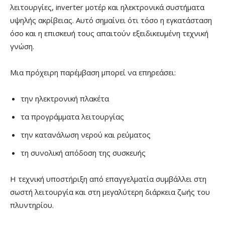
λειτουργίες, inverter μοτέρ και ηλεκτρονικά συστήματα
υψηλής ακρίβειας. Αυτό σημαίνει ότι τόσο η εγκατάσταση
όσο και η επισκευή τους απαιτούν εξειδικευμένη τεχνική
γνώση.
Μια πρόχειρη παρέμβαση μπορεί να επηρεάσει:
την ηλεκτρονική πλακέτα
τα προγράμματα λειτουργίας
την κατανάλωση νερού και ρεύματος
τη συνολική απόδοση της συσκευής
Η τεχνική υποστήριξη από επαγγελματία συμβάλλει στη
σωστή λειτουργία και στη μεγαλύτερη διάρκεια ζωής του
πλυντηρίου.