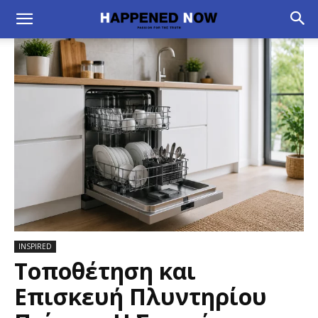
INSPIRED
Τοποθέτηση και
Επισκευή Πλυντηρίου