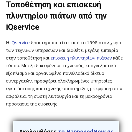
Τοποθέτηση και επισκευή
πλυντηρίου πιάτων από την
iQservice
Η
iQservice
δραστηριοποιείται από το 1998 στον χώρο
των τεχνικών υπηρεσιών και διαθέτει μεγάλη εμπειρία
στην τοποθέτηση και
επισκευή πλυντηρίων πιάτων
κάθε
τύπου. Με εξειδικευμένους τεχνικούς, επαγγελματικό
εξοπλισμό και οργανωμένο πανελλαδικό δίκτυο
συνεργατών, προσφέρει ολοκληρωμένες υπηρεσίες
εγκατάστασης και τεχνικής υποστήριξης με έμφαση στην
ασφάλεια, τη σωστή λειτουργία και τη μακροχρόνια
προστασία της συσκευής.
Ακολουθήστε
το HappenedNow.gr