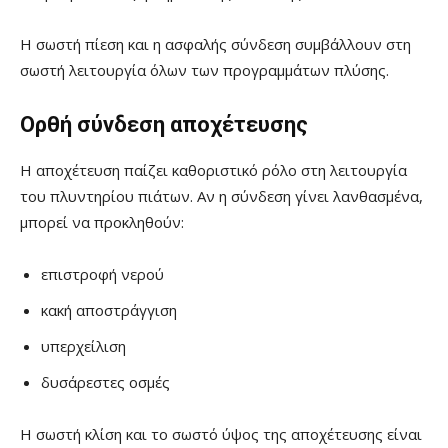
Η σωστή πίεση και η ασφαλής σύνδεση συμβάλλουν στη
σωστή λειτουργία όλων των προγραμμάτων πλύσης.
Ορθή σύνδεση αποχέτευσης
Η αποχέτευση παίζει καθοριστικό ρόλο στη λειτουργία
του πλυντηρίου πιάτων. Αν η σύνδεση γίνει λανθασμένα,
μπορεί να προκληθούν:
επιστροφή νερού
κακή αποστράγγιση
υπερχείλιση
δυσάρεστες οσμές
Η σωστή κλίση και το σωστό ύψος της αποχέτευσης είναι