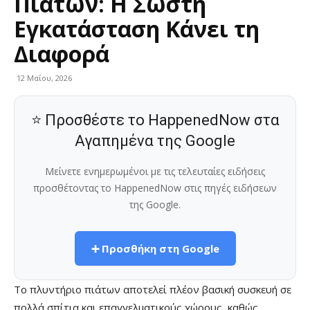
Πιάτων: Η Σωστή
Εγκατάσταση Κάνει τη
Διαφορά
12 Μαΐου, 2026
⭐ Προσθέστε το HappenedNow στα
Αγαπημένα της Google
Μείνετε ενημερωμένοι με τις τελευταίες ειδήσεις
προσθέτοντας το HappenedNow στις πηγές ειδήσεων
της Google.
➕ Προσθήκη στη Google
Το πλυντήριο πιάτων αποτελεί πλέον βασική συσκευή σε
πολλά σπίτια και επαγγελματικούς χώρους, καθώς