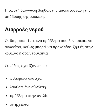
Η σωστή διάγνωση βοηθά στην αποκατάσταση της
απόδοσης της συσκευής.
Διαρροές νερού
Οι διαρροές είναι ένα πρόβλημα που δεν πρέπει να
αγνοείται, καθώς μπορεί να προκαλέσει ζημιές στην
κουζίνα ή στα ντουλάπια.
Συνήθως σχετίζονται με:
φθαρμένα λάστιχα
λανθασμένη σύνδεση
πρόβλημα στην αντλία
υπερχείλιση