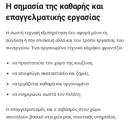
Η σημασία της καθαρής και
επαγγελματικής εργασίας
Η σωστή τεχνική εξυπηρέτηση δεν αφορά μόνο τη
σύνδεση ή την επισκευή αλλά και τον τρόπο εργασίας του
συνεργείου. Ένα οργανωμένο τεχνικό κλιμάκιο φροντίζει:
να προστατεύει τον χώρο της κουζίνας
να αποφεύγει ακαταστασία και ζημιές
να εργάζεται καθαρά και οργανωμένα
να ενημερώνει σωστά τον πελάτη
Ο επαγγελματισμός και ο σεβασμός στον χώρο
αποτελούν βασικό στοιχείο μιας ποιοτικής υπηρεσίας.