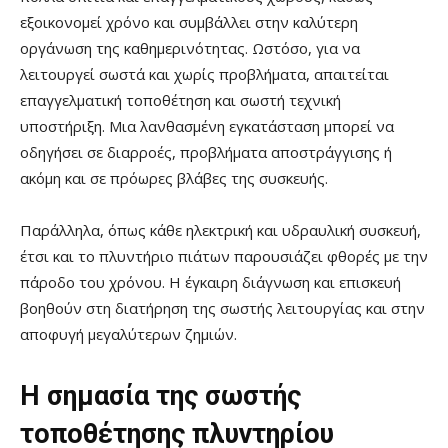
εξοικονομεί χρόνο και συμβάλλει στην καλύτερη
οργάνωση της καθημερινότητας. Ωστόσο, για να
λειτουργεί σωστά και χωρίς προβλήματα, απαιτείται
επαγγελματική τοποθέτηση και σωστή τεχνική
υποστήριξη. Μια λανθασμένη εγκατάσταση μπορεί να
οδηγήσει σε διαρροές, προβλήματα αποστράγγισης ή
ακόμη και σε πρόωρες βλάβες της συσκευής.
Παράλληλα, όπως κάθε ηλεκτρική και υδραυλική συσκευή,
έτσι και το πλυντήριο πιάτων παρουσιάζει φθορές με την
πάροδο του χρόνου. Η έγκαιρη διάγνωση και επισκευή
βοηθούν στη διατήρηση της σωστής λειτουργίας και στην
αποφυγή μεγαλύτερων ζημιών.
Η σημασία της σωστής
τοποθέτησης πλυντηρίου