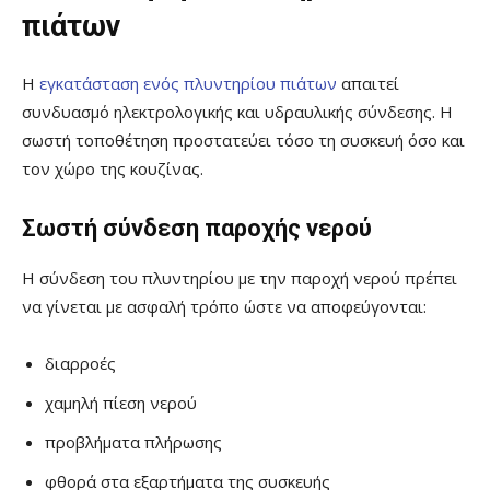
πιάτων
Η
εγκατάσταση ενός πλυντηρίου πιάτων
απαιτεί
συνδυασμό ηλεκτρολογικής και υδραυλικής σύνδεσης. Η
σωστή τοποθέτηση προστατεύει τόσο τη συσκευή όσο και
τον χώρο της κουζίνας.
Σωστή σύνδεση παροχής νερού
Η σύνδεση του πλυντηρίου με την παροχή νερού πρέπει
να γίνεται με ασφαλή τρόπο ώστε να αποφεύγονται:
διαρροές
χαμηλή πίεση νερού
προβλήματα πλήρωσης
φθορά στα εξαρτήματα της συσκευής