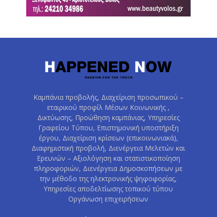
Καμπάνια προβολής, Διαχείριση προσωπικού –
εταιρικού προφίλ Μέσων Κοινωνικής ,
Δικτύωσης, Προώθηση καμπάνιας, Υπηρεσίες
Γραφείου Τύπου, Επιστημονική υποστήριξη
έργου, Διαχείριση κρίσεων (επικοινωνιακά),
Διαφημιστική προβολή, Διενέργεια Μελετών και
Ερευνών – Αξιολόγηση και στατιστικοποίηση
πληροφοριών, Διενέργεια Δημοσκοπήσεων με
την μέθοδο της ηλεκτρονικής ψηφοφορίας,
Υπηρεσίες αποδελτίωσης τοπικού τύπου
Οργάνωση επιχειρήσεων