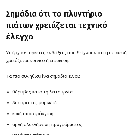
Σημάδια ότι το πλυντήριο
πιάτων χρειάζεται τεχνικό
έλεγχο
Υπάρχουν αρκετές ενδείξεις που δείχνουν ότι η συσκευή
χρειάζεται service ή επισκευή.
Τα πιο συνηθισμένα σημάδια είναι:
θόρυβος κατά τη λειτουργία
δυσάρεστες μυρωδιές
κακή αποστράγγιση
αργή ολοκλήρωση προγράμματος
νερά στο πάτωμα