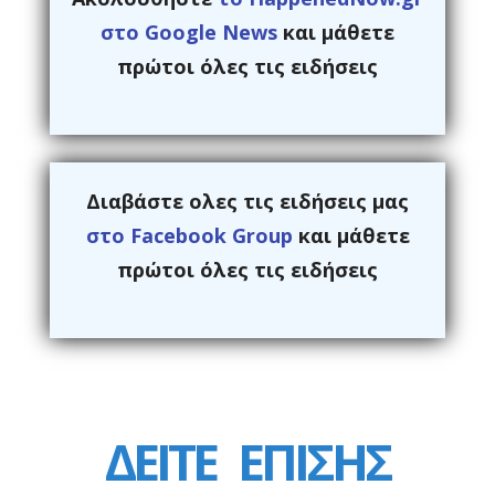
στο Google News
και μάθετε
πρώτοι όλες τις ειδήσεις
Διαβάστε ολες τις ειδήσεις μας
στο Facebook Group
και μάθετε
πρώτοι όλες τις ειδήσεις
ΔΕΙΤΕ
ΕΠΙΣΗΣ