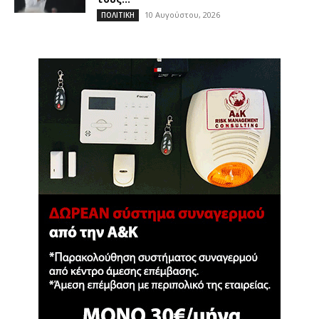
10 Αυγούστου, 2026
ΠΟΛΙΤΙΚΗ