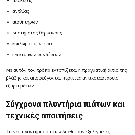
αντλίας
αισθητήρων
συστήματος θέρμανσης
κυκλώματος νερού
ηλεκτρικών συνδέσεων
Με αυτόν τον τρόπο εντοπίζεται η πραγματική αιτία της
βλάβης και αποφεύγονται περιττές αντικαταστάσεις
εξαρτημάτων.
Σύγχρονα πλυντήρια πιάτων και
τεχνικές απαιτήσεις
Τα νέα πλυντήρια πιάτων διαθέτουν εξελιγμένες