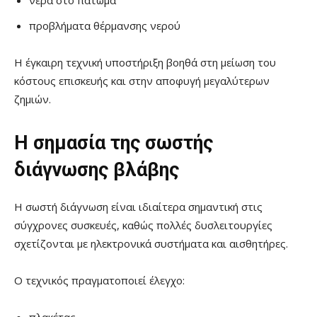
προβλήματα θέρμανσης νερού
Η έγκαιρη τεχνική υποστήριξη βοηθά στη μείωση του
κόστους επισκευής και στην αποφυγή μεγαλύτερων
ζημιών.
Η σημασία της σωστής
διάγνωσης βλάβης
Η σωστή διάγνωση είναι ιδιαίτερα σημαντική στις
σύγχρονες συσκευές, καθώς πολλές δυσλειτουργίες
σχετίζονται με ηλεκτρονικά συστήματα και αισθητήρες.
Ο τεχνικός πραγματοποιεί έλεγχο:
πλακέτας