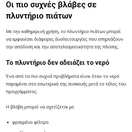
Οι πιο συχνές βλάβες σε
πλυντήριο πιάτων
Με την καθημερινή χρήση, το πλυντήριο πιάτων μπορεί
να εμφανίσει διάφορες δυσλειτουργίες που επηρεάζουν
την απόδοση και την αποτελεσματικότητα της πλύσης.
Το πλυντήριο δεν αδειάζει το νερό
Ένα από τα πιο συχνά προβλήματα είναι όταν το νερό
παραμένει στο εσωτερικό της συσκευής μετά το τέλος του
προγράμματος.
Η βλάβη μπορεί να σχετίζεται με:
φραγμένο φίλτρο