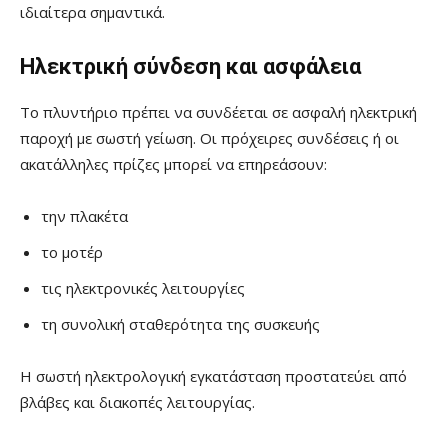
ιδιαίτερα σημαντικά.
Ηλεκτρική σύνδεση και ασφάλεια
Το πλυντήριο πρέπει να συνδέεται σε ασφαλή ηλεκτρική
παροχή με σωστή γείωση. Οι πρόχειρες συνδέσεις ή οι
ακατάλληλες πρίζες μπορεί να επηρεάσουν:
την πλακέτα
το μοτέρ
τις ηλεκτρονικές λειτουργίες
τη συνολική σταθερότητα της συσκευής
Η σωστή ηλεκτρολογική εγκατάσταση προστατεύει από
βλάβες και διακοπές λειτουργίας.