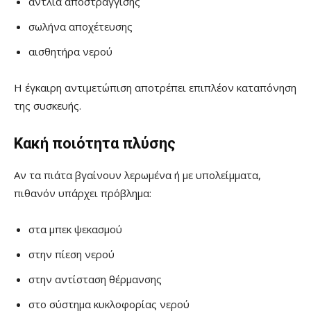
αντλία αποστράγγισης
σωλήνα αποχέτευσης
αισθητήρα νερού
Η έγκαιρη αντιμετώπιση αποτρέπει επιπλέον καταπόνηση
της συσκευής.
Κακή ποιότητα πλύσης
Αν τα πιάτα βγαίνουν λερωμένα ή με υπολείμματα,
πιθανόν υπάρχει πρόβλημα:
στα μπεκ ψεκασμού
στην πίεση νερού
στην αντίσταση θέρμανσης
στο σύστημα κυκλοφορίας νερού