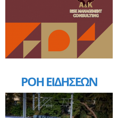
ΡΟΗ ΕΙΔΗΣΕΩΝ