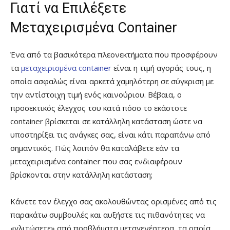
Γιατί να Επιλέξετε
Μεταχειρισμένα Container
Ένα από τα βασικότερα πλεονεκτήματα που προσφέρουν
τα
μεταχειρισμένα container
είναι η τιμή αγοράς τους, η
οποία ασφαλώς είναι αρκετά χαμηλότερη σε σύγκριση με
την αντίστοιχη τιμή ενός καινούριου. Βέβαια, ο
προσεκτικός έλεγχος του κατά πόσο το εκάστοτε
container βρίσκεται σε κατάλληλη κατάσταση ώστε να
υποστηρίξει τις ανάγκες σας, είναι κάτι παραπάνω από
σημαντικός. Πώς λοιπόν θα καταλάβετε εάν τα
μεταχειρισμένα container που σας ενδιαφέρουν
βρίσκονται στην κατάλληλη κατάσταση;
Κάνετε τον έλεγχο σας ακολουθώντας ορισμένες από τις
παρακάτω συμβουλές και αυξήστε τις πιθανότητες να
«γλιτώσετε» από προβλήματα μεταγενέστερα, τα οποία