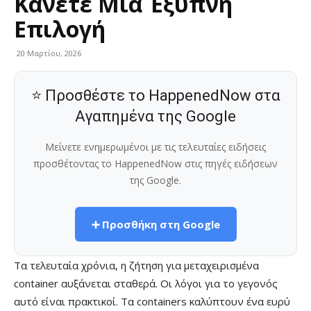
Κάνετε Μια Έξυπνη
Επιλογή
20 Μαρτίου, 2026
⭐ Προσθέστε το HappenedNow στα
Αγαπημένα της Google
Μείνετε ενημερωμένοι με τις τελευταίες ειδήσεις
προσθέτοντας το HappenedNow στις πηγές ειδήσεων
της Google.
➕ Προσθήκη στη Google
Τα τελευταία χρόνια, η ζήτηση για μεταχειρισμένα
container αυξάνεται σταθερά. Οι λόγοι για το γεγονός
αυτό είναι πρακτικοί. Τα containers καλύπτουν ένα ευρύ