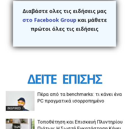
Διαβάστε ολες τις ειδήσεις μας
στο Facebook Group
και μάθετε
πρώτοι όλες τις ειδήσεις
ΔΕΙΤΕ
ΕΠΙΣΗΣ
Πέρα από τα benchmarks: τι κάνει ένα
PC πραγματικά ισορροπημένο
INSPIRED
Τοποθέτηση και Επισκευή Πλυντηρίου
Πιάτων: Η Σωστή Εγκατάσταση Κάνει