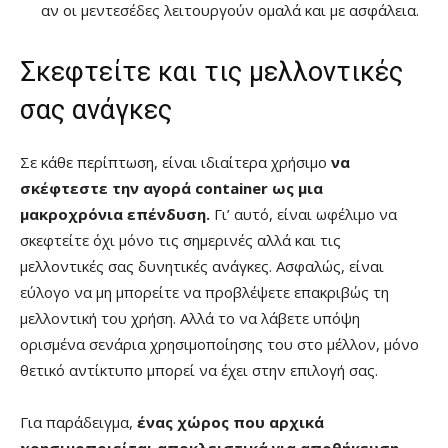
αν οι μεντεσέδες λειτουργούν ομαλά και με ασφάλεια.
Σκεφτείτε και τις μελλοντικές
σας ανάγκες
Σε κάθε περίπτωση, είναι ιδιαίτερα χρήσιμο
να
σκέφτεστε την αγορά
container
ως μια
μακροχρόνια επένδυση.
Γι’ αυτό, είναι ωφέλιμο να
σκεφτείτε όχι μόνο τις σημερινές αλλά και τις
μελλοντικές σας δυνητικές ανάγκες. Ασφαλώς, είναι
εύλογο να μη μπορείτε να προβλέψετε επακριβώς τη
μελλοντική του χρήση. Αλλά το να λάβετε υπόψη
ορισμένα σενάρια χρησιμοποίησης του στο μέλλον, μόνο
θετικό αντίκτυπο μπορεί να έχει στην επιλογή σας.
Για παράδειγμα,
ένας χώρος που αρχικά