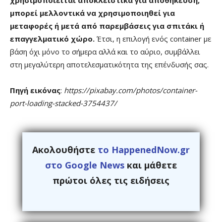
χρησιμοποιείται αποκλειστικά για αποθήκευση,
μπορεί μελλοντικά να χρησιμοποιηθεί για
μεταφορές ή μετά από παρεμβάσεις για σπιτάκι ή
επαγγελματικό χώρο.
Έτσι, η επιλογή ενός container με
βάση όχι μόνο το σήμερα αλλά και το αύριο, συμβάλλει
στη μεγαλύτερη αποτελεσματικότητα της επένδυσής σας.
Πηγή εικόνας
:
https://pixabay.com/photos/container-
port-loading-stacked-3754437/
Ακολουθήστε
το HappenedNow.gr
στο Google News
και μάθετε
πρώτοι όλες τις ειδήσεις