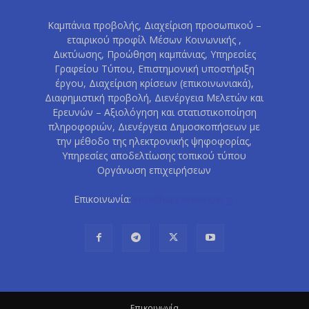
Καμπάνια προβολής, Διαχείριση προσωπικού –
εταιρικού προφίλ Μέσων Κοινωνικής ,
Δικτύωσης, Προώθηση καμπάνιας, Υπηρεσίες
Γραφείου Τύπου, Επιστημονική υποστήριξη
έργου, Διαχείριση κρίσεων (επικοινωνιακά),
Διαφημιστική προβολή, Διενέργεια Μελετών και
Ερευνών – Αξιολόγηση και στατιστικοποίηση
πληροφοριών, Διενέργεια Δημοσκοπήσεων με
την μέθοδο της ηλεκτρονικής ψηφοφορίας,
Υπηρεσίες αποδελτίωσης τοπικού τύπου
Οργάνωση επιχειρήσεων
Επικοινωνία:
info@happenednow.gr
Eπικοινωνία