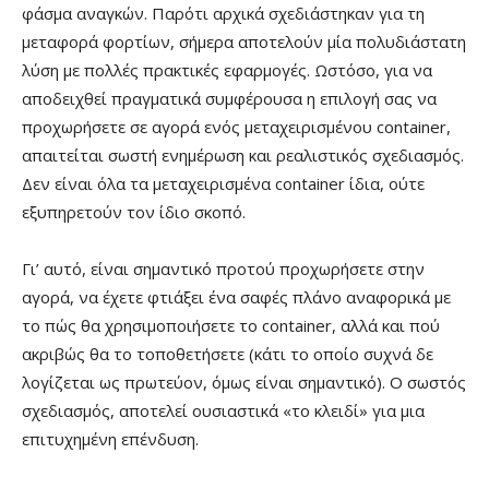
φάσμα αναγκών. Παρότι αρχικά σχεδιάστηκαν για τη
μεταφορά φορτίων, σήμερα αποτελούν μία πολυδιάστατη
λύση με πολλές πρακτικές εφαρμογές. Ωστόσο, για να
αποδειχθεί πραγματικά συμφέρουσα η επιλογή σας να
προχωρήσετε σε αγορά ενός μεταχειρισμένου container,
απαιτείται σωστή ενημέρωση και ρεαλιστικός σχεδιασμός.
Δεν είναι όλα τα μεταχειρισμένα container ίδια, ούτε
εξυπηρετούν τον ίδιο σκοπό.
Γι’ αυτό, είναι σημαντικό προτού προχωρήσετε στην
αγορά, να έχετε φτιάξει ένα σαφές πλάνο αναφορικά με
το πώς θα χρησιμοποιήσετε το container, αλλά και πού
ακριβώς θα το τοποθετήσετε (κάτι το οποίο συχνά δε
λογίζεται ως πρωτεύον, όμως είναι σημαντικό). Ο σωστός
σχεδιασμός, αποτελεί ουσιαστικά «το κλειδί» για μια
επιτυχημένη επένδυση.