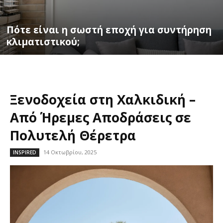
Πότε είναι η σωστή εποχή για συντήρηση
κλιματιστικού;
Ξενοδοχεία στη Χαλκιδική –
Από Ήρεμες Αποδράσεις σε
Πολυτελή Θέρετρα
14 Οκτωβρίου, 2025
INSPIRED