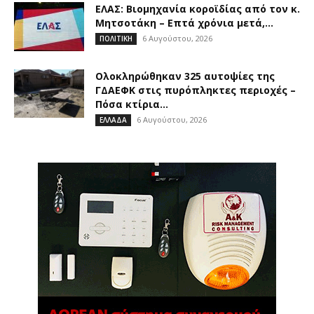
ΕΛΑΣ: Βιομηχανία κοροϊδίας από τον κ.
Μητσοτάκη – Επτά χρόνια μετά,...
6 Αυγούστου, 2026
ΠΟΛΙΤΙΚΗ
Ολοκληρώθηκαν 325 αυτοψίες της
ΓΔΑΕΦΚ στις πυρόπληκτες περιοχές –
Πόσα κτίρια...
6 Αυγούστου, 2026
ΕΛΛΑΔΑ