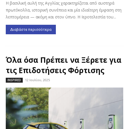
Η βασιλική αυλή της Αγγλίας χαρακτηρίζεται από αυστηρά
πρωτόκολλα, ιστορική συνέπεια και μία ιδιαίτερη έμφαση στη
λεπτομέρεια — ακόμη και στον ύπνο. Η Ιεροτελεστία του...
Διαβάστε περισσότερα
Όλα όσα Πρέπει να Ξέρετε για
τις Επιδοτήσεις Φόρτισης
12 Ιουλίου, 2025
INSPIRED