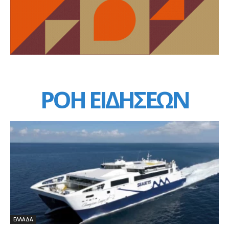
ΡΟΗ ΕΙΔΗΣΕΩΝ
ΕΛΛΑΔΑ