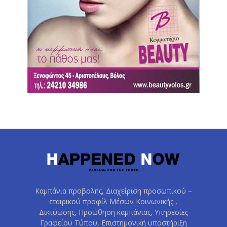
Καμπάνια προβολής, Διαχείριση προσωπικού –
εταιρικού προφίλ Μέσων Κοινωνικής ,
Δικτύωσης, Προώθηση καμπάνιας, Υπηρεσίες
Γραφείου Τύπου, Επιστημονική υποστήριξη