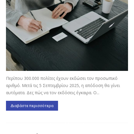
Περίπου 300.000 πολίτες έχουν εκδώσει τον προσωπικό
αριθμό. Μετά τις 5 Σεπτεμβρίου 2025, η απόδοση θα γίνει
αυτόματα. Δες πώς να τον εκδόσεις έγκαιρα. Ο...
Διαβάστε περισσότερα