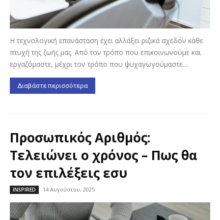
Η τεχνολογική επανάσταση έχει αλλάξει ριζικά σχεδόν κάθε
πτυχή της ζωής μας. Από τον τρόπο που επικοινωνούμε και
εργαζόμαστε, μέχρι τον τρόπο που ψυχαγωγούμαστε....
Διαβάστε περισσότερα
Προσωπικός Αριθμός:
Τελειώνει ο χρόνος – Πως θα
τον επιλέξεις εσυ
14 Αυγούστου, 2025
INSPIRED