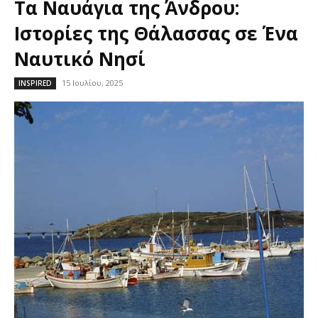
Τα Ναυάγια της Άνδρου:
Ιστορίες της Θάλασσας σε Ένα
Ναυτικό Νησί
15 Ιουλίου, 2025
INSPIRED