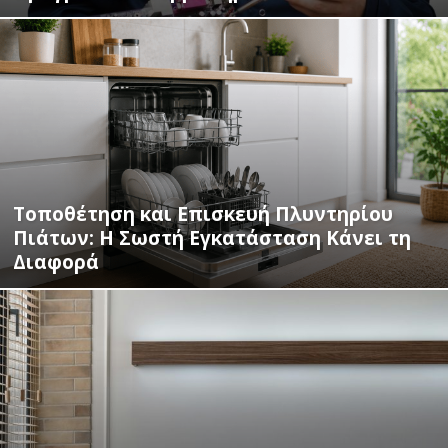
Τοποθέτηση και Επισκευή Πλυντηρίου
Πιάτων: Η Σωστή Εγκατάσταση Κάνει τη
Διαφορά