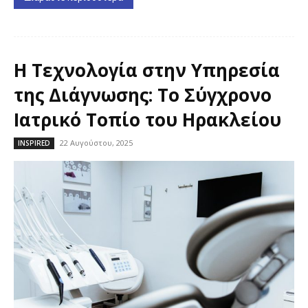
Η Τεχνολογία στην Υπηρεσία
της Διάγνωσης: Το Σύγχρονο
Ιατρικό Τοπίο του Ηρακλείου
22 Αυγούστου, 2025
INSPIRED