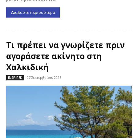
Διαβάστε περισσότερα
Τι πρέπει να γνωρίζετε πριν
αγοράσετε ακίνητο στη
Χαλκιδική
27 Σεπτεμβρίου, 2025
INSPIRED