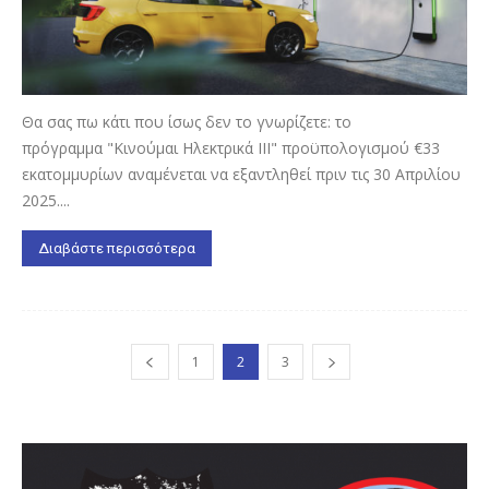
Θα σας πω κάτι που ίσως δεν το γνωρίζετε: το
πρόγραμμα "Κινούμαι Ηλεκτρικά ΙΙΙ" προϋπολογισμού €33
εκατομμυρίων αναμένεται να εξαντληθεί πριν τις 30 Απριλίου
2025....
Διαβάστε περισσότερα
1
2
3