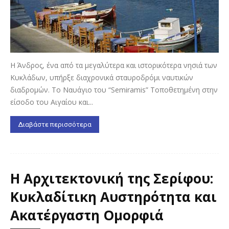
Η Άνδρος, ένα από τα μεγαλύτερα και ιστορικότερα νησιά των
Κυκλάδων, υπήρξε διαχρονικά σταυροδρόμι ναυτικών
διαδρομών. Το Ναυάγιο του “Semiramis” Τοποθετημένη στην
είσοδο του Αιγαίου και...
Διαβάστε περισσότερα
Η Αρχιτεκτονική της Σερίφου:
Κυκλαδίτικη Αυστηρότητα και
Ακατέργαστη Ομορφιά