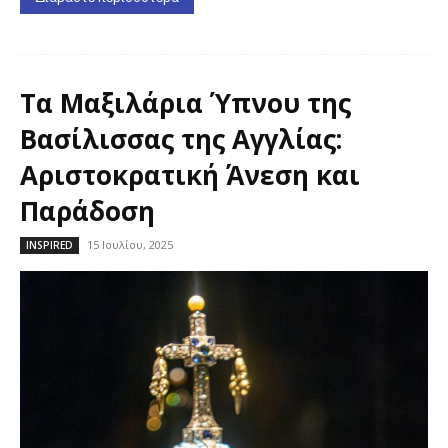
Τα Μαξιλάρια Ύπνου της
Βασίλισσας της Αγγλίας:
Αριστοκρατική Άνεση και
Παράδοση
15 Ιουλίου, 2025
INSPIRED