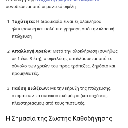
συνοδεύεται από σημαντικά οφέλη:
Ταχύτητα:
Η διαδικασία είναι εξ ολοκλήρου
ηλεκτρονική και πολύ πιο γρήγορη από την κλασική
πτώχευση.
Απαλλαγή Χρεών:
Μετά την ολοκλήρωση (συνήθως
σε 1 έως 3 έτη), ο οφειλέτης απαλλάσσεται από το
σύνολο των χρεών του προς τράπεζες, δημόσιο και
προμηθευτές.
Παύση Διώξεων:
Με την κήρυξη της πτώχευσης,
σταματούν τα αναγκαστικά μέτρα (κατασχέσεις,
πλειστηριασμοί) από τους πιστωτές.
Η Σημασία της Σωστής Καθοδήγησης