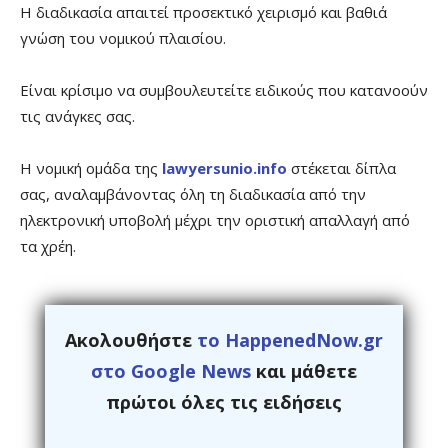
Η διαδικασία απαιτεί προσεκτικό χειρισμό και βαθιά
γνώση του νομικού πλαισίου.
Είναι κρίσιμο να συμβουλευτείτε ειδικούς που κατανοούν
τις ανάγκες σας.
Η νομική ομάδα της
lawyersunio.info
στέκεται δίπλα
σας, αναλαμβάνοντας όλη τη διαδικασία από την
ηλεκτρονική υποβολή μέχρι την οριστική απαλλαγή από
τα χρέη.
Ακολουθήστε
το HappenedNow.gr
στο Google News
και μάθετε
πρώτοι όλες τις ειδήσεις