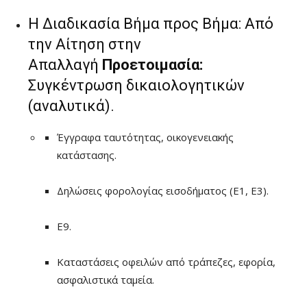
Η Διαδικασία Βήμα προς Βήμα: Από
την Αίτηση στην
Απαλλαγή
Προετοιμασία:
Συγκέντρωση δικαιολογητικών
(αναλυτικά).
Έγγραφα ταυτότητας, οικογενειακής
κατάστασης.
Δηλώσεις φορολογίας εισοδήματος (Ε1, Ε3).
Ε9.
Καταστάσεις οφειλών από τράπεζες, εφορία,
ασφαλιστικά ταμεία.