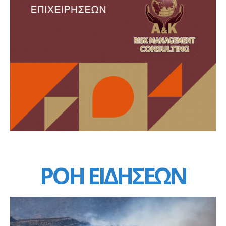
ΡΟΗ ΕΙΔΗΣΕΩΝ