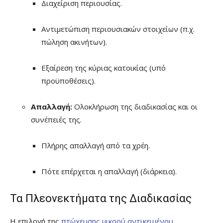
Διαχείριση περιουσίας.
Αντιμετώπιση περιουσιακών στοιχείων (π.χ.
πώληση ακινήτων).
Εξαίρεση της κύριας κατοικίας (υπό
προϋποθέσεις).
Απαλλαγή:
Ολοκλήρωση της διαδικασίας και οι
συνέπειές της.
Πλήρης απαλλαγή από τα χρέη.
Πότε επέρχεται η απαλλαγή (διάρκεια).
Τα Πλεονεκτήματα της Διαδικασίας
Η επιλογή της
πτώχευσης μικρού αντικειμένου