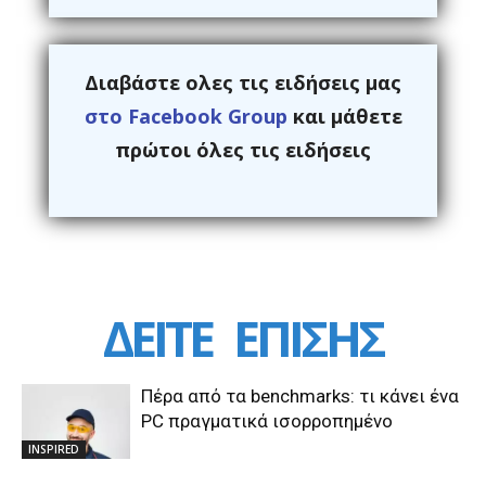
Διαβάστε ολες τις ειδήσεις μας
στο Facebook Group
και μάθετε
πρώτοι όλες τις ειδήσεις
ΔΕΙΤΕ
ΕΠΙΣΗΣ
Πέρα από τα benchmarks: τι κάνει ένα
PC πραγματικά ισορροπημένο
INSPIRED