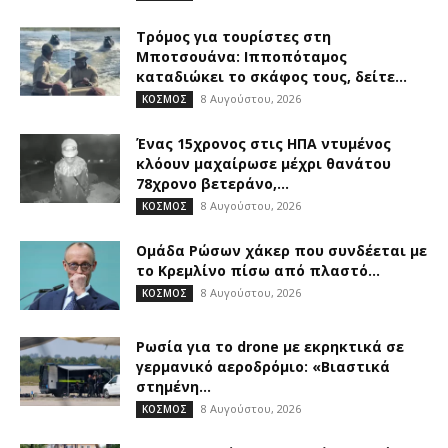
Τρόμος για τουρίστες στη
Μποτσουάνα: Ιπποπόταμος
καταδιώκει το σκάφος τους, δείτε...
8 Αυγούστου, 2026
ΚΟΣΜΟΣ
Ένας 15χρονος στις ΗΠΑ ντυμένος
κλόουν μαχαίρωσε μέχρι θανάτου
78χρονο βετεράνο,...
8 Αυγούστου, 2026
ΚΟΣΜΟΣ
Ομάδα Ρώσων χάκερ που συνδέεται με
το Κρεμλίνο πίσω από πλαστό...
8 Αυγούστου, 2026
ΚΟΣΜΟΣ
Ρωσία για το drone με εκρηκτικά σε
γερμανικό αεροδρόμιο: «Βιαστικά
στημένη...
8 Αυγούστου, 2026
ΚΟΣΜΟΣ