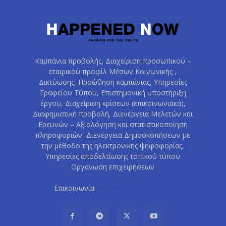
Καμπάνια προβολής, Διαχείριση προσωπικού –
εταιρικού προφίλ Μέσων Κοινωνικής ,
Δικτύωσης, Προώθηση καμπάνιας, Υπηρεσίες
Γραφείου Τύπου, Επιστημονική υποστήριξη
έργου, Διαχείριση κρίσεων (επικοινωνιακά),
Διαφημιστική προβολή, Διενέργεια Μελετών και
Ερευνών – Αξιολόγηση και στατιστικοποίηση
πληροφοριών, Διενέργεια Δημοσκοπήσεων με
την μέθοδο της ηλεκτρονικής ψηφοφορίας,
Υπηρεσίες αποδελτίωσης τοπικού τύπου
Οργάνωση επιχειρήσεων
Επικοινωνία:
info@happenednow.gr