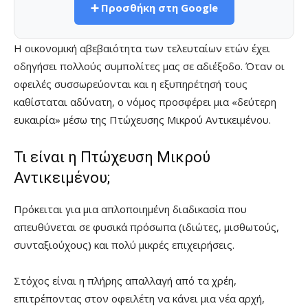
➕ Προσθήκη στη Google
Η οικονομική αβεβαιότητα των τελευταίων ετών έχει
οδηγήσει πολλούς συμπολίτες μας σε αδιέξοδο. Όταν οι
οφειλές συσσωρεύονται και η εξυπηρέτησή τους
καθίσταται αδύνατη, ο νόμος προσφέρει μια «δεύτερη
ευκαιρία» μέσω της Πτώχευσης Μικρού Αντικειμένου.
Τι είναι η Πτώχευση Μικρού
Αντικειμένου;
Πρόκειται για μια απλοποιημένη διαδικασία που
απευθύνεται σε φυσικά πρόσωπα (ιδιώτες, μισθωτούς,
συνταξιούχους) και πολύ μικρές επιχειρήσεις.
Στόχος είναι η πλήρης απαλλαγή από τα χρέη,
επιτρέποντας στον οφειλέτη να κάνει μια νέα αρχή,