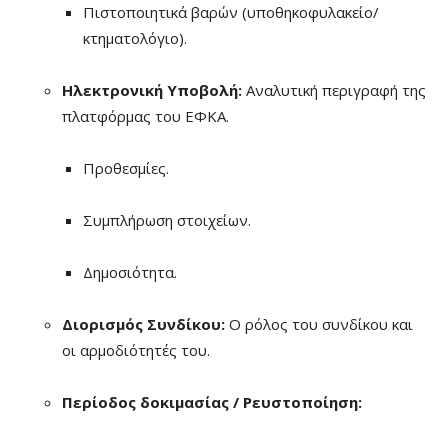
Πιστοποιητικά βαρών (υποθηκοφυλακείο/
κτηματολόγιο).
Ηλεκτρονική Υποβολή:
Αναλυτική περιγραφή της
πλατφόρμας του ΕΦΚΑ.
Προθεσμίες.
Συμπλήρωση στοιχείων.
Δημοσιότητα.
Διορισμός Συνδίκου:
Ο ρόλος του συνδίκου και
οι αρμοδιότητές του.
Περίοδος δοκιμασίας / Ρευστοποίηση: