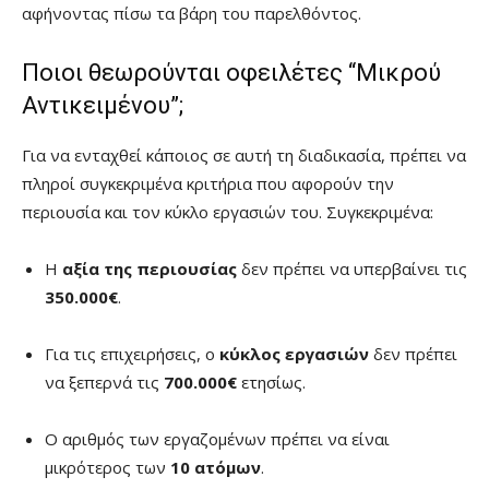
αφήνοντας πίσω τα βάρη του παρελθόντος.
Ποιοι θεωρούνται οφειλέτες “Μικρού
Αντικειμένου”;
Για να ενταχθεί κάποιος σε αυτή τη διαδικασία, πρέπει να
πληροί συγκεκριμένα κριτήρια που αφορούν την
περιουσία και τον κύκλο εργασιών του. Συγκεκριμένα:
Η
αξία της περιουσίας
δεν πρέπει να υπερβαίνει τις
350.000€
.
Για τις επιχειρήσεις, ο
κύκλος εργασιών
δεν πρέπει
να ξεπερνά τις
700.000€
ετησίως.
Ο αριθμός των εργαζομένων πρέπει να είναι
μικρότερος των
10 ατόμων
.