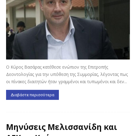
Ο Κύρος Βασάρας κατέθεσε ενώπιον της Επιτροπής
Δεοντολογίας για την υπόθεση της Συμμορίας, λέγοντας πως
οι πίνακες διαιτητών ήταν γραμμένοι και τυπωμένοι και δεν...
Διαβάστε περισσότερα
Μηνύσεις Μελισσανίδη και