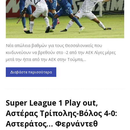
Νέα απώλεια βαθμών για τους Θεσσαλονικείς που
κινδυνεύουν να βρεθούν στο -2 από την ΑΕΚ Λίγες μέρες
μετά την ήττα από την ΑΕΚ στην Τούμπα,...
Διαβάστε περισσότερα
Super League 1 Play out,
Αστέρας Τρίπολης-Βόλος 4-0:
Αστεράτος… Φερνάντεθ