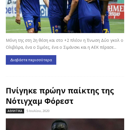
Μόνη της στη 2η θέση και στο +2 πλέον η Ένωση Δύο γκολ ο
Ολιβέιρα, ένα ο Σιμόες, ένα ο Σιμάνσκι και η ΑΕΚ πέρασε...
Διαβάστε περισσότερα
Πνίγηκε πρώην παίκτης της
Νότιγχαμ Φόρεστ
5 Ιουλίου, 2020
ΑΘΛΗΤΙΚΑ