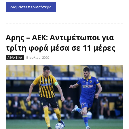
Διαβάστε περισσότερα
Αρης – ΑΕΚ: Αντιμέτωποι για
τρίτη φορά μέσα σε 11 μέρες
5 Ιουλίου, 2020
ΑΘΛΗΤΙΚΑ