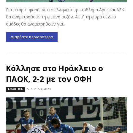
Για τέταρτη φορά, για το ελληνικό πρωτάθλημα Αρης και ΑΕΚ
θα αναμετρηθούν τη φετινή σεζόν. Αυτή τη φορά οι δύο
ομάδες θα αναμετρηθούν για...
Διαβάστε περισσότερα
Κόλλησε στο Ηράκλειο ο
ΠΑΟΚ, 2-2 με τον ΟΦΗ
5 Ιουλίου, 2020
ΑΘΛΗΤΙΚΑ