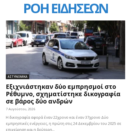
ΡΟΗ ΕΙΔΗΣΕΩΝ
ΑΣΤΥΝΟΜΙΚΑ
Εξιχνιάστηκαν δύο εμπρησμοί στο
Ρέθυμνο, σχηματίστηκε δικογραφία
σε βάρος δύο ανδρών
7 Αυγούστου, 2026
Η δικογραφία αφορά έναν 22χρονο και έναν 37χρονο Δύο
εμπρηστικές ενέργειες, η πρώτη στις 24 Δεκεμβρίου του 2025 σε
επιχείρηση και η δεύτερη...