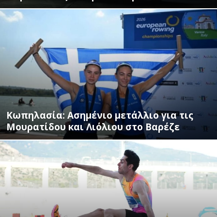
Κωπηλασία: Ασημένιο μετάλλιο για τις
Μουρατίδου και Λιόλιου στο Βαρέζε