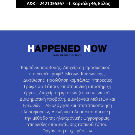
Καμπάνια προβολής, Διαχείριση προσωπικού –
εταιρικού προφίλ Μέσων Κοινωνικής ,
Δικτύωσης, Προώθηση καμπάνιας, Υπηρεσίες
Γραφείου Τύπου, Επιστημονική υποστήριξη
έργου, Διαχείριση κρίσεων (επικοινωνιακά),
Διαφημιστική προβολή, Διενέργεια Μελετών και
Ερευνών – Αξιολόγηση και στατιστικοποίηση
πληροφοριών, Διενέργεια Δημοσκοπήσεων με
την μέθοδο της ηλεκτρονικής ψηφοφορίας,
Υπηρεσίες αποδελτίωσης τοπικού τύπου
Οργάνωση επιχειρήσεων