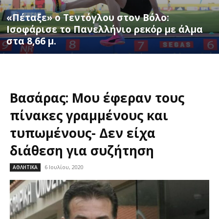
«Πέταξε» ο Τεντόγλου στον Βόλο:
Ισοφάρισε το Πανελλήνιο ρεκόρ με άλμα
στα 8,66 μ.
Βασάρας: Μου έφεραν τους
πίνακες γραμμένους και
τυπωμένους- Δεν είχα
διάθεση για συζήτηση
6 Ιουλίου, 2020
ΑΘΛΗΤΙΚΑ