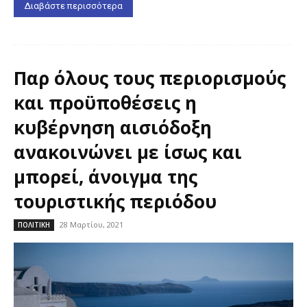
Διαβάστε περισσότερα
Παρ όλους τους περιορισμούς
και προϋποθέσεις η
κυβέρνηση αισιόδοξη
ανακοινώνει με ίσως και
μπορεί, άνοιγμα της
τουριστικής περιόδου
28 Μαρτίου, 2021
ΠΟΛΙΤΙΚΗ