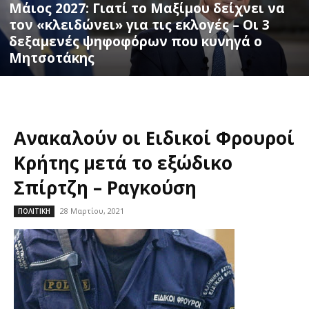
Μάιος 2027: Γιατί το Μαξίμου δείχνει να
τον «κλειδώνει» για τις εκλογές – Οι 3
δεξαμενές ψηφοφόρων που κυνηγά ο
Μητσοτάκης
Ανακαλούν οι Ειδικοί Φρουροί
Κρήτης μετά το εξώδικο
Σπίρτζη – Ραγκούση
28 Μαρτίου, 2021
ΠΟΛΙΤΙΚΗ