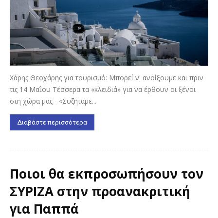
Χάρης Θεοχάρης για τουρισμό: Μπορεί ν' ανοίξουμε και πριν
τις 14 Μαΐου Τέσσερα τα «κλειδιά» για να έρθουν οι ξένοι
στη χώρα μας - «Συζητάμε...
Διαβάστε περισσότερα
Ποιoι θα εκπροσωπήσουν τον
ΣΥΡΙΖΑ στην προανακριτική
για Παππά