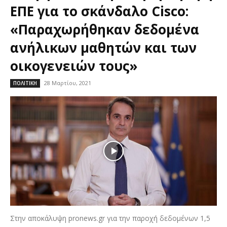
ΕΠΕ για το σκάνδαλο Cisco:
«Παραχωρήθηκαν δεδομένα
ανήλικων μαθητών και των
οικογενειών τους»
28 Μαρτίου, 2021
ΠΟΛΙΤΙΚΗ
Στην αποκάλυψη pronews.gr για την παροχή δεδομένων 1,5