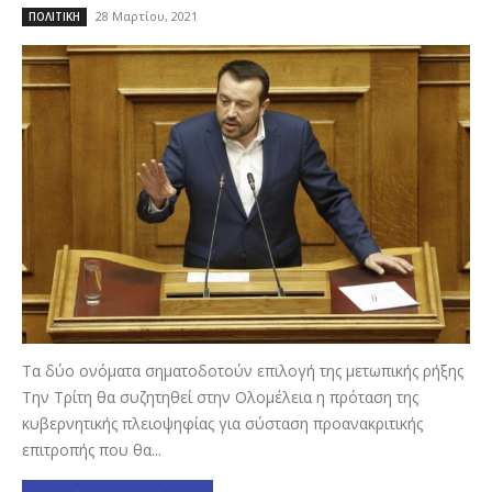
28 Μαρτίου, 2021
ΠΟΛΙΤΙΚΗ
Τα δύο ονόματα σηματοδοτούν επιλογή της μετωπικής ρήξης
Την Τρίτη θα συζητηθεί στην Ολομέλεια η πρόταση της
κυβερνητικής πλειοψηφίας για σύσταση προανακριτικής
επιτροπής που θα...