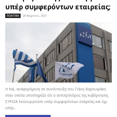
υπέρ συμφερόντων εταιρείας;
28 Μαρτίου, 2021
ΠΟΛΙΤΙΚΗ
Η ΝΔ, αναφερόμενη σε συνέντευξη του Γιάνη Βαρουφάκη
στην οποία υποστηρίζει ότι ο αντιπρόεδρος της κυβέρνησης
ΣΥΡΙΖΑ λειτουργούσε υπέρ συμφερόντων εταιρείας και όχι
υπέρ...