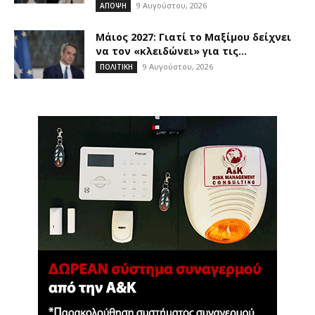
9 Αυγούστου, 2026
ΑΠΟΨΗ
Μάιος 2027: Γιατί το Μαξίμου δείχνει
να τον «κλειδώνει» για τις...
9 Αυγούστου, 2026
ΠΟΛΙΤΙΚΗ