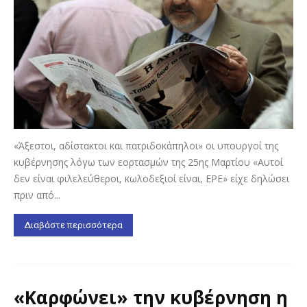
«Άξεστοι, αδίστακτοι και πατριδοκάπηλοι» οι υπουργοί της
κυβέρνησης λόγω των εορτασμών της 25ης Μαρτίου «Αυτοί
δεν είναι φιλελεύθεροι, κωλοδεξιοί είναι, ΕΡΕ» είχε δηλώσει
πριν από...
Διαβάστε περισσότερα
«Καρφώνει» την κυβέρνηση η