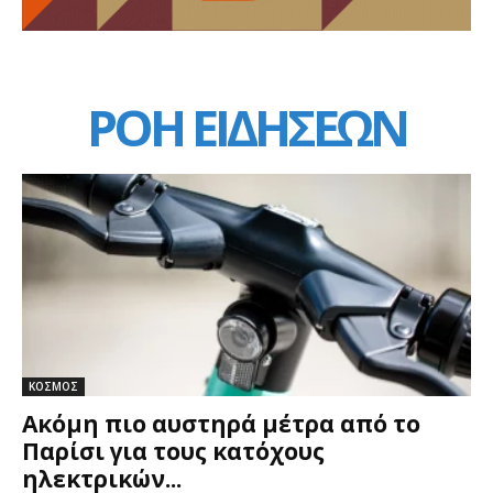
ΡΟΗ ΕΙΔΗΣΕΩΝ
ΚΟΣΜΟΣ
Ακόμη πιο αυστηρά μέτρα από το
Παρίσι για τους κατόχους
ηλεκτρικών...