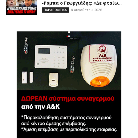
-Ρόμπα ο Γεωργιάδης: «Δε φταίω...
8 Αυγούστου, 2026
ΠΑΡΑΠΟΛΙΤΙΚΑ