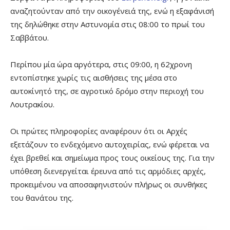
αναζητούνταν από την οικογένειά της, ενώ η εξαφάνισή
της δηλώθηκε στην Αστυνομία στις 08:00 το πρωί του
Σαββάτου.
Περίπου μία ώρα αργότερα, στις 09:00, η 62χρονη
εντοπίστηκε χωρίς τις αισθήσεις της μέσα στο
αυτοκίνητό της, σε αγροτικό δρόμο στην περιοχή του
Λουτρακίου.
Οι πρώτες πληροφορίες αναφέρουν ότι οι Αρχές
εξετάζουν το ενδεχόμενο αυτοχειρίας, ενώ φέρεται να
έχει βρεθεί και σημείωμα προς τους οικείους της. Για την
υπόθεση διενεργείται έρευνα από τις αρμόδιες αρχές,
προκειμένου να αποσαφηνιστούν πλήρως οι συνθήκες
του θανάτου της.