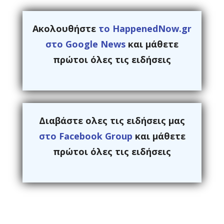
Ακολουθήστε
το HappenedNow.gr
στο Google News
και μάθετε
πρώτοι όλες τις ειδήσεις
Διαβάστε ολες τις ειδήσεις μας
στο Facebook Group
και μάθετε
πρώτοι όλες τις ειδήσεις