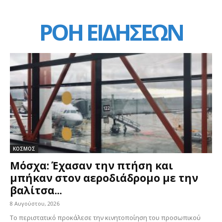
ΡΟΗ ΕΙΔΗΣΕΩΝ
ΚΟΣΜΟΣ
Μόσχα: Έχασαν την πτήση και
μπήκαν στον αεροδιάδρομο με την
βαλίτσα...
8 Αυγούστου, 2026
Το περιστατικό προκάλεσε την κινητοποίηση του προσωπικού