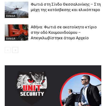
Φωτιά στη Σίνδο Θεσσαλονίκης – Στη
μάχη της κατάσβεσης και ελικόπτερο
ΕΛΛΑΔΑ
Αθήνα: Φωτιά σε ακατοίκητο κτίριο
στην οδό Κουμουνδούρου –
Απεγκλωβίστηκε άτομο Αρχείο
ΕΛΛΑΔΑ