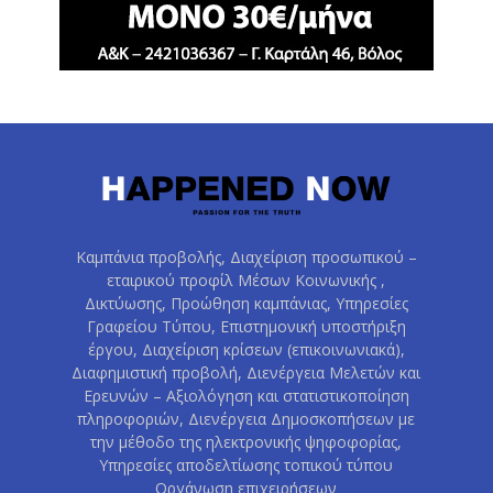
Καμπάνια προβολής, Διαχείριση προσωπικού –
εταιρικού προφίλ Μέσων Κοινωνικής ,
Δικτύωσης, Προώθηση καμπάνιας, Υπηρεσίες
Γραφείου Τύπου, Επιστημονική υποστήριξη
έργου, Διαχείριση κρίσεων (επικοινωνιακά),
Διαφημιστική προβολή, Διενέργεια Μελετών και
Ερευνών – Αξιολόγηση και στατιστικοποίηση
πληροφοριών, Διενέργεια Δημοσκοπήσεων με
την μέθοδο της ηλεκτρονικής ψηφοφορίας,
Υπηρεσίες αποδελτίωσης τοπικού τύπου
Οργάνωση επιχειρήσεων