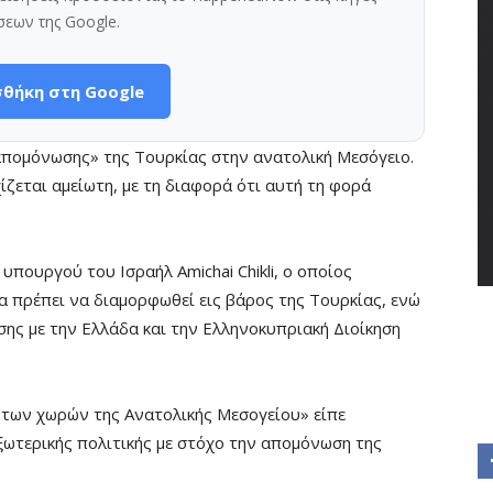
σεων της Google.
θήκη στη Google
 απομόνωσης» της Τουρκίας στην ανατολική Μεσόγειο.
ζεται αμείωτη, με τη διαφορά ότι αυτή τη φορά
υπουργού του Ισραήλ Amichai Chikli, ο οποίος
α πρέπει να διαμορφωθεί εις βάρος της Τουρκίας, ενώ
σης με την Ελλάδα και την Ελληνοκυπριακή Διοίκηση
 των χωρών της Ανατολικής Μεσογείου» είπε
εξωτερικής πολιτικής με στόχο την απομόνωση της