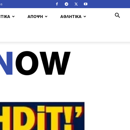
ία
ΤΙΚΑ
ΑΠΟΨΗ
ΑΘΛΗΤΙΚΑ