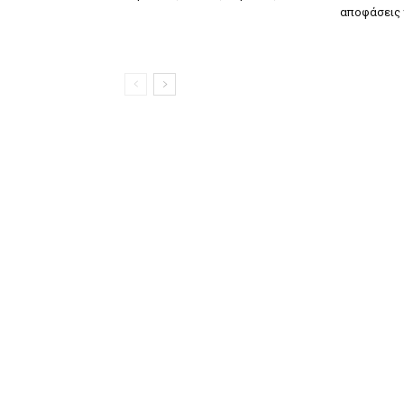
αποφάσεις 