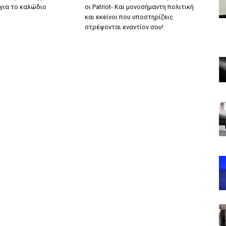
για το καλώδιο
οι Patriot- Και μονοσήμαντη πολιτική
και εκείνοι που υποστηρίζεις
στρέφονται εναντίον σου!