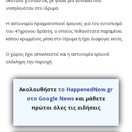
σκότωσε χτυπώντας με γυαλί μια γυναίκα που
νοσηλευόταν στο ίδρυμα.
Η αστυνομία πραγματοποιεί έρευνες για τον εντοπισμό
του 47χρονου δράστη, ο οποίος πιθανότατα παραμένει
κάπου κρυμμένος μέσα στο ίδρυμα ή έχει διαφύγει εκτός.
Ο χώρος έχει αποκλειστεί και η αστυνομία ερευνά
ολόκληρη την περιοχή.
Ακολουθήστε
το HappenedNow.gr
στο Google News
και μάθετε
πρώτοι όλες τις ειδήσεις