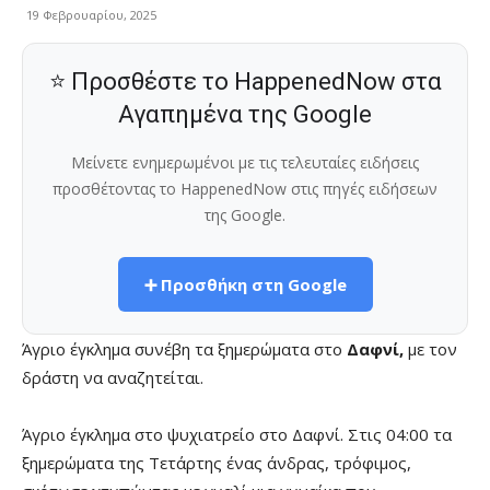
19 Φεβρουαρίου, 2025
⭐ Προσθέστε το HappenedNow στα
Αγαπημένα της Google
Μείνετε ενημερωμένοι με τις τελευταίες ειδήσεις
προσθέτοντας το HappenedNow στις πηγές ειδήσεων
της Google.
➕ Προσθήκη στη Google
Άγριο έγκλημα συνέβη τα ξημερώματα στο
Δαφνί,
με τον
δράστη να αναζητείται.
Άγριο έγκλημα στο ψυχιατρείο στο Δαφνί. Στις 04:00 τα
ξημερώματα της Τετάρτης ένας άνδρας, τρόφιμος,