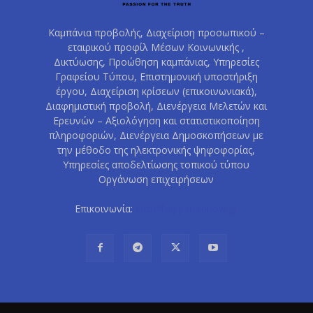
Καμπάνια προβολής, Διαχείριση προσωπικού –
εταιρικού προφίλ Μέσων Κοινωνικής ,
Δικτύωσης, Προώθηση καμπάνιας, Υπηρεσίες
Γραφείου Τύπου, Επιστημονική υποστήριξη
έργου, Διαχείριση κρίσεων (επικοινωνιακά),
Διαφημιστική προβολή, Διενέργεια Μελετών και
Ερευνών – Αξιολόγηση και στατιστικοποίηση
πληροφοριών, Διενέργεια Δημοσκοπήσεων με
την μέθοδο της ηλεκτρονικής ψηφοφορίας,
Υπηρεσίες αποδελτίωσης τοπικού τύπου
Οργάνωση επιχειρήσεων
Επικοινωνία:
info@happenednow.gr