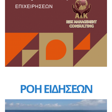
ΡΟΗ ΕΙΔΗΣΕΩΝ