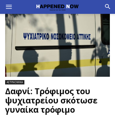
ΑΣΤΥΝΟΜΙΚΑ
Δαφνί: Τρόφιμος του
ψυχιατρείου σκότωσε
γυναίκα τρόφιμο