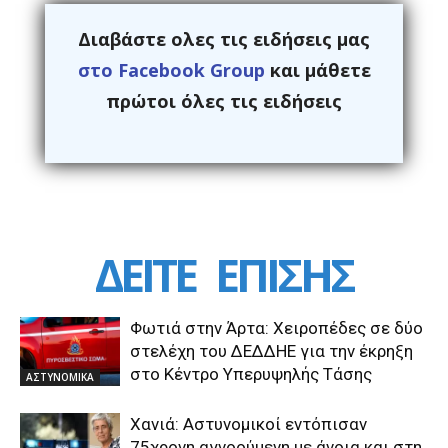
Διαβάστε ολες τις ειδήσεις μας
στο Facebook Group
και μάθετε
πρώτοι όλες τις ειδήσεις
ΔΕΙΤΕ
ΕΠΙΣΗΣ
Φωτιά στην Άρτα: Χειροπέδες σε δύο
στελέχη του ΔΕΔΔΗΕ για την έκρηξη
στο Κέντρο Υπερυψηλής Τάσης
ΑΣΤΥΝΟΜΙΚΑ
Χανιά: Αστυνομικοί εντόπισαν
75χρονη αγνοούμενη με άνοια και στη