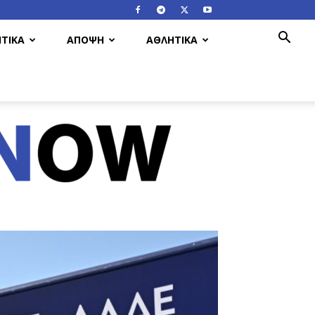
ΤΙΚΑ
ΑΠΟΨΗ
ΑΘΛΗΤΙΚΑ