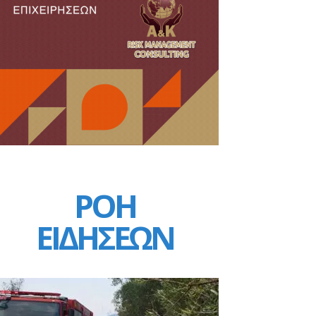
ΡΟΗ
ΕΙΔΗΣΕΩΝ