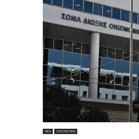
ΝΕΑ
ΟΙΚΟΝΟΜΙΑ