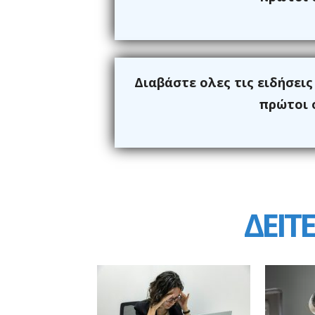
Διαβάστε ολες τις ειδήσει
πρώτοι ό
ΔΕΙΤΕ