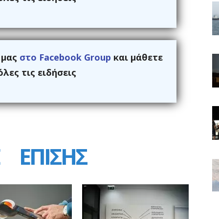
ς μας
στο Facebook Group
και μάθετε
λες τις ειδήσεις
ΕΠΙΣΗΣ