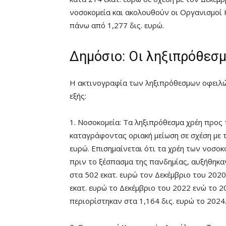
νοσοκομεία και ακολουθούν οι Οργανισμοί 
πάνω από 1,277 δις. ευρώ.
Δημόσιο: Οι ληξιπρόθεσ
Η ακτινογραφία των ληξιπρόθεσμων οφειλώ
εξής:
1. Νοσοκομεία: Τα ληξιπρόθεσμα χρέη προς
καταγράφοντας οριακή μείωση σε σχέση με τ
ευρώ. Επισημαίνεται ότι τα χρέη των νοσοκ
πριν το ξέσπασμα της πανδημίας, αυξήθηκα
στα 502 εκατ. ευρώ τον Δεκέμβριο του 2020,
εκατ. ευρώ το Δεκέμβριο του 2022 ενώ το 2
περιορίστηκαν στα 1,164 δις. ευρώ το 2024