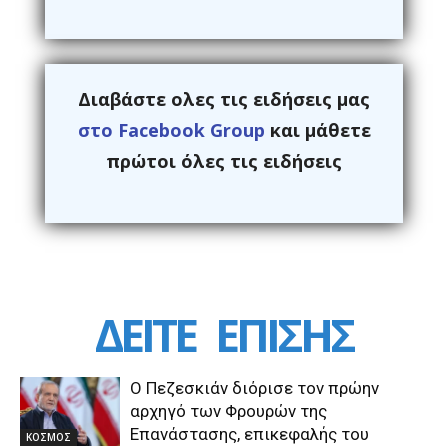
Διαβάστε ολες τις ειδήσεις μας
στο Facebook Group
και μάθετε
πρώτοι όλες τις ειδήσεις
ΔΕΙΤΕ
ΕΠΙΣΗΣ
Ο Πεζεσκιάν διόρισε τον πρώην
αρχηγό των Φρουρών της
Επανάστασης, επικεφαλής του
ΚΟΣΜΟΣ