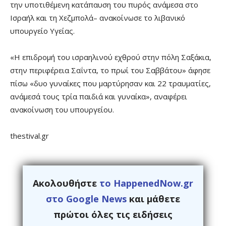
την υποτιθέμενη κατάπαυση του πυρός ανάμεσα στο
Ισραήλ και τη Χεζμπολά– ανακοίνωσε το λιβανικό
υπουργείο Υγείας.
«Η επιδρομή του ισραηλινού εχθρού στην πόλη Σαξάκια,
στην περιφέρεια Σαΐντα, το πρωί του Σαββάτου» άφησε
πίσω «δυο γυναίκες που μαρτύρησαν και 22 τραυματίες,
ανάμεσά τους τρία παιδιά και γυναίκα», αναφέρει
ανακοίνωση του υπουργείου.
thestival.gr
Ακολουθήστε
το HappenedNow.gr
στο Google News
και μάθετε
πρώτοι όλες τις ειδήσεις