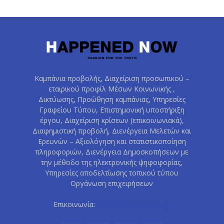
Καμπάνια προβολής, Διαχείριση προσωπικού –
εταιρικού προφίλ Μέσων Κοινωνικής ,
Δικτύωσης, Προώθηση καμπάνιας, Υπηρεσίες
Γραφείου Τύπου, Επιστημονική υποστήριξη
έργου, Διαχείριση κρίσεων (επικοινωνιακά),
Διαφημιστική προβολή, Διενέργεια Μελετών και
Ερευνών – Αξιολόγηση και στατιστικοποίηση
πληροφοριών, Διενέργεια Δημοσκοπήσεων με
την μέθοδο της ηλεκτρονικής ψηφοφορίας,
Υπηρεσίες αποδελτίωσης τοπικού τύπου
Οργάνωση επιχειρήσεων
Επικοινωνία:
info@happenednow.gr