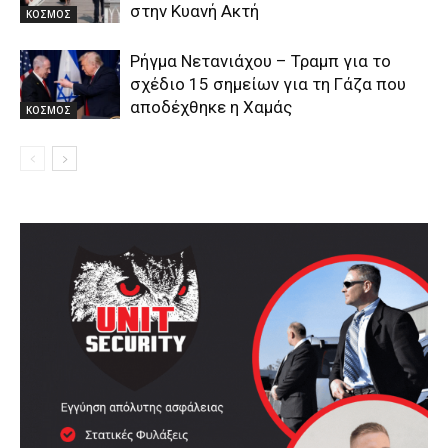
στην Κυανή Ακτή
ΚΟΣΜΟΣ
Ρήγμα Νετανιάχου – Τραμπ για το
σχέδιο 15 σημείων για τη Γάζα που
αποδέχθηκε η Χαμάς
ΚΟΣΜΟΣ