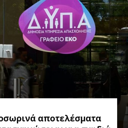
ροσωρινά αποτελέσματα