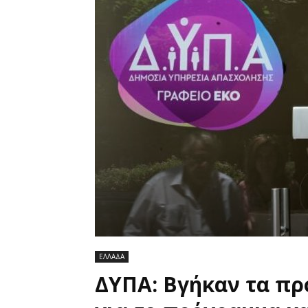
ΕΛΛΑΔΑ
ΔΥΠΑ: Βγήκαν τα π