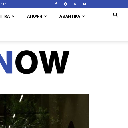
ωνία
ΤΙΚΑ
ΑΠΟΨΗ
ΑΘΛΗΤΙΚΑ