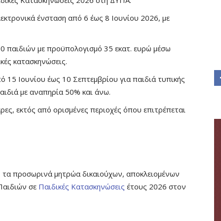
δικές Κατασκηνώσεις 2026 στη ΔΥΠΑ.
εκτρονικά ένσταση από 6 έως 8 Ιουνίου 2026, με
00 παιδιών με προϋπολογισμό 35 εκατ. ευρώ μέσω
ικές κατασκηνώσεις.
ό 15 Ιουνίου έως 10 Σεπτεμβρίου για παιδιά τυπικής
αιδιά με αναπηρία 50% και άνω.
έρες, εκτός από ορισμένες περιοχές όπου επιτρέπεται
, τα προσωρινά μητρώα δικαιούχων, αποκλειομένων
Παιδιών σε
Παιδικές Κατασκηνώσεις
έτους 2026 στον