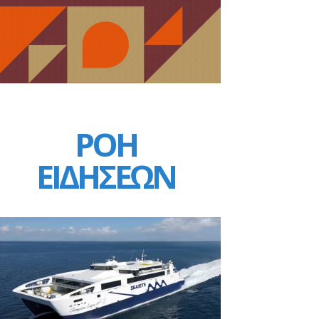
ΡΟΗ
ΕΙΔΗΣΕΩΝ