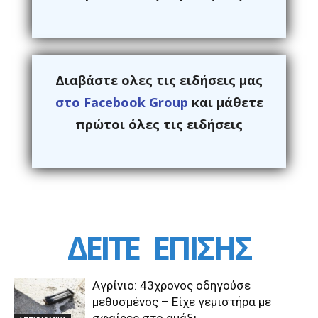
Διαβάστε ολες τις ειδήσεις μας
στο Facebook Group
και μάθετε
πρώτοι όλες τις ειδήσεις
ΔΕΙΤΕ
ΕΠΙΣΗΣ
Αγρίνιο: 43χρονος οδηγούσε
μεθυσμένος – Είχε γεμιστήρα με