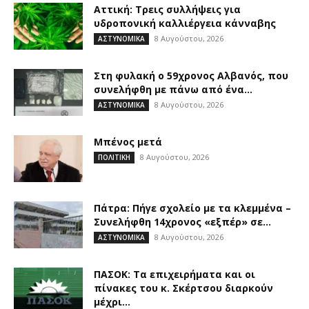
Αττική: Τρεις συλλήψεις για
υδροπονική καλλιέργεια κάνναβης
8 Αυγούστου, 2026
ΑΣΤΥΝΟΜΙΚΑ
Στη φυλακή ο 59χρονος Αλβανός, που
συνελήφθη με πάνω από ένα...
8 Αυγούστου, 2026
ΑΣΤΥΝΟΜΙΚΑ
Μπένος μετά
8 Αυγούστου, 2026
ΠΟΛΙΤΙΚΗ
Πάτρα: Πήγε σχολείο με τα κλεμμένα –
Συνελήφθη 14χρονος «εξπέρ» σε...
8 Αυγούστου, 2026
ΑΣΤΥΝΟΜΙΚΑ
ΠΑΣΟΚ: Τα επιχειρήματα και οι
πίνακες του κ. Σκέρτσου διαρκούν
μέχρι...