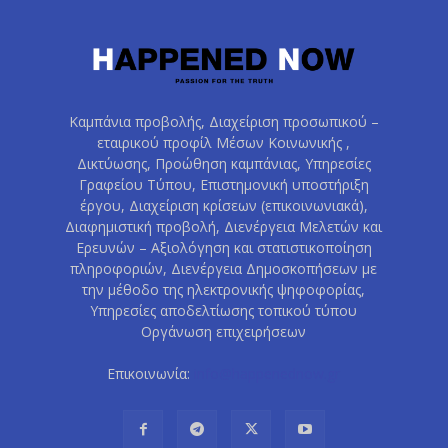
Καμπάνια προβολής, Διαχείριση προσωπικού –
εταιρικού προφίλ Μέσων Κοινωνικής ,
Δικτύωσης, Προώθηση καμπάνιας, Υπηρεσίες
Γραφείου Τύπου, Επιστημονική υποστήριξη
έργου, Διαχείριση κρίσεων (επικοινωνιακά),
Διαφημιστική προβολή, Διενέργεια Μελετών και
Ερευνών – Αξιολόγηση και στατιστικοποίηση
πληροφοριών, Διενέργεια Δημοσκοπήσεων με
την μέθοδο της ηλεκτρονικής ψηφοφορίας,
Υπηρεσίες αποδελτίωσης τοπικού τύπου
Οργάνωση επιχειρήσεων
Επικοινωνία:
info@happenednow.gr