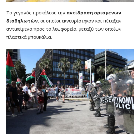
Το γεγονός προκάλεσε την
αντίδραση ορισμένων
διαδηλωτών
, οι οποίοι εκνευρίστηκαν και πέταξαν
αντικείμενα προς το λεωφορείο, μεταξύ των οποίων
πλαστικά μπουκάλια.