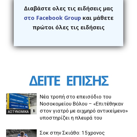
Διαβάστε ολες τις ειδήσεις μας
στο Facebook Group
και μάθετε
πρώτοι όλες τις ειδήσεις
ΔΕΙΤΕ
ΕΠΙΣΗΣ
Νέα τροπή στο επεισόδιο του
Νοσοκομείου Βόλου – «Επιτέθηκαν
στον γιατρό με αιχμηρό αντικείμενο»
ΑΣΤΥΝΟΜΙΚΑ
υποστηρίζει η πλευρά του
Σοκ στην Σκιάθο: 15χρονος