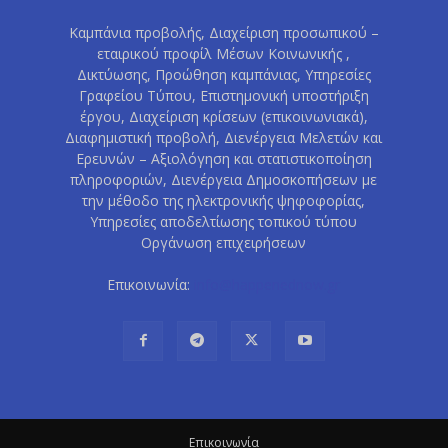
Καμπάνια προβολής, Διαχείριση προσωπικού –
εταιρικού προφίλ Μέσων Κοινωνικής ,
Δικτύωσης, Προώθηση καμπάνιας, Υπηρεσίες
Γραφείου Τύπου, Επιστημονική υποστήριξη
έργου, Διαχείριση κρίσεων (επικοινωνιακά),
Διαφημιστική προβολή, Διενέργεια Μελετών και
Ερευνών – Αξιολόγηση και στατιστικοποίηση
πληροφοριών, Διενέργεια Δημοσκοπήσεων με
την μέθοδο της ηλεκτρονικής ψηφοφορίας,
Υπηρεσίες αποδελτίωσης τοπικού τύπου
Οργάνωση επιχειρήσεων
Επικοινωνία:
info@happenednow.gr
Eπικοινωνία