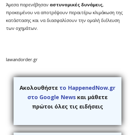
Άμεσα παρενέβησαν
αστυνομικές δυνάμεις
,
προκειμένου να αποτρέψουν περαιτέρω κλιμάκωση της
κατάστασης και να διασφαλίσουν την ομαλή διέλευση
των οχημάτων.
lawandorder.gr
Ακολουθήστε
το HappenedNow.gr
στο Google News
και μάθετε
πρώτοι όλες τις ειδήσεις