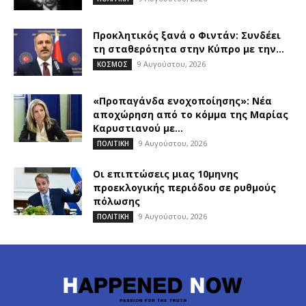
Προκλητικός ξανά ο Φιντάν: Συνδέει
τη σταθερότητα στην Κύπρο με την...
9 Αυγούστου, 2026
ΚΟΣΜΟΣ
«Προπαγάνδα ενοχοποίησης»: Νέα
αποχώρηση από το κόμμα της Μαρίας
Καρυστιανού με...
9 Αυγούστου, 2026
ΠΟΛΙΤΙΚΗ
Οι επιπτώσεις μιας 10μηνης
προεκλογικής περιόδου σε ρυθμούς
πόλωσης
9 Αυγούστου, 2026
ΠΟΛΙΤΙΚΗ