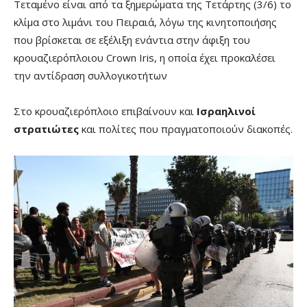
Τεταμένο είναι από τα ξημερώματα της Τετάρτης (3/6) το
κλίμα στο λιμάνι του Πειραιά, λόγω της κινητοποιήσης
που βρίσκεται σε εξέλιξη ενάντια στην άφιξη του
κρουαζιερόπλοιου Crown Iris, η οποία έχει προκαλέσει
την αντίδραση συλλογικοτήτων
Στο κρουαζιερόπλοιο επιβαίνουν και
Ισραηλινοί
στρατιώτες
και πολίτες που πραγματοποιούν διακοπές.