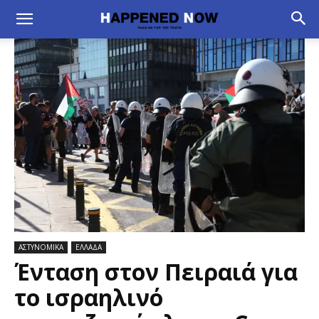
ΑΣΤΥΝΟΜΙΚΑ
ΕΛΛΑΔΑ
Ένταση στον Πειραιά για
το ισραηλινό