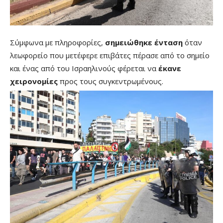
Σύμφωνα με πληροφορίες,
σημειώθηκε ένταση
όταν
λεωφορείο που μετέφερε επιβάτες πέρασε από το σημείο
και ένας από του Ισραηλινούς φέρεται να
έκανε
χειρονομίες
προς τους συγκεντρωμένους.