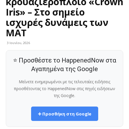
κρουαζιερόπλοιο «Crown
Iris» – Στο σημείο
ισχυρές δυνάμεις των
ΜΑΤ
3 Ιουνίου, 2026
⭐ Προσθέστε το HappenedNow στα
Αγαπημένα της Google
Μείνετε ενημερωμένοι με τις τελευταίες ειδήσεις
προσθέτοντας το HappenedNow στις πηγές ειδήσεων
της Google.
➕ Προσθήκη στη Google