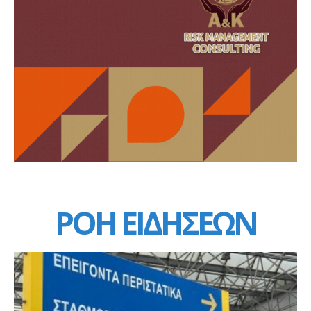
ΡΟΗ ΕΙΔΗΣΕΩΝ