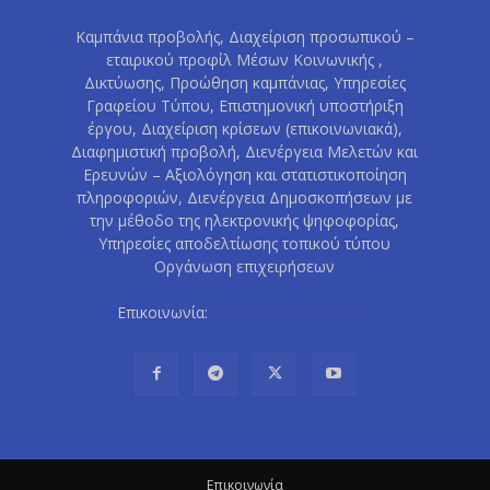
Καμπάνια προβολής, Διαχείριση προσωπικού –
εταιρικού προφίλ Μέσων Κοινωνικής ,
Δικτύωσης, Προώθηση καμπάνιας, Υπηρεσίες
Γραφείου Τύπου, Επιστημονική υποστήριξη
έργου, Διαχείριση κρίσεων (επικοινωνιακά),
Διαφημιστική προβολή, Διενέργεια Μελετών και
Ερευνών – Αξιολόγηση και στατιστικοποίηση
πληροφοριών, Διενέργεια Δημοσκοπήσεων με
την μέθοδο της ηλεκτρονικής ψηφοφορίας,
Υπηρεσίες αποδελτίωσης τοπικού τύπου
Οργάνωση επιχειρήσεων
Επικοινωνία:
info@happenednow.gr
Eπικοινωνία