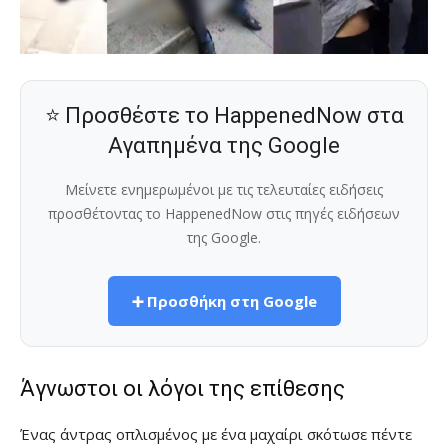
⭐ Προσθέστε το HappenedNow στα
Αγαπημένα της Google
Μείνετε ενημερωμένοι με τις τελευταίες ειδήσεις
προσθέτοντας το HappenedNow στις πηγές ειδήσεων
της Google.
➕ Προσθήκη στη Google
Άγνωστοι οι λόγοι της επίθεσης
Ένας άντρας οπλισμένος με ένα μαχαίρι σκότωσε πέντε