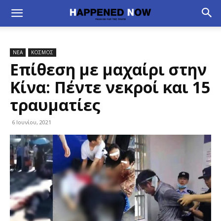
ΝΕΑ
ΚΟΣΜΟΣ
Επίθεση με μαχαίρι στην
Κίνα: Πέντε νεκροί και 15
τραυματίες
6 Ιουνίου, 2021