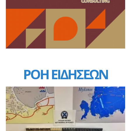
ΡΟΗ ΕΙΔΗΣΕΩΝ