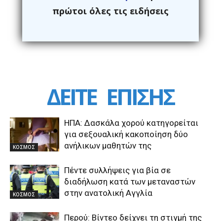
πρώτοι όλες τις ειδήσεις
ΔΕΙΤΕ
ΕΠΙΣΗΣ
ΗΠΑ: Δασκάλα χορού κατηγορείται
για σεξουαλική κακοποίηση δύο
ανήλικων μαθητών της
ΚΟΣΜΟΣ
Πέντε συλλήψεις για βία σε
διαδήλωση κατά των μεταναστών
στην ανατολική Αγγλία
ΚΟΣΜΟΣ
Περού: Βίντεο δείχνει τη στιγμή της