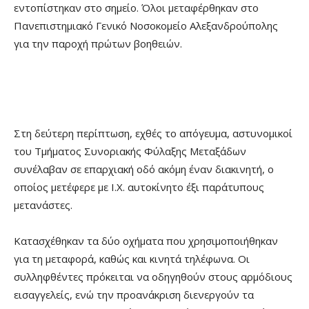
εντοπίστηκαν στο σημείο. Όλοι μεταφέρθηκαν στο
Πανεπιστημιακό Γενικό Νοσοκομείο Αλεξανδρούπολης
για την παροχή πρώτων βοηθειών.
Στη δεύτερη περίπτωση, εχθές το απόγευμα, αστυνομικοί
του Τμήματος Συνοριακής Φύλαξης Μεταξάδων
συνέλαβαν σε επαρχιακή οδό ακόμη έναν διακινητή, ο
οποίος μετέφερε με Ι.Χ. αυτοκίνητο έξι παράτυπους
μετανάστες.
Κατασχέθηκαν τα δύο οχήματα που χρησιμοποιήθηκαν
για τη μεταφορά, καθώς και κινητά τηλέφωνα. Οι
συλληφθέντες πρόκειται να οδηγηθούν στους αρμόδιους
εισαγγελείς, ενώ την προανάκριση διενεργούν τα