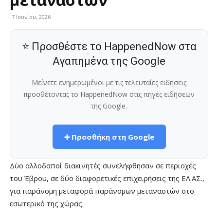
7 Ιουνίου, 2026
⭐ Προσθέστε το HappenedNow στα
Αγαπημένα της Google
Μείνετε ενημερωμένοι με τις τελευταίες ειδήσεις
προσθέτοντας το HappenedNow στις πηγές ειδήσεων
της Google.
➕ Προσθήκη στη Google
Δύο αλλοδαποί διακινητές συνελήφθησαν σε περιοχές
του Έβρου, σε δύο διαφορετικές επιχειρήσεις της ΕΛ.ΑΣ.,
για παράνομη μεταφορά παράνομων μεταναστών στο
εσωτερικό της χώρας.