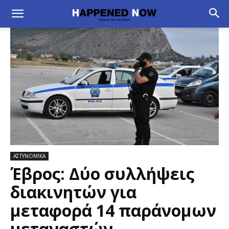
ΑΣΤΥΝΟΜΙΚΑ
Έβρος: Δύο συλλήψεις
διακινητών για
μεταφορά 14 παράνομων
μεταναστών