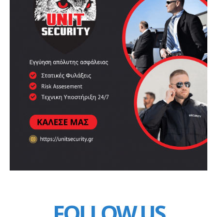
FOLLOW US