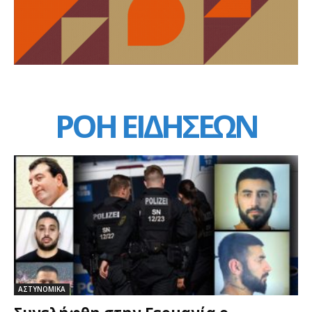
ΡΟΗ ΕΙΔΗΣΕΩΝ
ΑΣΤΥΝΟΜΙΚΑ