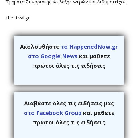
Τμήματα Συνοριακής Φύλαξης Φερών και Διδυμοτείχου
thestival.gr
Ακολουθήστε
το HappenedNow.gr
στο Google News
και μάθετε
πρώτοι όλες τις ειδήσεις
Διαβάστε ολες τις ειδήσεις μας
στο Facebook Group
και μάθετε
πρώτοι όλες τις ειδήσεις