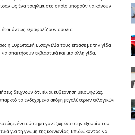
πισαν ως ένα τσιφλίκι στο οποίο μπορούν να κάνουν
ι έτσι όντως εξασφαλίζουν ασυλία.
τως η Ευρωπαϊκή Εισαγγελία τους έπιασε με την γίδα
 να απαιτήσουν εκβιαστικά και μια άλλη γίδα,
ήσεις δείχνουν ότι είναι κυβέρνηση μειοψηφίας,
 υπαρκτό το ενδεχόμενο ακόμη μεγαλύτερων εκλογικών
εστώς», ένα σύστημα γαντζωμένο στην εξουσία του
τικά για τη γνώμη της κοινωνίας. Επιδιώκοντας να