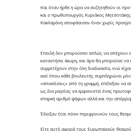
Και όταν ήρθε η ώρα να συζητηθούν οι προ
και ο πρωθυπουργός Κυριάκος Μητσοτάκης,
Κακλαμάνη αποφάσισαν έναν χωρίς προηγούμ
Επειδή δεν μπορούσαν απλώς να απέχουν απ
καταστήσει άκυρη, και άρα θα μπορούσε να ε
συμμετέχουν στην όλη διαδικασία, ενώ είχα
εκεί όπου κάθε βουλευτής συμπληρώνει μόν
«αποκλίσεις» από τη γραμμή, επέλεξαν να α
ως δια μαγείας να εμφανιστεί ένας πρωτο
επαρκή αριθμό ψήφων αλλά και την απόρρι
Έδειξαν έτσι πόσο περιφρονούν τους θεσμ
Είτε αυτό αφορά τους Ευρωπαϊκούς θεσμούς