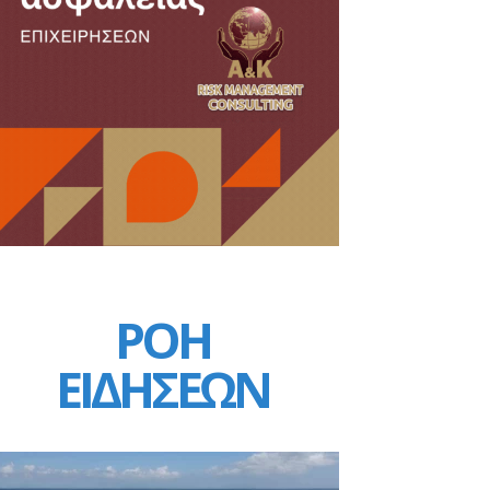
ΡΟΗ
ΕΙΔΗΣΕΩΝ