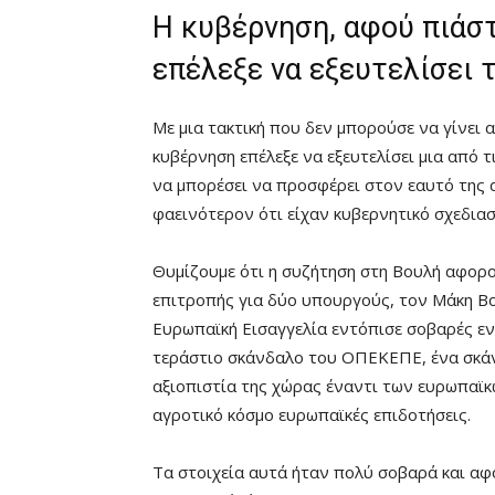
Η κυβέρνηση, αφού πιάστ
επέλεξε να εξευτελίσει 
Με μια τακτική που δεν μπορούσε να γίνει 
κυβέρνηση επέλεξε να εξευτελίσει μια από τ
να μπορέσει να προσφέρει στον εαυτό της α
φαεινότερον ότι είχαν κυβερνητικό σχεδιασμ
Θυμίζουμε ότι η συζήτηση στη Βουλή αφορ
επιτροπής για δύο υπουργούς, τον Μάκη Βο
Ευρωπαϊκή Εισαγγελία εντόπισε σοβαρές ενδ
τεράστιο σκάνδαλο του ΟΠΕΚΕΠΕ, ένα σκάνδ
αξιοπιστία της χώρας έναντι των ευρωπαϊκών
αγροτικό κόσμο ευρωπαϊκές επιδοτήσεις.
Τα στοιχεία αυτά ήταν πολύ σοβαρά και α