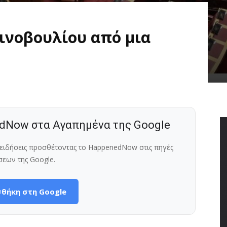
οινοβουλίου από μια
dNow στα Αγαπημένα της Google
ς ειδήσεις προσθέτοντας το HappenedNow στις πηγές
σεων της Google.
θήκη στη Google