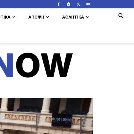
ΤΙΚΑ
ΑΠΟΨΗ
ΑΘΛΗΤΙΚΑ