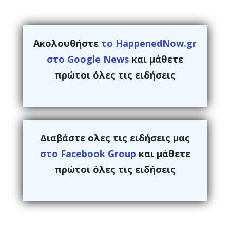
Ακολουθήστε
το HappenedNow.gr
στο Google News
και μάθετε
πρώτοι όλες τις ειδήσεις
Διαβάστε ολες τις ειδήσεις μας
στο Facebook Group
και μάθετε
πρώτοι όλες τις ειδήσεις