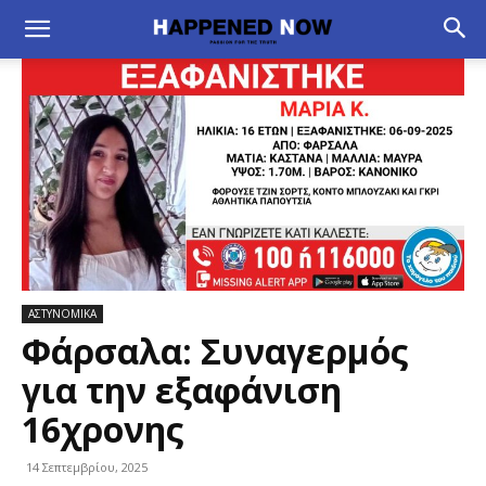
ΑΣΤΥΝΟΜΙΚΑ
Φάρσαλα: Συναγερμός
για την εξαφάνιση
16χρονης
14 Σεπτεμβρίου, 2025