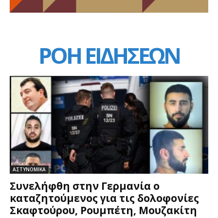
ΡΟΗ ΕΙΔΗΣΕΩΝ
ΑΣΤΥΝΟΜΙΚΑ
Συνελήφθη στην Γερμανία ο
καταζητούμενος για τις δολοφονίες
Σκαφτούρου, Ρουμπέτη, Μουζακίτη