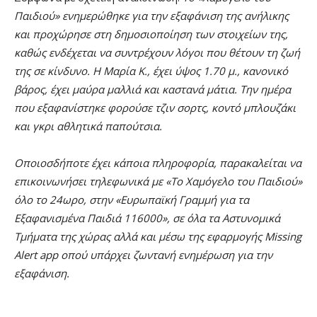
Παιδιού» ενημερώθηκε για την εξαφάνιση της ανήλικης
και προχώρησε στη δημοσιοποίηση των στοιχείων της,
καθώς ενδέχεται να συντρέχουν λόγοι που θέτουν τη ζωή
της σε κίνδυνο. H Mαρία Κ., έχει ύψος 1.70 μ., κανονικό
βάρος, έχει μαύρα μαλλιά και καστανά μάτια. Την ημέρα
που εξαφανίστηκε φορούσε τζιν σορτς, κοντό μπλουζάκι
και γκρι αθλητικά παπούτσια.
Οποιοσδήποτε έχει κάποια πληροφορία, παρακαλείται να
επικοινωνήσει τηλεφωνικά με «Το Χαμόγελο του Παιδιού»
όλο το 24ωρο, στην «Ευρωπαϊκή Γραμμή για τα
Εξαφανισμένα Παιδιά 116000», σε όλα τα Αστυνομικά
Τμήματα της χώρας αλλά και μέσω της εφαρμογής Missing
Alert app οπού υπάρχει ζωντανή ενημέρωση για την
εξαφάνιση.