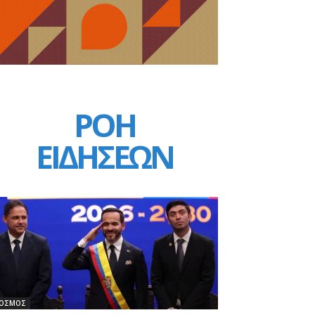
ΡΟΗ
ΕΙΔΗΣΕΩΝ
ΟΣΜΟΣ