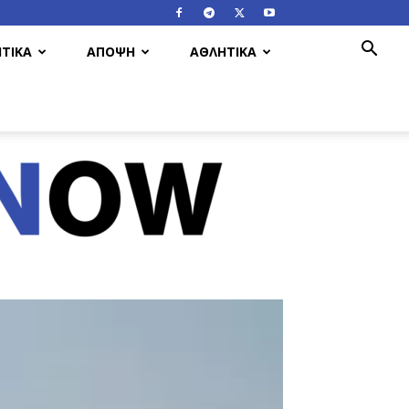
ΤΙΚΑ
ΑΠΟΨΗ
ΑΘΛΗΤΙΚΑ