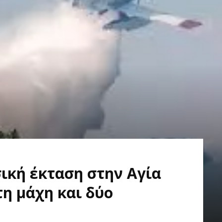
ική έκταση στην Αγία
η μάχη και δύο