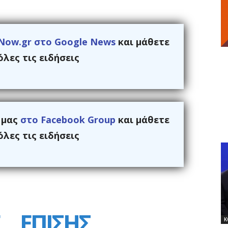
Now.gr στο Google News
και μάθετε
λες τις ειδήσεις
ς μας
στο Facebook Group
και μάθετε
λες τις ειδήσεις
ΕΠΙΣΗΣ
Κ