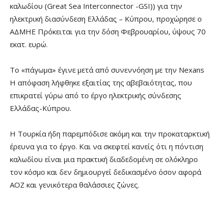
καλωδίου (Great Sea Interconnector -GSI)) για την
ηλεκτρική διασύνδεση Ελλάδας – Κύπρου, προχώρησε ο
ΑΔΜΗΕ Πρόκειται για την δόση Φεβρουαρίου, ύψους 70
εκατ. ευρώ.
Το «πάγωμα» έγινε μετά από συνεννόηση με την Nexans
Η απόφαση λήφθηκε εξαιτίας της αβεβαιότητας, που
επικρατεί γύρω από το έργο ηλεκτρικής σύνδεσης
Ελλάδας-Κύπρου.
Η Τουρκία ήδη παρεμπόδισε ακόμη και την προκαταρκτική
έρευνα για το έργο. Και να σκεφτεί κανείς ότι η πόντιση
καλωδίου είναι μια πρακτική διαδεδομένη σε ολόκληρο
τον κόσμο και δεν δημιουργεί δεδικασμένο όσον αφορά
ΑΟΖ και γενικότερα θαλάσσιες ζώνες.