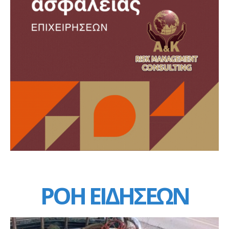
ΡΟΗ ΕΙΔΗΣΕΩΝ