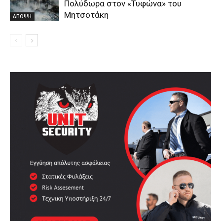
Πολύδωρα στον «Τυφώνα» του
Μητσοτάκη
ΑΠΟΨΗ