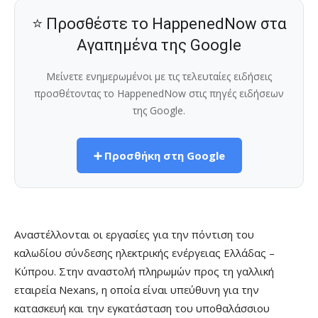
⭐ Προσθέστε το HappenedNow στα
Αγαπημένα της Google
Μείνετε ενημερωμένοι με τις τελευταίες ειδήσεις
προσθέτοντας το HappenedNow στις πηγές ειδήσεων
της Google.
➕ Προσθήκη στη Google
Αναστέλλονται οι εργασίες για την πόντιση του
καλωδίου σύνδεσης ηλεκτρικής ενέργειας Ελλάδας –
Κύπρου. Στην αναστολή πληρωμών προς τη γαλλική
εταιρεία Nexans, η οποία είναι υπεύθυνη για την
κατασκευή και την εγκατάσταση του υποθαλάσσιου