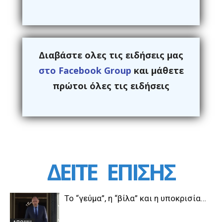
Διαβάστε ολες τις ειδήσεις μας
στο Facebook Group
και μάθετε
πρώτοι όλες τις ειδήσεις
ΔΕΙΤΕ
ΕΠΙΣΗΣ
Το “γεύμα”, η “βίλα” και η υποκρισία…