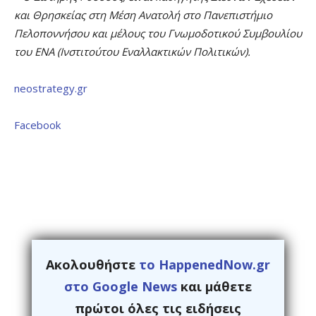
και Θρησκείας στη Μέση Ανατολή στο Πανεπιστήμιο
Πελοποννήσου και μέλους του Γνωμοδοτικού Συμβουλίου
του ΕΝΑ (Ινστιτούτου Εναλλακτικών Πολιτικών).
neostrategy.gr
Facebook
Ακολουθήστε
το HappenedNow.gr
στο Google News
και μάθετε
πρώτοι όλες τις ειδήσεις