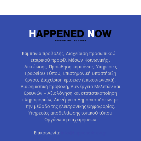
Καμπάνια προβολής, Διαχείριση προσωπικού –
εταιρικού προφίλ Μέσων Κοινωνικής ,
Δικτύωσης, Προώθηση καμπάνιας, Υπηρεσίες
Γραφείου Τύπου, Επιστημονική υποστήριξη
έργου, Διαχείριση κρίσεων (επικοινωνιακά),
Διαφημιστική προβολή, Διενέργεια Μελετών και
Ερευνών – Αξιολόγηση και στατιστικοποίηση
πληροφοριών, Διενέργεια Δημοσκοπήσεων με
την μέθοδο της ηλεκτρονικής ψηφοφορίας,
Υπηρεσίες αποδελτίωσης τοπικού τύπου
Οργάνωση επιχειρήσεων
Επικοινωνία:
info@happenednow.gr