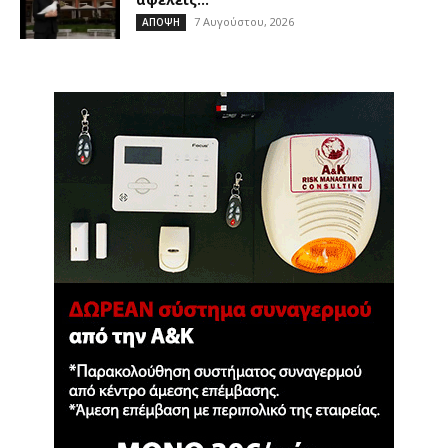
7 Αυγούστου, 2026
ΑΠΟΨΗ