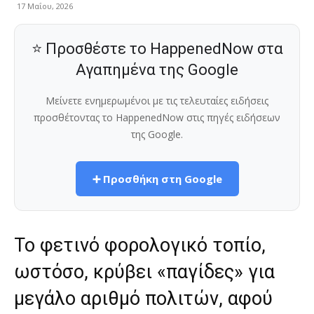
17 Μαΐου, 2026
⭐ Προσθέστε το HappenedNow στα
Αγαπημένα της Google
Μείνετε ενημερωμένοι με τις τελευταίες ειδήσεις
προσθέτοντας το HappenedNow στις πηγές ειδήσεων
της Google.
➕ Προσθήκη στη Google
Το φετινό φορολογικό τοπίο,
ωστόσο, κρύβει «παγίδες» για
μεγάλο αριθμό πολιτών, αφού