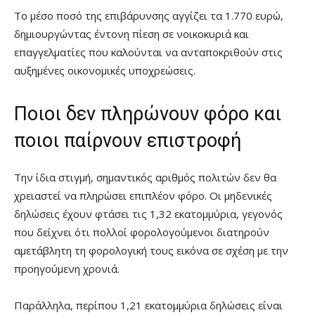
Το μέσο ποσό της επιβάρυνσης αγγίζει τα 1.770 ευρώ,
δημιουργώντας έντονη πίεση σε νοικοκυριά και
επαγγελματίες που καλούνται να ανταποκριθούν στις
αυξημένες οικονομικές υποχρεώσεις.
Ποιοι δεν πληρώνουν φόρο και
ποιοι παίρνουν επιστροφή
Την ίδια στιγμή, σημαντικός αριθμός πολιτών δεν θα
χρειαστεί να πληρώσει επιπλέον φόρο. Οι μηδενικές
δηλώσεις έχουν φτάσει τις 1,32 εκατομμύρια, γεγονός
που δείχνει ότι πολλοί φορολογούμενοι διατηρούν
αμετάβλητη τη φορολογική τους εικόνα σε σχέση με την
προηγούμενη χρονιά.
Παράλληλα, περίπου 1,21 εκατομμύρια δηλώσεις είναι