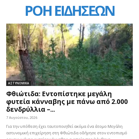
ΡΟΗ ΕΙΔΗΣΕΩΝ
ΑΣΤΥΝΟΜΙΚΑ
Φθιώτιδα: Εντοπίστηκε μεγάλη
φυτεία κάνναβης με πάνω από 2.000
δενδρύλλια –...
7 Αυγούστου, 2026
Για την υπόθεση έχει ταυτοποιηθεί ακόμα ένα άτομο Μεγάλη
αστυνομική επιχείρηση στη Φθιώτιδα οδήγησε στον εντοπισμό