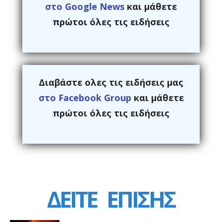
στο Google News
και μάθετε
πρώτοι όλες τις ειδήσεις
Διαβάστε ολες τις ειδήσεις μας
στο Facebook Group
και μάθετε
πρώτοι όλες τις ειδήσεις
ΔΕΙΤΕ
ΕΠΙΣΗΣ