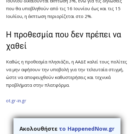
Ιουνίου δικαιούνται έκπτωση 3%, ενώ για τις δηλώσεις
που θα υποβληθούν από τις 16 Ιουνίου έως και τις 15
Ιουλίου, η έκπτωση περιορίζεται στο 2%.
Η προθεσμία που δεν πρέπει να
χαθεί
Καθώς η προθεσμία πλησιάζει, η ΑΑΔΕ καλεί τους πολίτες
να μην αφήσουν την υποβολή για την τελευταία στιγμή,
ώστε να αποφευχθούν καθυστερήσεις και τεχνικά
προβλήματα στην πλατφόρμα.
ot.gr-in.gr
Ακολουθήστε
το HappenedNow.gr