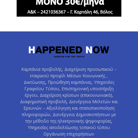
Καμπάνια προβολής, Διαχείριση προσωπικού –
εταιρικού προφίλ Μέσων Κοινωνικής ,
Δικτύωσης, Προώθηση καμπάνιας, Υπηρεσίες
Γραφείου Τύπου, Επιστημονική υποστήριξη
έργου, Διαχείριση κρίσεων (επικοινωνιακά),
Διαφημιστική προβολή, Διενέργεια Μελετών και
Ερευνών – Αξιολόγηση και στατιστικοποίηση
πληροφοριών, Διενέργεια Δημοσκοπήσεων με
την μέθοδο της ηλεκτρονικής ψηφοφορίας,
Υπηρεσίες αποδελτίωσης τοπικού τύπου
Οργάνωση επιχειρήσεων