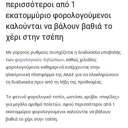
περισσότεροι από 1
εκατομμύριο φορολογούμενοι
καλούνται να βάλουν βαθιά το
χέρι στην τσέπη
Με γοργούς ρυθμούς συνεχίζεται η διαδικασία υποβολής
των
φορολογικών δηλώσεων
, καθώς χιλιάδες
φορολογούμενοι καθημερινά εισέρχονται στην
ηλεκτρονική πλατφόρμα της ΑΑΔΕ για να ολοκληρώσουν
τη διαδικασία πριν από τη λήξη της προθεσμίας.
Το φετινό φορολογικό τοπίο, ωστόσο, κρύβει «παγίδες»
για μεγάλο αριθμό πολιτών, αφού περισσότεροι από 1
εκατομμύριο φορολογούμενοι καλούνται να βάλουν
βαθιά το χέρι στην τσέπη.