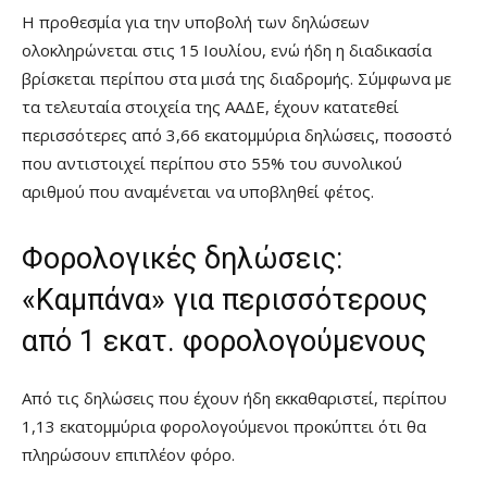
Η προθεσμία για την υποβολή των δηλώσεων
ολοκληρώνεται στις 15 Ιουλίου, ενώ ήδη η διαδικασία
βρίσκεται περίπου στα μισά της διαδρομής. Σύμφωνα με
τα τελευταία στοιχεία της ΑΑΔΕ, έχουν κατατεθεί
περισσότερες από 3,66 εκατομμύρια δηλώσεις, ποσοστό
που αντιστοιχεί περίπου στο 55% του συνολικού
αριθμού που αναμένεται να υποβληθεί φέτος.
Φορολογικές δηλώσεις:
«Καμπάνα» για περισσότερους
από 1 εκατ. φορολογούμενους
Από τις δηλώσεις που έχουν ήδη εκκαθαριστεί, περίπου
1,13 εκατομμύρια φορολογούμενοι προκύπτει ότι θα
πληρώσουν επιπλέον φόρο.