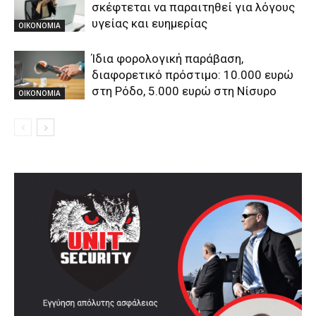
σκέφτεται να παραιτηθεί για λόγους
υγείας και ευημερίας
ΟΙΚΟΝΟΜΙΑ
Ίδια φορολογική παράβαση,
διαφορετικό πρόστιμο: 10.000 ευρώ
στη Ρόδο, 5.000 ευρώ στη Νίσυρο
ΟΙΚΟΝΟΜΙΑ