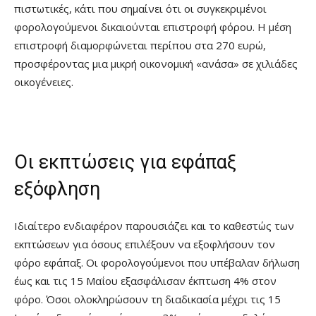
πιστωτικές, κάτι που σημαίνει ότι οι συγκεκριμένοι
φορολογούμενοι δικαιούνται επιστροφή φόρου. Η μέση
επιστροφή διαμορφώνεται περίπου στα 270 ευρώ,
προσφέροντας μια μικρή οικονομική «ανάσα» σε χιλιάδες
οικογένειες.
Οι εκπτώσεις για εφάπαξ
εξόφληση
Ιδιαίτερο ενδιαφέρον παρουσιάζει και το καθεστώς των
εκπτώσεων για όσους επιλέξουν να εξοφλήσουν τον
φόρο εφάπαξ. Οι φορολογούμενοι που υπέβαλαν δήλωση
έως και τις 15 Μαΐου εξασφάλισαν έκπτωση 4% στον
φόρο. Όσοι ολοκληρώσουν τη διαδικασία μέχρι τις 15