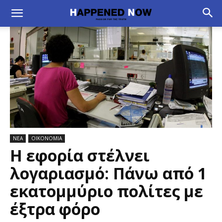
ΝΕΑ
ΟΙΚΟΝΟΜΙΑ
Η εφορία στέλνει
λογαριασμό: Πάνω από 1
εκατομμύριο πολίτες με
έξτρα φόρο