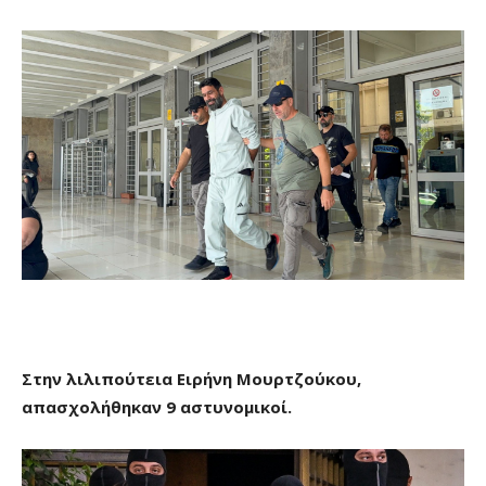
Στην λιλιπούτεια Ειρήνη Μουρτζούκου,
απασχολήθηκαν 9 αστυνομικοί.