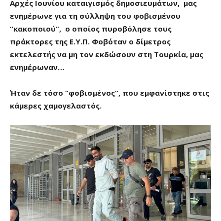
Αρχές Ιουνίου καταιγισμός δημοσιευμάτων, μας
ενημέρωνε για τη σύλληψη του φοβισμένου
“κακοποιού”, ο οποίος πυροβόλησε τους
πράκτορες της Ε.Υ.Π. Φοβόταν ο δίμετρος
εκτελεστής να μη τον εκδώσουν στη Τουρκία, μας
ενημέρωναν…
Ήταν δε τόσο “φοβισμένος”, που εμφανίστηκε στις
κάμερες χαμογελαστός.