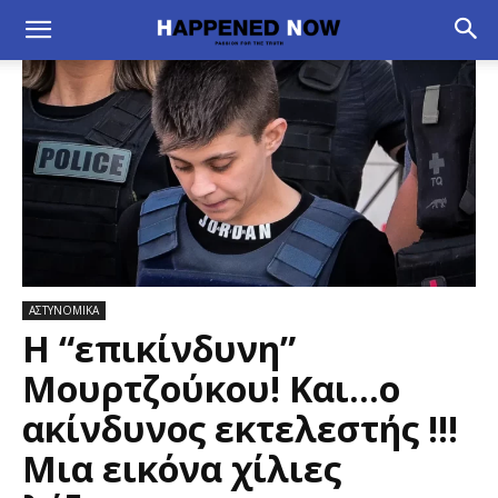
ΑΣΤΥΝΟΜΙΚΑ
Η “επικίνδυνη”
Μουρτζούκου! Και…ο
ακίνδυνος εκτελεστής !!!
Μια εικόνα χίλιες