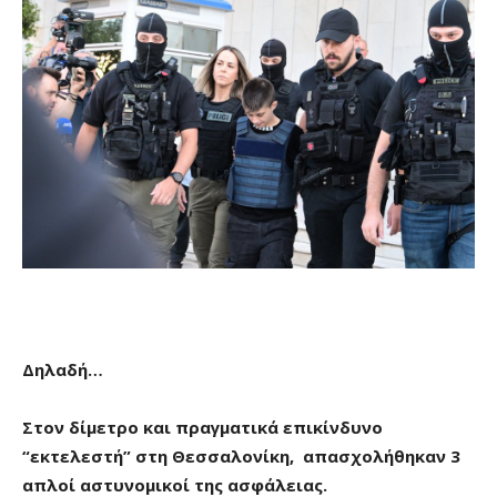
Δηλαδή…
Στον δίμετρο και πραγματικά επικίνδυνο
“εκτελεστή” στη Θεσσαλονίκη, απασχολήθηκαν 3
απλοί αστυνομικοί της ασφάλειας.