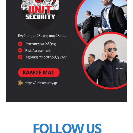
FOLLOW US