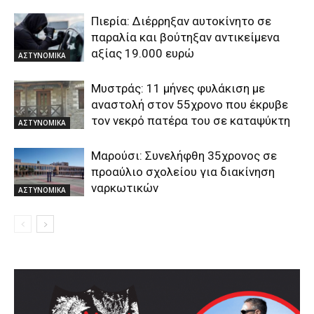
Πιερία: Διέρρηξαν αυτοκίνητο σε
παραλία και βούτηξαν αντικείμενα
αξίας 19.000 ευρώ
ΑΣΤΥΝΟΜΙΚΑ
Μυστράς: 11 μήνες φυλάκιση με
αναστολή στον 55χρονο που έκρυβε
τον νεκρό πατέρα του σε καταψύκτη
ΑΣΤΥΝΟΜΙΚΑ
Μαρούσι: Συνελήφθη 35χρονος σε
προαύλιο σχολείου για διακίνηση
ναρκωτικών
ΑΣΤΥΝΟΜΙΚΑ