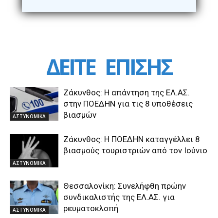
ΔΕΙΤΕ
ΕΠΙΣΗΣ
Ζάκυνθος: Η απάντηση της ΕΛ.ΑΣ.
στην ΠΟΕΔΗΝ για τις 8 υποθέσεις
βιασμών
ΑΣΤΥΝΟΜΙΚΑ
Ζάκυνθος: Η ΠΟΕΔΗΝ καταγγέλλει 8
βιασμούς τουριστριών από τον Ιούνιο
ΑΣΤΥΝΟΜΙΚΑ
Θεσσαλονίκη: Συνελήφθη πρώην
συνδικαλιστής της ΕΛ.ΑΣ. για
ρευματοκλοπή
ΑΣΤΥΝΟΜΙΚΑ