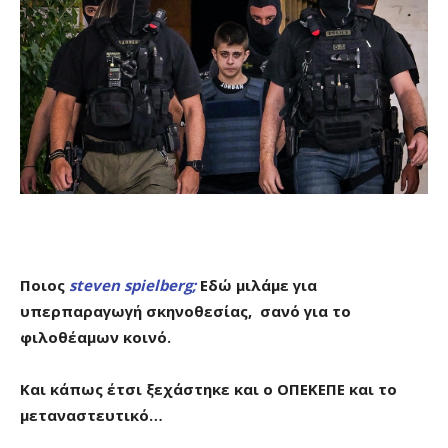
Ποιος
steven
spielberg;
Εδώ μιλάμε για
υπερπαραγωγή σκηνοθεσίας, σανό για το
φιλοθέαμων κοινό.
Και κάπως έτσι ξεχάστηκε και ο ΟΠΕΚΕΠΕ και το
μεταναστευτικό…