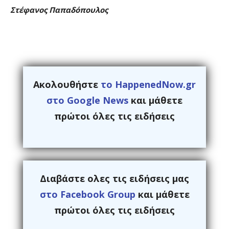
Στέφανος Παπαδόπουλος
Ακολουθήστε
το HappenedNow.gr
στο Google News
και μάθετε
πρώτοι όλες τις ειδήσεις
Διαβάστε ολες τις ειδήσεις μας
στο Facebook Group
και μάθετε
πρώτοι όλες τις ειδήσεις