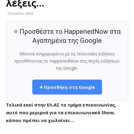
λέξεις…
15 Ιουλίου, 2025
⭐ Προσθέστε το HappenedNow στα
Αγαπημένα της Google
Μείνετε ενημερωμένοι με τις τελευταίες ειδήσεις
προσθέτοντας το HappenedNow στις πηγές ειδήσεων
της Google.
➕ Προσθήκη στη Google
Τελικά εκεί στην ΕΛ.ΑΣ το τμήμα επικοινωνίας,
αυτό που μεριμνά για τα επικοινωνιακά Show,
κάπου πρέπει να χωλαίνει…