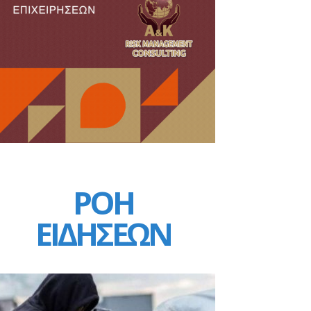
ΡΟΗ
ΕΙΔΗΣΕΩΝ