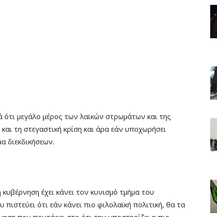
λά ότι μεγάλο μέρος των λαϊκών στρωμάτων και της
και τη στεγαστική κρίση και άρα εάν υποχωρήσει
μα διεκδικήσεων.
η κυβέρνηση έχει κάνει τον κυνισμό τμήμα του
 πιστεύει ότι εάν κάνει πιο φιλολαϊκή πολιτική, θα τα