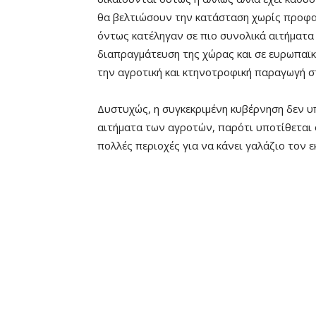
θα βελτιώσουν την κατάσταση χωρίς προφα
όντως κατέληγαν σε πιο συνολικά αιτήματα
διαπραγμάτευση της χώρας και σε ευρωπαϊκ
την αγροτική και κτηνοτροφική παραγωγή σ
Δυστυχώς, η συγκεκριμένη κυβέρνηση δεν υ
αιτήματα των αγροτών, παρότι υποτίθεται ό
πολλές περιοχές για να κάνει γαλάζιο τον ε