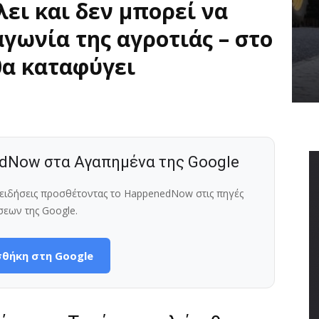
ει και δεν μπορεί να
γωνία της αγροτιάς – στο
θα καταφύγει
dNow στα Αγαπημένα της Google
ς ειδήσεις προσθέτοντας το HappenedNow στις πηγές
σεων της Google.
θήκη στη Google