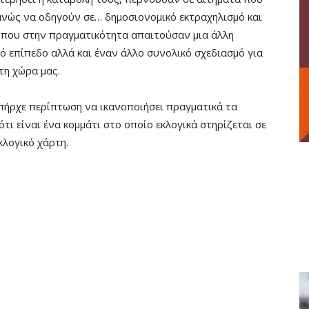
νώς να οδηγούν σε… δημοσιονομικό εκτραχηλισμό και
 που στην πραγματικότητα απαιτούσαν μια άλλη
ό επίπεδο αλλά και έναν άλλο συνολικό σχεδιασμό για
τη χώρα μας.
πήρχε περίπτωση να ικανοποιήσει πραγματικά τα
τι είναι ένα κομμάτι στο οποίο εκλογικά στηρίζεται σε
κλογικό χάρτη.