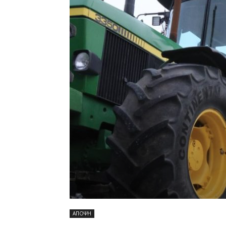
ΑΠΟΨΗ