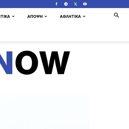
ΤΙΚΑ
ΑΠΟΨΗ
ΑΘΛΗΤΙΚΑ