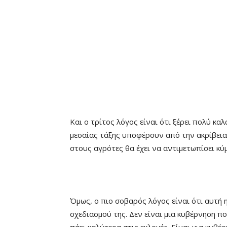
Και ο τρίτος λόγος είναι ότι ξέρει πολύ κα
μεσαίας τάξης υποφέρουν από την ακρίβεια 
στους αγρότες θα έχει να αντιμετωπίσει κύ
Όμως, ο πιο σοβαρός λόγος είναι ότι αυτή 
σχεδιασμού της. Δεν είναι μια κυβέρνηση που