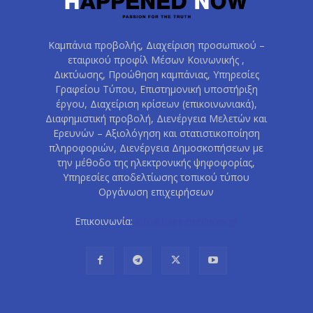
Καμπάνια προβολής, Διαχείριση προσωπικού –
εταιρικού προφίλ Μέσων Κοινωνικής ,
Δικτύωσης, Προώθηση καμπάνιας, Υπηρεσίες
Γραφείου Τύπου, Επιστημονική υποστήριξη
έργου, Διαχείριση κρίσεων (επικοινωνιακά),
Διαφημιστική προβολή, Διενέργεια Μελετών και
Ερευνών – Αξιολόγηση και στατιστικοποίηση
πληροφοριών, Διενέργεια Δημοσκοπήσεων με
την μέθοδο της ηλεκτρονικής ψηφοφορίας,
Υπηρεσίες αποδελτίωσης τοπικού τύπου
Οργάνωση επιχειρήσεων
Επικοινωνία:
info@happenednow.gr