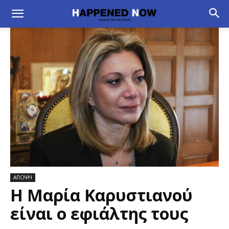
ΑΠΟΨΗ
Η Μαρία Καρυστιανού
είναι ο εφιάλτης τους