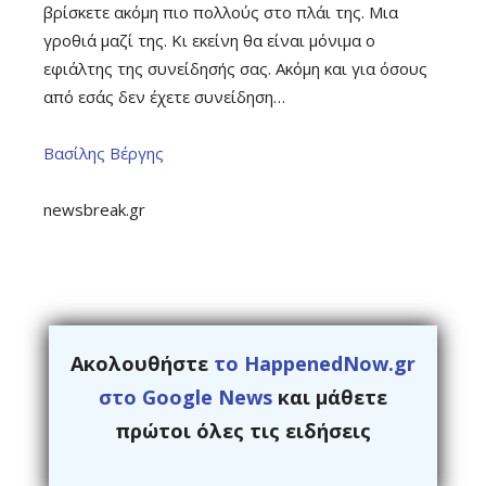
βρίσκετε ακόμη πιο πολλούς στο πλάι της. Μια
γροθιά μαζί της. Κι εκείνη θα είναι μόνιμα ο
εφιάλτης της συνείδησής σας. Ακόμη και για όσους
από εσάς δεν έχετε συνείδηση…
Βασίλης Βέργης
newsbreak.gr
Ακολουθήστε
το HappenedNow.gr
στο Google News
και μάθετε
πρώτοι όλες τις ειδήσεις