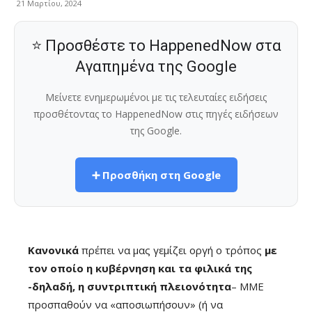
21 Μαρτίου, 2024
⭐ Προσθέστε το HappenedNow στα
Αγαπημένα της Google
Μείνετε ενημερωμένοι με τις τελευταίες ειδήσεις
προσθέτοντας το HappenedNow στις πηγές ειδήσεων
της Google.
➕ Προσθήκη στη Google
Κανονικά
πρέπει να μας γεμίζει οργή ο τρόπος
με
τον οποίο η κυβέρνηση και τα φιλικά της
-δηλαδή, η συντριπτική πλειονότητα
– ΜΜΕ
προσπαθούν να «αποσιωπήσουν» (ή να