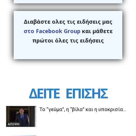
Διαβάστε ολες τις ειδήσεις μας
στο Facebook Group
και μάθετε
πρώτοι όλες τις ειδήσεις
ΔΕΙΤΕ
ΕΠΙΣΗΣ
Το “γεύμα”, η “βίλα” και η υποκρισία…
ΑΠΟΨΗ