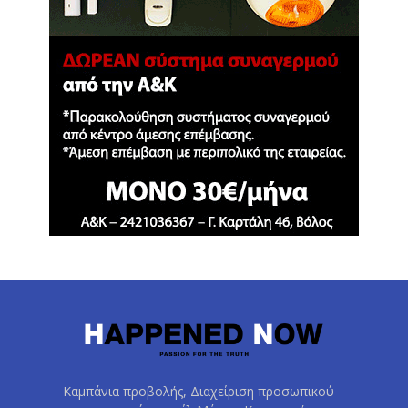
Καμπάνια προβολής, Διαχείριση προσωπικού –