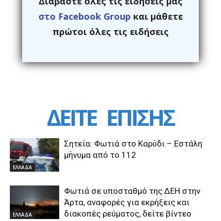
Διαβάστε ολες τις ειδήσεις μας
στο Facebook Group
και μάθετε
πρώτοι όλες τις ειδήσεις
ΔΕΙΤΕ
ΕΠΙΣΗΣ
Σητεία: Φωτιά στο Καρύδι – Εστάλη
μήνυμα από το 112
ΕΛΛΑΔΑ
Φωτιά σε υποσταθμό της ΔΕΗ στην
Άρτα, αναφορές για εκρήξεις και
διακοπές ρεύματος, δείτε βίντεο
ΕΛΛΑΔΑ