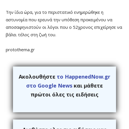
Την ίδια ώρα, για το περιστατικό ενημερώθηκε η
αστυνομία που ερευνά την υπόθεση προκειμένου να
αποσαφηνιστούν οι λόγοι που ο 52χρονος επιχείρησε να
βάλει τέλος στη ζωή του.
protothema.gr
Ακολουθήστε
το HappenedNow.gr
στο Google News
και μάθετε
πρώτοι όλες τις ειδήσεις