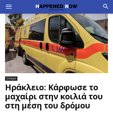
ΕΛΛΑΔΑ
Ηράκλειο: Κάρφωσε το
μαχαίρι στην κοιλιά του
στη μέση του δρόμου