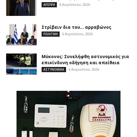
6 Αυγούστου, 2026
ΑΠΟΨΗ
Στρίβειν δια του… αρραβώνος
6 Αυγούστου, 2026
ΠΟΛΙΤΙΚΗ
Μύκονος: Συνελήφθη αστυνομικός για
επικίνδυνη οδήγηση και απείθεια
6 Αυγούστου, 2026
ΑΣΤΥΝΟΜΙΚΑ