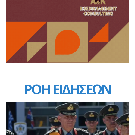
ΡΟΗ ΕΙΔΗΣΕΩΝ