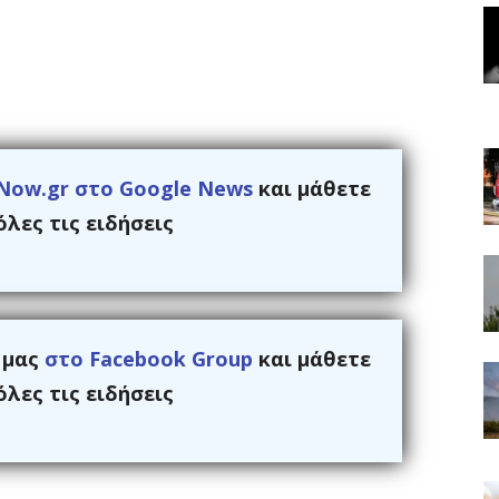
Now.gr στο Google News
και μάθετε
λες τις ειδήσεις
ς μας
στο Facebook Group
και μάθετε
λες τις ειδήσεις