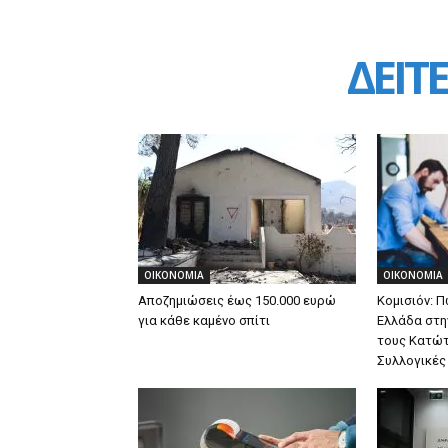
ΔΕΙΤΕ
ΟΙΚΟΝΟΜΙΑ
ΟΙΚΟΝΟΜΙΑ
Αποζημιώσεις έως 150.000 ευρώ
Κομισιόν: Π
για κάθε καμένο σπίτι
Ελλάδα στη
τους Κατώτ
Συλλογικές