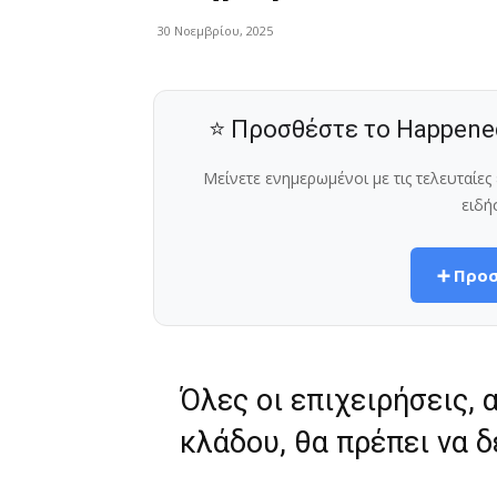
30 Νοεμβρίου, 2025
⭐ Προσθέστε το Happene
Μείνετε ενημερωμένοι με τις τελευταίε
ειδή
➕ Προσ
Όλες οι επιχειρήσεις,
κλάδου, θα πρέπει να 