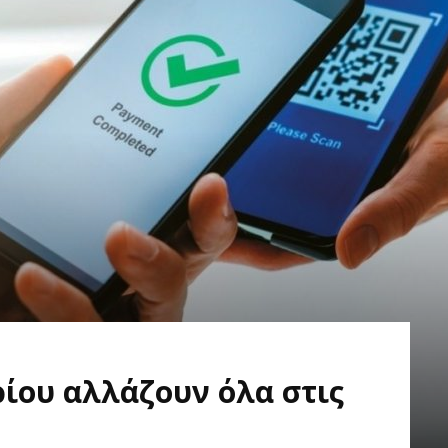
ρίου αλλάζουν όλα στις