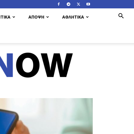
ΤΙΚΑ
ΑΠΟΨΗ
ΑΘΛΗΤΙΚΑ