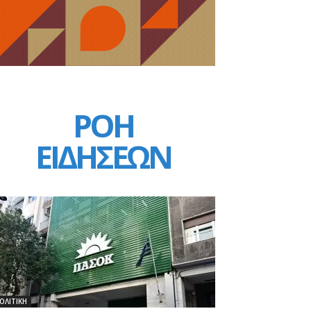
ΡΟΗ
ΕΙΔΗΣΕΩΝ
ΟΛΙΤΙΚΗ