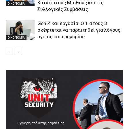
Κατώτατους Μισθούς και τις
ΟΙΚΟΝΟΜΙΑ
Συλλογικές Συμβάσεις
Gen Z και εργασία: Ο 1 στους 3
σκέφτεται να παραιτηθεί για λόγους
υγείας και ευημερίας
ΟΙΚΟΝΟΜΙΑ