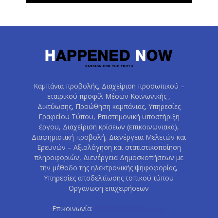
Καμπάνια προβολής, Διαχείριση προσωπικού –
εταιρικού προφίλ Μέσων Κοινωνικής ,
Δικτύωσης, Προώθηση καμπάνιας, Υπηρεσίες
Γραφείου Τύπου, Επιστημονική υποστήριξη
έργου, Διαχείριση κρίσεων (επικοινωνιακά),
Διαφημιστική προβολή, Διενέργεια Μελετών και
Ερευνών – Αξιολόγηση και στατιστικοποίηση
πληροφοριών, Διενέργεια Δημοσκοπήσεων με
την μέθοδο της ηλεκτρονικής ψηφοφορίας,
Υπηρεσίες αποδελτίωσης τοπικού τύπου
Οργάνωση επιχειρήσεων
Επικοινωνία:
info@happenednow.gr