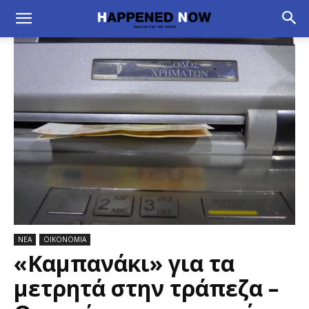
ΝΕΑ
ΟΙΚΟΝΟΜΙΑ
«Καμπανάκι» για τα
μετρητά στην τράπεζα –