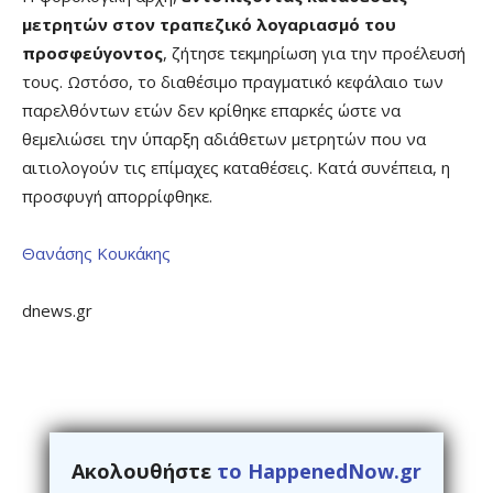
μετρητών στον τραπεζικό λογαριασμό του
προσφεύγοντος
, ζήτησε τεκμηρίωση για την προέλευσή
τους. Ωστόσο, το διαθέσιμο πραγματικό κεφάλαιο των
παρελθόντων ετών δεν κρίθηκε επαρκές ώστε να
θεμελιώσει την ύπαρξη αδιάθετων μετρητών που να
αιτιολογούν τις επίμαχες καταθέσεις. Κατά συνέπεια, η
προσφυγή απορρίφθηκε.
Θανάσης Κουκάκης
dnews.gr
Ακολουθήστε
το HappenedNow.gr