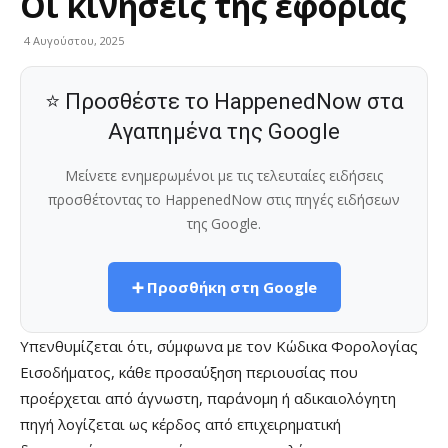
Οι κινήσεις της εφορίας
4 Αυγούστου, 2025
⭐ Προσθέστε το HappenedNow στα
Αγαπημένα της Google
Μείνετε ενημερωμένοι με τις τελευταίες ειδήσεις
προσθέτοντας το HappenedNow στις πηγές ειδήσεων
της Google.
➕ Προσθήκη στη Google
Υπενθυμίζεται ότι, σύμφωνα με τον Κώδικα Φορολογίας
Εισοδήματος, κάθε προσαύξηση περιουσίας που
προέρχεται από άγνωστη, παράνομη ή αδικαιολόγητη
πηγή λογίζεται ως κέρδος από επιχειρηματική