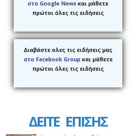
στο Google News
και μάθετε
πρώτοι όλες τις ειδήσεις
Διαβάστε ολες τις ειδήσεις μας
στο Facebook Group
και μάθετε
πρώτοι όλες τις ειδήσεις
ΔΕΙΤΕ
ΕΠΙΣΗΣ