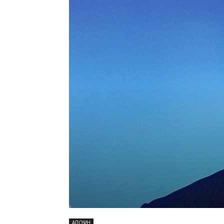
ΑΠΟΨΗ