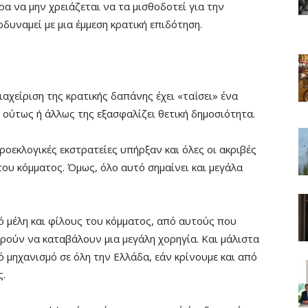
ρα να μην χρειάζεται να τα μισθοδοτεί για την
δυναμεί με μια έμμεση κρατική επιδότηση.
αχείριση της κρατικής δαπάνης έχει «ταΐσει» ένα
 ούτως ή άλλως της εξασφαλίζει θετική δημοσιότητα.
ροεκλογικές εκστρατείες υπήρξαν και όλες οι ακριβές
ου κόμματος. Όμως, όλο αυτό σημαίνει και μεγάλα
 μέλη και φίλους του κόμματος, από αυτούς που
ρούν να καταβάλουν μια μεγάλη χορηγία. Και μάλιστα
ό μηχανισμό σε όλη την Ελλάδα, εάν κρίνουμε και από
ς.