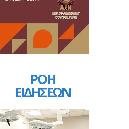
ΡΟΗ
ΕΙΔΗΣΕΩΝ