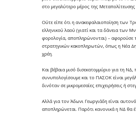
στο μεγαλύτερο μέρος της Μεταπολίτευσης 
Ούτε είπε ότι η ανακεφαλαιοποίηση των Τρ
ελληνικού λαού (γιατί και τα δάνεια των Μ
φορολογία, αποπληρώνονται) – αφορούσε τ
στρατηγικών κακοπληρωτών, όπως η Νέα Δημ
χρέη.
Και βέβαια μισό δισεκατομμύριο για τη ΝΔ,
συνυπολογίσουμε και το ΠΑΣΟΚ είναι μεγά
δινόταν σε μικρομεσαίες επιχειρήσεις ή στε
Αλλά για τον Άδωνι Γεωργιάδη είναι αυτονό
αποπληρώνεται. Παρότι κανονικά η ΝΔ θα έπ