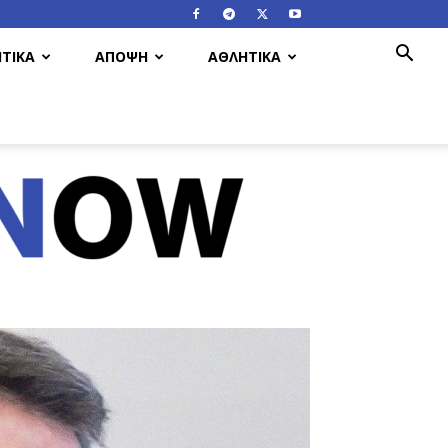
ΤΙΚΑ
ΑΠΟΨΗ
ΑΘΛΗΤΙΚΑ