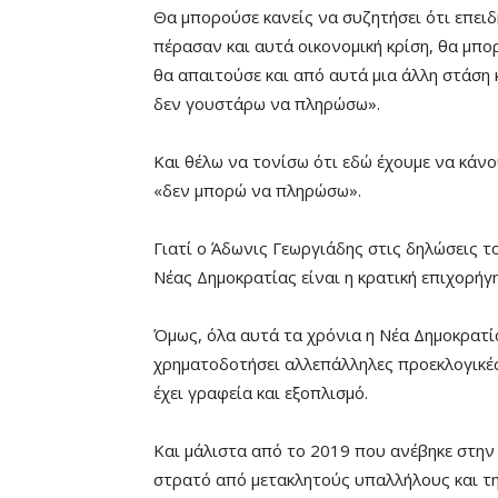
Θα μπορούσε κανείς να συζητήσει ότι επειδή
πέρασαν και αυτά οικονομική κρίση, θα μπο
θα απαιτούσε και από αυτά μια άλλη στάση 
δεν γουστάρω να πληρώσω».
Και θέλω να τονίσω ότι εδώ έχουμε να κάν
«δεν μπορώ να πληρώσω».
Γιατί ο Άδωνις Γεωργιάδης στις δηλώσεις τ
Νέας Δημοκρατίας είναι η κρατική επιχορήγ
Όμως, όλα αυτά τα χρόνια η Νέα Δημοκρατία
χρηματοδοτήσει αλλεπάλληλες προεκλογικές 
έχει γραφεία και εξοπλισμό.
Και μάλιστα από το 2019 που ανέβηκε στην 
στρατό από μετακλητούς υπαλλήλους και τη