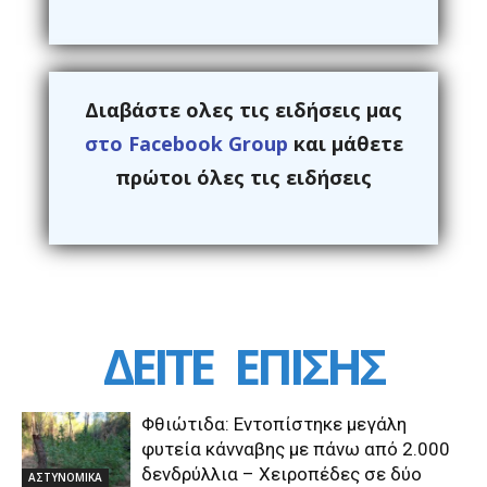
Διαβάστε ολες τις ειδήσεις μας
στο Facebook Group
και μάθετε
πρώτοι όλες τις ειδήσεις
ΔΕΙΤΕ
ΕΠΙΣΗΣ
Φθιώτιδα: Εντοπίστηκε μεγάλη
φυτεία κάνναβης με πάνω από 2.000
δενδρύλλια – Xειροπέδες σε δύο
ΑΣΤΥΝΟΜΙΚΑ