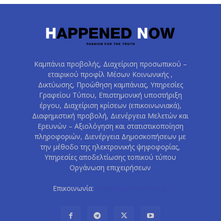
Καμπάνια προβολής, Διαχείριση προσωπικού –
εταιρικού προφίλ Μέσων Κοινωνικής ,
Δικτύωσης, Προώθηση καμπάνιας, Υπηρεσίες
Γραφείου Τύπου, Επιστημονική υποστήριξη
έργου, Διαχείριση κρίσεων (επικοινωνιακά),
Διαφημιστική προβολή, Διενέργεια Μελετών και
Ερευνών – Αξιολόγηση και στατιστικοποίηση
πληροφοριών, Διενέργεια Δημοσκοπήσεων με
την μέθοδο της ηλεκτρονικής ψηφοφορίας,
Υπηρεσίες αποδελτίωσης τοπικού τύπου
Οργάνωση επιχειρήσεων
Επικοινωνία:
info@happenednow.gr