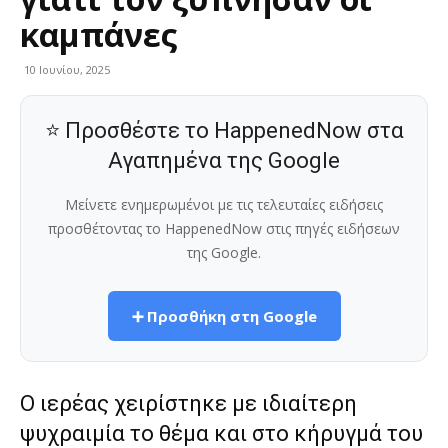
καμπάνες
10 Ιουνίου, 2025
⭐ Προσθέστε το HappenedNow στα
Αγαπημένα της Google
Μείνετε ενημερωμένοι με τις τελευταίες ειδήσεις
προσθέτοντας το HappenedNow στις πηγές ειδήσεων
της Google.
➕ Προσθήκη στη Google
Ο ιερέας χειρίστηκε με ιδιαίτερη
ψυχραιμία το θέμα και στο κήρυγμά του