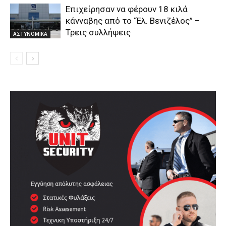
Επιχείρησαν να φέρουν 18 κιλά
κάνναβης από το “Ελ. Βενιζέλος” –
Τρεις συλλήψεις
ΑΣΤΥΝΟΜΙΚΑ