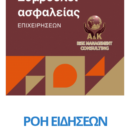
ΡΟΗ ΕΙΔΗΣΕΩΝ