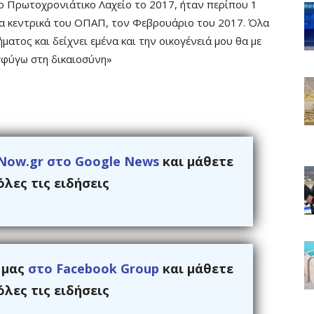
το Πρωτοχρονιάτικο Λαχείο το 2017, ήταν περίπου 1
τα κεντρικά του ΟΠΑΠ, τον Φεβρουάριο του 2017. Όλα
ματος και δείχνει εμένα και την οικογένειά μου θα με
σφύγω στη δικαιοσύνη»
Now.gr στο Google News
και μάθετε
λες τις ειδήσεις
ς μας
στο Facebook Group
και μάθετε
λες τις ειδήσεις