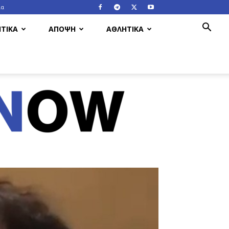
ία
ΤΙΚΑ
ΑΠΟΨΗ
ΑΘΛΗΤΙΚΑ