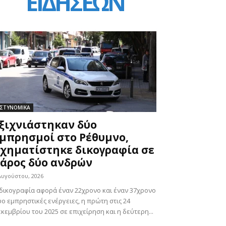
ΕΙΔΗΣΕΩΝ
ΣΤΥΝΟΜΙΚΑ
ξιχνιάστηκαν δύο
μπρησμοί στο Ρέθυμνο,
χηματίστηκε δικογραφία σε
άρος δύο ανδρών
Αυγούστου, 2026
δικογραφία αφορά έναν 22χρονο και έναν 37χρονο
ο εμπρηστικές ενέργειες, η πρώτη στις 24
κεμβρίου του 2025 σε επιχείρηση και η δεύτερη...