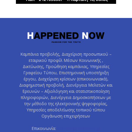
Καμπάνια προβολής, Διαχείριση προσωπικού –
εταιρικού προφίλ Μέσων Κοινωνικής ,
Δικτύωσης, Προώθηση καμπάνιας, Υπηρεσίες
Γραφείου Τύπου, Επιστημονική υποστήριξη
έργου, Διαχείριση κρίσεων (επικοινωνιακά),
Διαφημιστική προβολή, Διενέργεια Μελετών και
Ερευνών – Αξιολόγηση και στατιστικοποίηση
πληροφοριών, Διενέργεια Δημοσκοπήσεων με
την μέθοδο της ηλεκτρονικής ψηφοφορίας,
Υπηρεσίες αποδελτίωσης τοπικού τύπου
Οργάνωση επιχειρήσεων
Επικοινωνία:
info@happenednow.gr