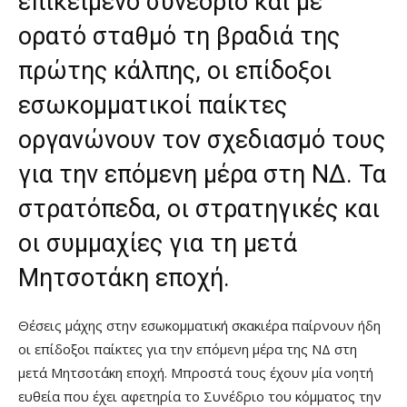
επικείμενο συνέδριο και με
ορατό σταθμό τη βραδιά της
πρώτης κάλπης, οι επίδοξοι
εσωκομματικοί παίκτες
οργανώνουν τον σχεδιασμό τους
για την επόμενη μέρα στη ΝΔ. Τα
στρατόπεδα, οι στρατηγικές και
οι συμμαχίες για τη μετά
Μητσοτάκη εποχή.
Θέσεις μάχης στην εσωκομματική σκακιέρα παίρνουν ήδη
οι επίδοξοι παίκτες για την επόμενη μέρα της ΝΔ στη
μετά Μητσοτάκη εποχή. Μπροστά τους έχουν μία νοητή
ευθεία που έχει αφετηρία το Συνέδριο του κόμματος την