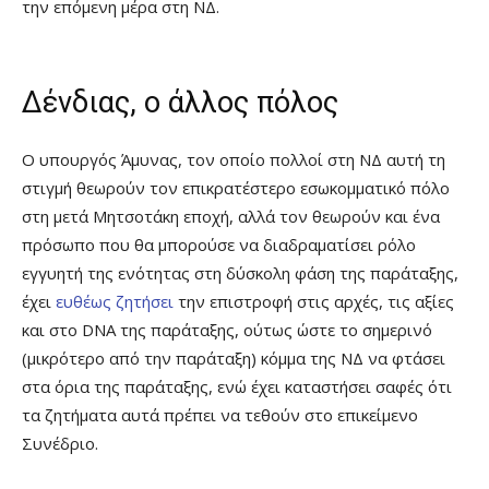
την επόμενη μέρα στη ΝΔ.
Δένδιας, ο άλλος πόλος
Ο υπουργός Άμυνας, τον οποίο πολλοί στη ΝΔ αυτή τη
στιγμή θεωρούν τον επικρατέστερο εσωκομματικό πόλο
στη μετά Μητσοτάκη εποχή, αλλά τον θεωρούν και ένα
πρόσωπο που θα μπορούσε να διαδραματίσει ρόλο
εγγυητή της ενότητας στη δύσκολη φάση της παράταξης,
έχει
ευθέως ζητήσει
την επιστροφή στις αρχές, τις αξίες
και στο DNA της παράταξης, ούτως ώστε το σημερινό
(μικρότερο από την παράταξη) κόμμα της ΝΔ να φτάσει
στα όρια της παράταξης, ενώ έχει καταστήσει σαφές ότι
τα ζητήματα αυτά πρέπει να τεθούν στο επικείμενο
Συνέδριο.