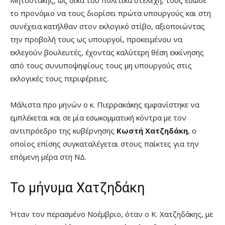
το προνόμιο να τους διορίσει πρώτα υπουργούς και στη
συνέχεια κατήλθαν στον εκλογικό στίβο, αξιοποιώντας
την προβολή τους ως υπουργοί, προκειμένου να
εκλεγούν βουλευτές, έχοντας καλύτερη θέση εκκίνησης
από τους συνυποψηφίους τους μη υπουργούς στις
εκλογικές τους περιφέρειες.
Μάλιστα προ μηνών ο κ. Πιερρακάκης εμφανίστηκε να
εμπλέκεται και σε μία εσωκομματική κόντρα με τον
αντιπρόεδρο της κυβέρνησης
Κωστή Χατζηδάκη
, ο
οποίος επίσης συγκαταλέγεται στους παίκτες για την
επόμενη μέρα στη ΝΔ.
Το μήνυμα Χατζηδάκη
Ήταν τον περασμένο Νοέμβριο, όταν ο Κ. Χατζηδάκης, με