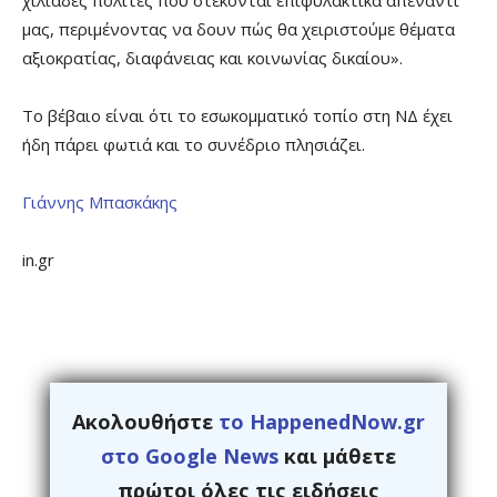
μας, περιμένοντας να δουν πώς θα χειριστούμε θέματα
αξιοκρατίας, διαφάνειας και κοινωνίας δικαίου».
Το βέβαιο είναι ότι το εσωκομματικό τοπίο στη ΝΔ έχει
ήδη πάρει φωτιά και το συνέδριο πλησιάζει.
Γιάννης Μπασκάκης
in.gr
Ακολουθήστε
το HappenedNow.gr
στο Google News
και μάθετε
πρώτοι όλες τις ειδήσεις