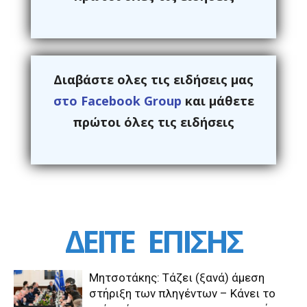
Διαβάστε ολες τις ειδήσεις μας
στο Facebook Group
και μάθετε
πρώτοι όλες τις ειδήσεις
ΔΕΙΤΕ
ΕΠΙΣΗΣ
Μητσοτάκης: Τάζει (ξανά) άμεση
στήριξη των πληγέντων – Κάνει το