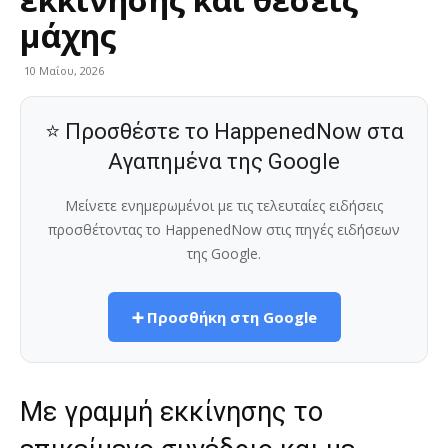
μάχης
10 Μαΐου, 2026
⭐ Προσθέστε το HappenedNow στα
Αγαπημένα της Google
Μείνετε ενημερωμένοι με τις τελευταίες ειδήσεις
προσθέτοντας το HappenedNow στις πηγές ειδήσεων
της Google.
➕ Προσθήκη στη Google
Με γραμμή εκκίνησης το