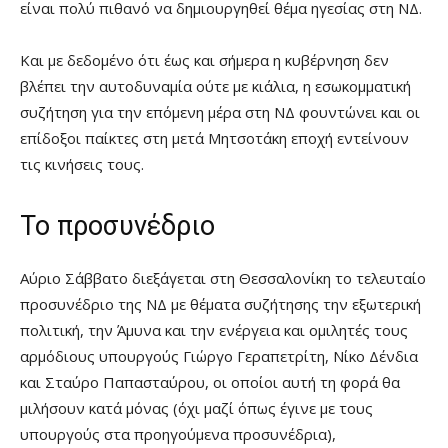
είναι πολύ πιθανό να δημιουργηθεί θέμα ηγεσίας στη ΝΔ.
Και με δεδομένο ότι έως και σήμερα η κυβέρνηση δεν
βλέπει την αυτοδυναμία ούτε με κιάλια, η εσωκομματική
συζήτηση για την επόμενη μέρα στη ΝΔ φουντώνει και οι
επίδοξοι παίκτες στη μετά Μητσοτάκη εποχή εντείνουν
τις κινήσεις τους.
Το προσυνέδριο
Αύριο Σάββατο διεξάγεται στη Θεσσαλονίκη το τελευταίο
προσυνέδριο της ΝΔ με θέματα συζήτησης την εξωτερική
πολιτική, την Άμυνα και την ενέργεια και ομιλητές τους
αρμόδιους υπουργούς Γιώργο Γεραπετρίτη, Νίκο Δένδια
και Σταύρο Παπασταύρου, οι οποίοι αυτή τη φορά θα
μιλήσουν κατά μόνας (όχι μαζί όπως έγινε με τους
υπουργούς στα προηγούμενα προσυνέδρια),