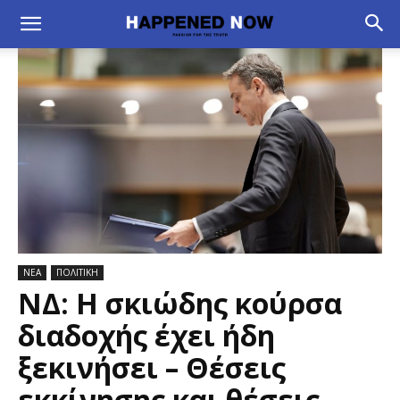
ΝΕΑ
ΠΟΛΙΤΙΚΗ
ΝΔ: Η σκιώδης κούρσα
διαδοχής έχει ήδη
ξεκινήσει – Θέσεις
εκκίνησης και θέσεις