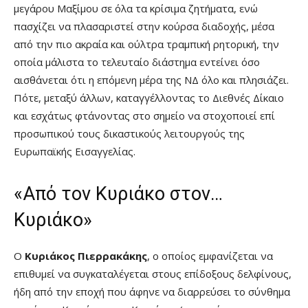
μεγάρου Μαξίμου σε όλα τα κρίσιμα ζητήματα, ενώ
πασχίζει να πλασαριστεί στην κούρσα διαδοχής, μέσα
από την πιο ακραία και ούλτρα τραμπική ρητορική, την
οποία μάλιστα το τελευταίο διάστημα εντείνει όσο
αισθάνεται ότι η επόμενη μέρα της ΝΔ όλο και πλησιάζει.
Πότε, μεταξύ άλλων, καταγγέλλοντας το Διεθνές Δίκαιο
και εσχάτως φτάνοντας στο σημείο να στοχοποιεί επί
προσωπικού τους δικαστικούς λειτουργούς της
Ευρωπαϊκής Εισαγγελίας.
«Από τον Κυριάκο στον…
Κυριάκο»
Ο
Κυριάκος Πιερρακάκης
, ο οποίος εμφανίζεται να
επιθυμεί να συγκαταλέγεται στους επίδοξους δελφίνους,
ήδη από την εποχή που άφηνε να διαρρεύσει το σύνθημα