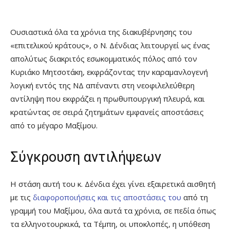
Ουσιαστικά όλα τα χρόνια της διακυβέρνησης του
«επιτελικού κράτους», ο Ν. Δένδιας λειτουργεί ως ένας
απολύτως διακριτός εσωκομματικός πόλος από τον
Κυριάκο Μητσοτάκη, εκφράζοντας την καραμανλογενή
λογική εντός της ΝΔ απέναντι στη νεοφιλελεύθερη
αντίληψη που εκφράζει η πρωθυπουργική πλευρά, και
κρατώντας σε σειρά ζητημάτων εμφανείς αποστάσεις
από το μέγαρο Μαξίμου.
Σύγκρουση αντιλήψεων
Η στάση αυτή του κ. Δένδια έχει γίνει εξαιρετικά αισθητή
με τις
διαφοροποιήσεις και τις αποστάσεις του
από τη
γραμμή του Μαξίμου, όλα αυτά τα χρόνια, σε πεδία όπως
τα ελληνοτουρκικά, τα Τέμπη, οι υποκλοπές, η υπόθεση