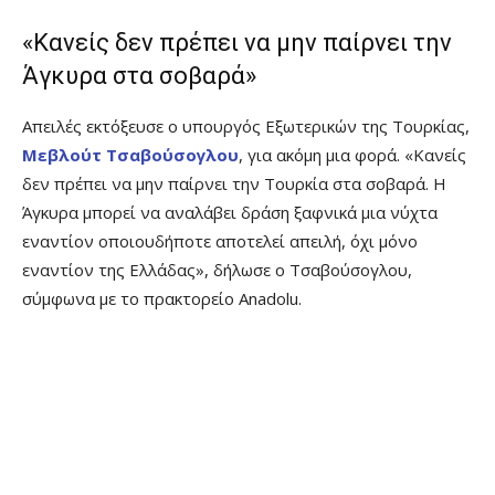
«Κανείς δεν πρέπει να μην παίρνει την
Άγκυρα στα σοβαρά»
Απειλές εκτόξευσε ο υπουργός Εξωτερικών της Τουρκίας,
Μεβλούτ Τσαβούσογλου
, για ακόμη μια φορά. «Κανείς
δεν πρέπει να μην παίρνει την Τουρκία στα σοβαρά. Η
Άγκυρα μπορεί να αναλάβει δράση ξαφνικά μια νύχτα
εναντίον οποιουδήποτε αποτελεί απειλή, όχι μόνο
εναντίον της Ελλάδας», δήλωσε ο Τσαβούσογλου,
σύμφωνα με το πρακτορείο Anadolu.