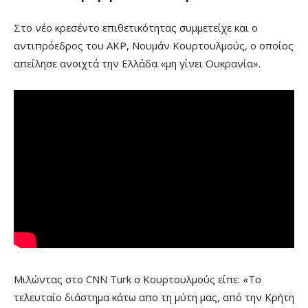
Στο νέο κρεσέντο επιθετικότητας συμμετείχε και ο
αντιπρόεδρος του AKP, Νουμάν Κουρτουλμούς, ο οποίος
απείλησε ανοιχτά την Ελλάδα «μη γίνει Ουκρανία».
Μιλώντας στο CNN Turk ο Κουρτουλμούς είπε: «To
τελευταίο διάστημα κάτω απο τη μύτη μας, από την Κρήτη