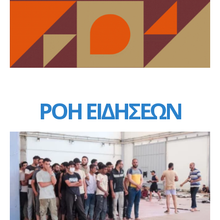
ΡΟΗ ΕΙΔΗΣΕΩΝ