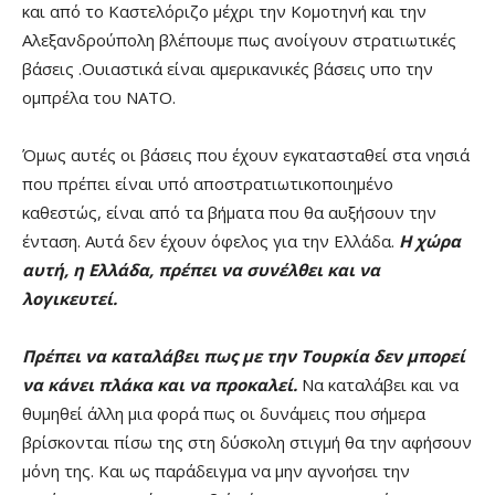
και από το Καστελόριζο μέχρι την Κομοτηνή και την
Αλεξανδρούπολη βλέπουμε πως ανοίγουν στρατιωτικές
βάσεις .Ουιαστικά είναι αμερικανικές βάσεις υπο την
ομπρέλα του ΝΑΤΟ.
Όμως αυτές οι βάσεις που έχουν εγκατασταθεί στα νησιά
που πρέπει είναι υπό αποστρατιωτικοποιημένο
καθεστώς, είναι από τα βήματα που θα αυξήσουν την
ένταση. Αυτά δεν έχουν όφελος για την Ελλάδα.
Η χώρα
αυτή, η Ελλάδα, πρέπει να συνέλθει και να
λογικευτεί.
Πρέπει να καταλάβει πως με την Τουρκία δεν μπορεί
να κάνει πλάκα και να προκαλεί.
Να καταλάβει και να
θυμηθεί άλλη μια φορά πως οι δυνάμεις που σήμερα
βρίσκονται πίσω της στη δύσκολη στιγμή θα την αφήσουν
μόνη της. Και ως παράδειγμα να μην αγνοήσει την