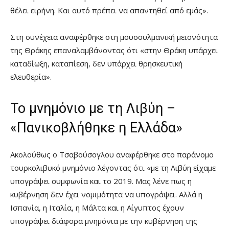
θέλει ειρήνη. Και αυτό πρέπει να απαντηθεί από εμάς».
Στη συνέχεια αναφέρθηκε στη μουσουλμανική μειονότητα
της Θράκης επαναλαμβάνοντας ότι «στην Θράκη υπάρχει
καταδίωξη, καταπίεση, δεν υπάρχει θρησκευτική
ελευθερία».
Το μνημόνιο με τη Λιβύη –
«Πανικοβλήθηκε η Ελλάδα»
Ακολούθως ο Τσαβούσογλου αναφέρθηκε στο παράνομο
τουρκολιβυκό μνημόνιο λέγοντας ότι «με τη Λιβύη είχαμε
υπογράψει συμφωνία και το 2019. Μας λένε πως η
κυβέρνηση δεν έχει νομιμότητα να υπογράψει. Αλλά η
Ισπανία, η Ιταλία, η Μάλτα και η Αίγυπτος έχουν
υπογράψει διάφορα μνημόνια με την κυβέρνηση της