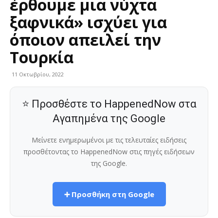
έρθουμε μια νύχτα
ξαφνικά» ισχύει για
όποιον απειλεί την
Τουρκία
11 Οκτωβρίου, 2022
⭐ Προσθέστε το HappenedNow στα
Αγαπημένα της Google
Μείνετε ενημερωμένοι με τις τελευταίες ειδήσεις
προσθέτοντας το HappenedNow στις πηγές ειδήσεων
της Google.
➕ Προσθήκη στη Google