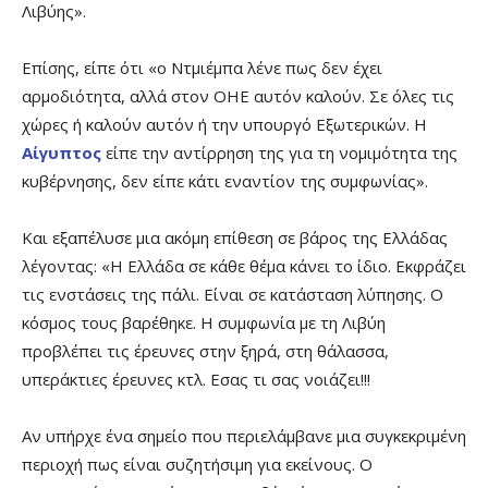
Λιβύης».
Επίσης, είπε ότι «ο Ντμιέμπα λένε πως δεν έχει
αρμοδιότητα, αλλά στον ΟΗΕ αυτόν καλούν. Σε όλες τις
χώρες ή καλούν αυτόν ή την υπουργό Εξωτερικών. Η
Αίγυπτος
είπε την αντίρρηση της για τη νομιμότητα της
κυβέρνησης, δεν είπε κάτι εναντίον της συμφωνίας».
Και εξαπέλυσε μια ακόμη επίθεση σε βάρος της Ελλάδας
λέγοντας: «Η Ελλάδα σε κάθε θέμα κάνει το ίδιο. Εκφράζει
τις ενστάσεις της πάλι. Είναι σε κατάσταση λύπησης. Ο
κόσμος τους βαρέθηκε. Η συμφωνία με τη Λιβύη
προβλέπει τις έρευνες στην ξηρά, στη θάλασσα,
υπεράκτιες έρευνες κτλ. Εσας τι σας νοιάζει!!!
Αν υπήρχε ένα σημείο που περιελάμβανε μια συγκεκριμένη
περιοχή πως είναι συζητήσιμη για εκείνους. Ο