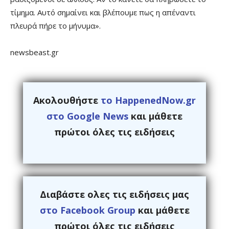
τίμημα. Αυτό σημαίνει και βλέπουμε πως η απέναντι
πλευρά πήρε το μήνυμα».
newsbeast.gr
Ακολουθήστε
το HappenedNow.gr
στο Google News
και μάθετε
πρώτοι όλες τις ειδήσεις
Διαβάστε ολες τις ειδήσεις μας
στο Facebook Group
και μάθετε
πρώτοι όλες τις ειδήσεις