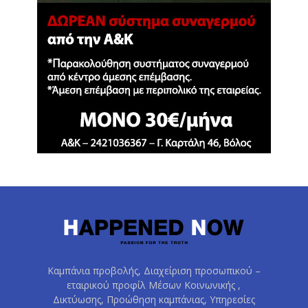
Καμπάνια προβολής, Διαχείριση προσωπικού –
εταιρικού προφίλ Μέσων Κοινωνικής ,
Δικτύωσης, Προώθηση καμπάνιας, Υπηρεσίες