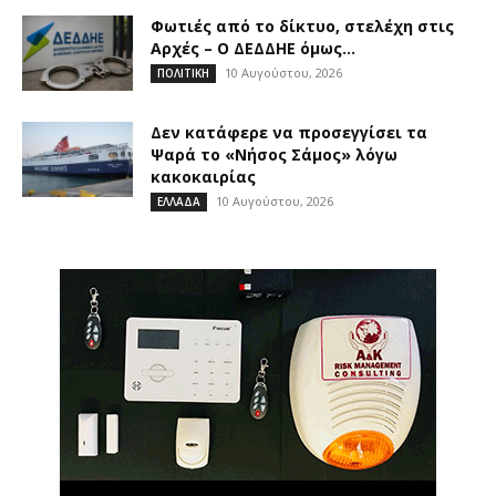
Φωτιές από το δίκτυο, στελέχη στις
Αρχές – Ο ΔΕΔΔΗΕ όμως...
10 Αυγούστου, 2026
ΠΟΛΙΤΙΚΗ
Δεν κατάφερε να προσεγγίσει τα
Ψαρά το «Νήσος Σάμος» λόγω
κακοκαιρίας
10 Αυγούστου, 2026
ΕΛΛΑΔΑ