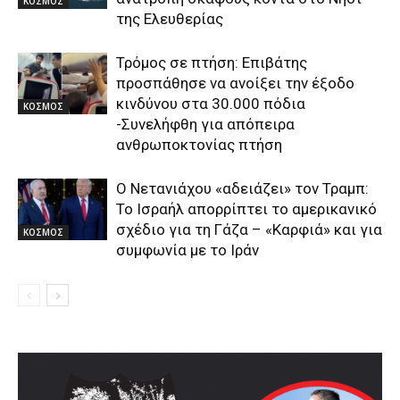
ΚΟΣΜΟΣ
της Ελευθερίας
Τρόμος σε πτήση: Επιβάτης
προσπάθησε να ανοίξει την έξοδο
κινδύνου στα 30.000 πόδια
ΚΟΣΜΟΣ
-Συνελήφθη για απόπειρα
ανθρωποκτονίας πτήση
Ο Νετανιάχου «αδειάζει» τον Τραμπ:
Το Ισραήλ απορρίπτει το αμερικανικό
σχέδιο για τη Γάζα – «Καρφιά» και για
ΚΟΣΜΟΣ
συμφωνία με το Ιράν