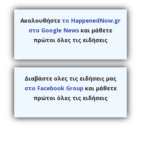
Ακολουθήστε
το HappenedNow.gr
στο Google News
και μάθετε
πρώτοι όλες τις ειδήσεις
Διαβάστε ολες τις ειδήσεις μας
στο Facebook Group
και μάθετε
πρώτοι όλες τις ειδήσεις