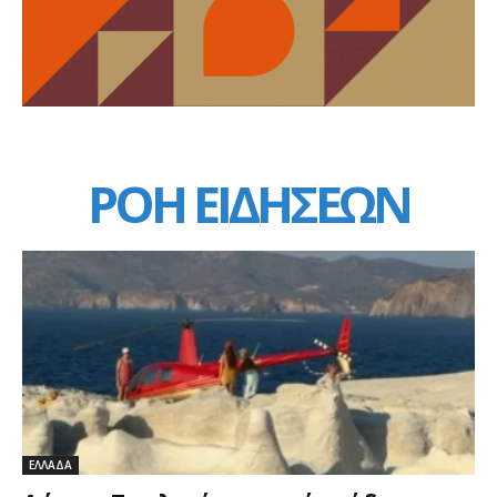
ΡΟΗ ΕΙΔΗΣΕΩΝ
ΕΛΛΑΔΑ