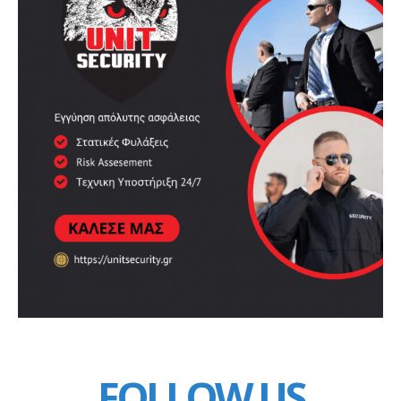
FOLLOW US