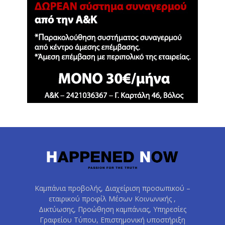
Καμπάνια προβολής, Διαχείριση προσωπικού –
εταιρικού προφίλ Μέσων Κοινωνικής ,
Δικτύωσης, Προώθηση καμπάνιας, Υπηρεσίες
Γραφείου Τύπου, Επιστημονική υποστήριξη