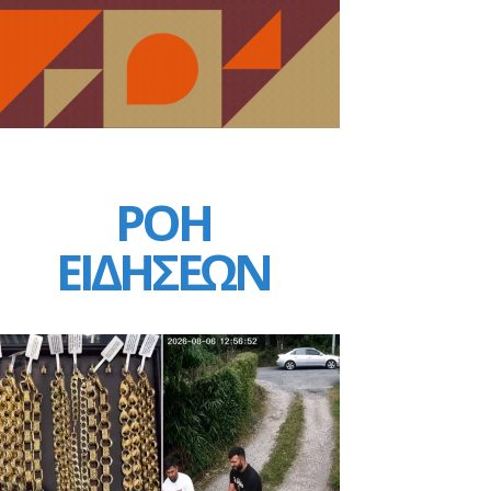
ΡΟΗ
ΕΙΔΗΣΕΩΝ