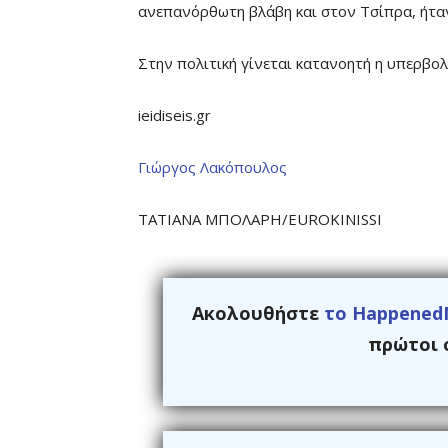
ανεπανόρθωτη βλάβη και στον Τσίπρα, ήτα
Στην πολιτική γίνεται κατανοητή η υπερβολή
ieidiseis.gr
Γιώργος Λακόπουλος
ΤΑΤΙΑΝΑ ΜΠΟΛΑΡΗ/EUROKINISSI
Ακολουθήστε
το Happened
πρώτοι ό