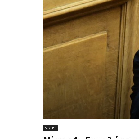
ΑΠΟΨΗ