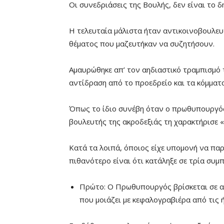
Οι συνεδριάσεις της Βουλής, δεν είναι το 
Η τελευταία μάλιστα ήταν αντικοινοβουλευ
θέματος που μαζευτήκαν να συζητήσουν.
Αμαυρώθηκε απ’ τον αηδιαστικό τραμπισμό 
αντίδραση από το προεδρείο και τα κόμματα
Όπως το ίδιο συνέβη όταν ο πρωθυπουργός 
βουλευτής της ακροδεξιάς τη χαρακτήρισε 
Κατά τα λοιπά, όποιος είχε υπομονή να πα
πιθανότερο είναι ότι κατάληξε σε τρία συμ
Πρώτο: Ο Πρωθυπουργός βρίσκεται σε αδ
που μοιάζει με κεφαλογραβιέρα από τις ή