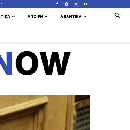
ία
ΤΙΚΑ
ΑΠΟΨΗ
ΑΘΛΗΤΙΚΑ