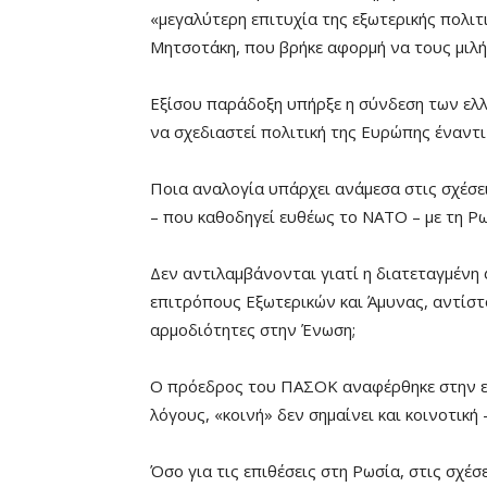
«μεγαλύτερη επιτυχία της εξωτερικής πολι
Μητσοτάκη, που βρήκε αφορμή να τους μιλήσε
Εξίσου παράδοξη υπήρξε η σύνδεση των ελλ
να σχεδιαστεί πολιτική της Ευρώπης έναντι 
Ποια αναλογία υπάρχει ανάμεσα στις σχέσε
– που καθοδηγεί ευθέως το ΝΑΤΟ – με τη Ρω
Δεν αντιλαμβάνονται γιατί η διατεταγμένη 
επιτρόπους Εξωτερικών και Άμυνας, αντίστο
αρμοδιότητες στην Ένωση;
Ο πρόεδρος του ΠΑΣΟΚ αναφέρθηκε στην ε
λόγους, «κοινή» δεν σημαίνει και κοινοτικ
Όσο για τις επιθέσεις στη Ρωσία, στις σχέσ