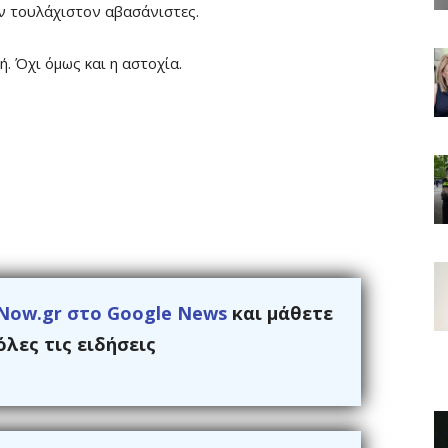
ν τουλάχιστον αβασάνιστες.
. Όχι όμως και η αστοχία.
Now.gr στο Google News
και μάθετε
λες τις ειδήσεις