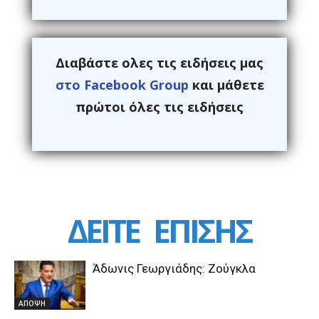
Διαβάστε ολες τις ειδήσεις μας
στο Facebook Group
και μάθετε
πρώτοι όλες τις ειδήσεις
ΔΕΙΤΕ
ΕΠΙΣΗΣ
Άδωνις Γεωργιάδης: Ζούγκλα
ΑΠΟΨΗ