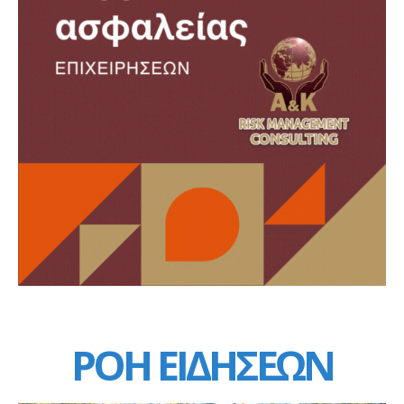
ΡΟΗ ΕΙΔΗΣΕΩΝ