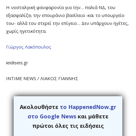
Η νοσταλγική φανφαρονία για την… παλιά ΝΔ, του
εξασφαλίζει την επουράνιο βασίλεια -και το υπουργείο
του- αλλά του στερεί την επίγειο… Δεν υπάρχουν ηγέτες,
χωρίς ηγετικότητα.
Γιώργος Λακόπουλος
ieidiseis.gr
INTIME NEWS / ΛΙΑΚΟΣ ΓΙΑΝΝΗΣ
Ακολουθήστε
το HappenedNow.gr
στο Google News
και μάθετε
πρώτοι όλες τις ειδήσεις