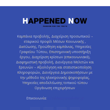
Καμπάνια προβολής, Διαχείριση προσωπικού –
εταιρικού προφίλ Μέσων Κοινωνικής ,
Δικτύωσης, Προώθηση καμπάνιας, Υπηρεσίες
Γραφείου Τύπου, Επιστημονική υποστήριξη
έργου, Διαχείριση κρίσεων (επικοινωνιακά),
Διαφημιστική προβολή, Διενέργεια Μελετών και
Ερευνών – Αξιολόγηση και στατιστικοποίηση
πληροφοριών, Διενέργεια Δημοσκοπήσεων με
την μέθοδο της ηλεκτρονικής ψηφοφορίας,
Υπηρεσίες αποδελτίωσης τοπικού τύπου
Οργάνωση επιχειρήσεων
Επικοινωνία:
info@happenednow.gr