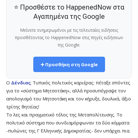
⭐ Προσθέστε το HappenedNow στα
Αγαπημένα της Google
Μείνετε ενημερωμένοι με τις τελευταίες ειδήσεις
προσθέτοντας το HappenedNow στις πηγές ειδήσεων
της Google.
➕ Προσθήκη στη Google
Ο
Δένδιας
; Τυπικός πολιτικός καριέρας: πέταξε σπόντες
για το «σύστημα Μητσοτάκη», αλλά προσυπέγραψε τον
απολογισμό του Μητσοτάκη και τον κήρυξε, δουλικά, άξιο
τρίτης θητείας!
Το λες και πραγματικό τέλος της Μεταπολίτευσης. Το
πολιτικό σύστημα που συνδιαμόρφωναν τα δύο κόμματα
-πυλώνες της Γ Ελληνικής Δημοκρατίας- δεν υπάρχει πια.