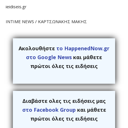
ieidiseis.gr
INTIME NEWS / ΚΑΡΤΣΩΝΑΚΗΣ ΜΑΚΗΣ
Ακολουθήστε
το HappenedNow.gr
στο Google News
και μάθετε
πρώτοι όλες τις ειδήσεις
Διαβάστε ολες τις ειδήσεις μας
στο Facebook Group
και μάθετε
πρώτοι όλες τις ειδήσεις