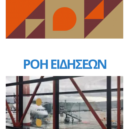
ΡΟΗ ΕΙΔΗΣΕΩΝ