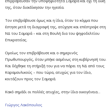
επιβράβευσαν την υποψηφιότητα Σαμαρά και όχι τη δική
της, όταν διεκδίκησαν την ηγεσία.
Τον επιβράβευσε όμως και η ίδια, όταν το κόμμα που
έστησε μετά τη διαγραφή της, ατύχησε και επέστρεψε στη
ΝΔ του Σαμαρά – και στη Βουλή δια του ψηφοδελτίου
Επικρατείας.
Ομοίως τον επιβράβευσε και ο σημερινός
Πρωθυπουργός, όταν μπήκε ασμένως στη κυβέρνησή του.
Και δέχθηκε τη στήριξή του για να πάρει τη ΝΔ από τους
Καραμανλικούς – που τώρα, ατυχώς για τον ίδιο,
κοιτάζουν προς τον Σαμαρά.
Κακό σημάδι οι πολλές ατυχίες, στην ίδια οικογένεια…
Γιώργος Λακόπουλος