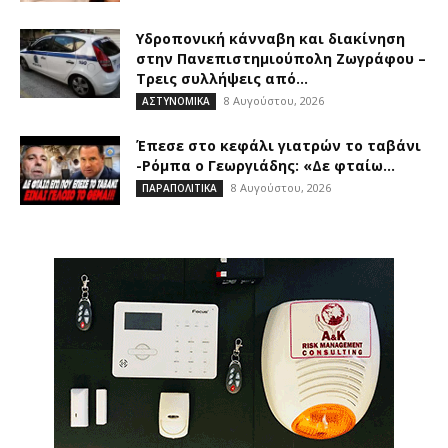
Υδροπονική κάνναβη και διακίνηση
στην Πανεπιστημιούπολη Ζωγράφου –
Τρεις συλλήψεις από...
8 Αυγούστου, 2026
ΑΣΤΥΝΟΜΙΚΑ
Έπεσε στο κεφάλι γιατρών το ταβάνι
-Ρόμπα ο Γεωργιάδης: «Δε φταίω...
8 Αυγούστου, 2026
ΠΑΡΑΠΟΛΙΤΙΚΑ