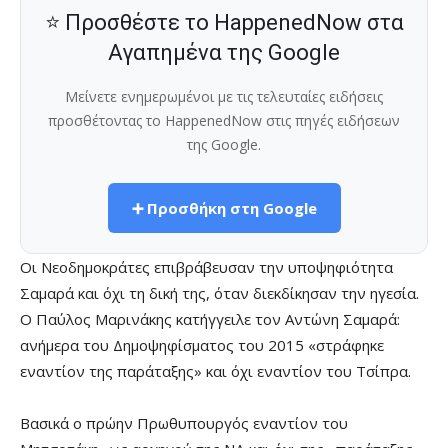
⭐ Προσθέστε το HappenedNow στα
Αγαπημένα της Google
Μείνετε ενημερωμένοι με τις τελευταίες ειδήσεις
προσθέτοντας το HappenedNow στις πηγές ειδήσεων
της Google.
➕ Προσθήκη στη Google
Οι Νεοδημοκράτες επιβράβευσαν την υποψηφιότητα
Σαμαρά και όχι τη δική της, όταν διεκδίκησαν την ηγεσία.
Ο Παύλος Μαρινάκης κατήγγειλε τον Αντώνη Σαμαρά:
ανήμερα του Δημοψηφίσματος του 2015 «στράφηκε
εναντίον της παράταξης» και όχι εναντίον του Τσίπρα.
Βασικά ο πρώην Πρωθυπουργός εναντίον του