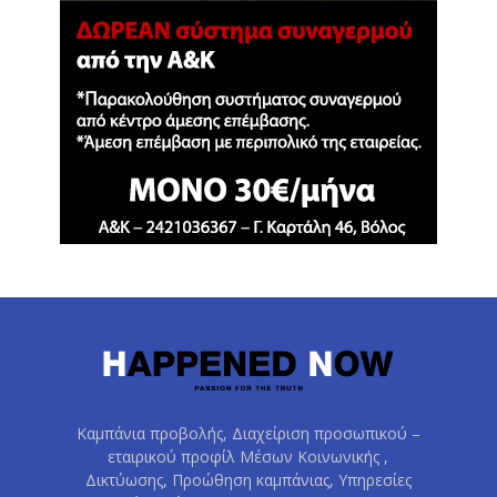
Καμπάνια προβολής, Διαχείριση προσωπικού –
εταιρικού προφίλ Μέσων Κοινωνικής ,
Δικτύωσης, Προώθηση καμπάνιας, Υπηρεσίες