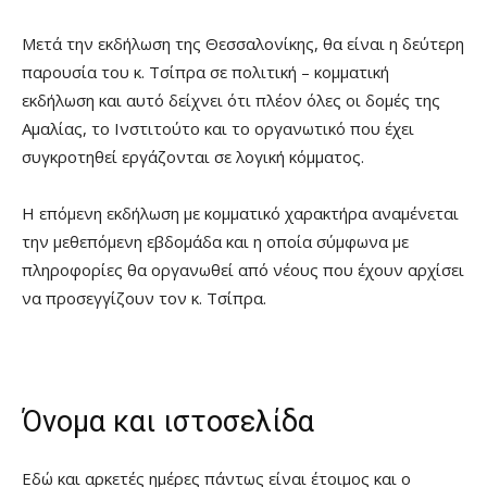
Μετά την εκδήλωση της Θεσσαλονίκης, θα είναι η δεύτερη
παρουσία του κ. Τσίπρα σε πολιτική – κομματική
εκδήλωση και αυτό δείχνει ότι πλέον όλες οι δομές της
Αμαλίας, το Ινστιτούτο και το οργανωτικό που έχει
συγκροτηθεί εργάζονται σε λογική κόμματος.
Η επόμενη εκδήλωση με κομματικό χαρακτήρα αναμένεται
την μεθεπόμενη εβδομάδα και η οποία σύμφωνα με
πληροφορίες θα οργανωθεί από νέους που έχουν αρχίσει
να προσεγγίζουν τον κ. Τσίπρα.
Όνομα και ιστοσελίδα
Εδώ και αρκετές ημέρες πάντως είναι έτοιμος και ο