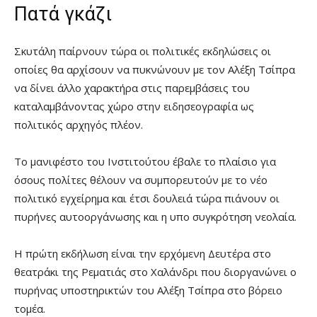
Πατά γκάζι
Σκυτάλη παίρνουν τώρα οι πολιτικές εκδηλώσεις οι
οποίες θα αρχίσουν να πυκνώνουν με τον Αλέξη Τσίπρα
να δίνει άλλο χαρακτήρα στις παρεμβάσεις του
καταλαμβάνοντας χώρο στην ειδησεογραφία ως
πολιτικός αρχηγός πλέον.
Το μανιφέστο του Ινστιτούτου έβαλε το πλαίσιο για
όσους πολίτες θέλουν να συμπορευτούν με το νέο
πολιτικό εγχείρημα και έτσι δουλειά τώρα πιάνουν οι
πυρήνες αυτοοργάνωσης και η υπο συγκρότηση νεολαία.
Η πρώτη εκδήλωση είναι την ερχόμενη Δευτέρα στο
θεατράκι της Ρεματιάς στο Χαλάνδρι που διοργανώνει ο
πυρήνας υποστηρικτών του Αλέξη Τσίπρα στο βόρειο
τομέα.