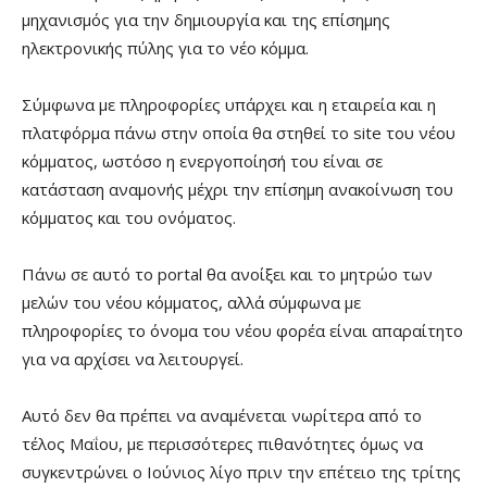
μηχανισμός για την δημιουργία και της επίσημης
ηλεκτρονικής πύλης για το νέο κόμμα.
Σύμφωνα με πληροφορίες υπάρχει και η εταιρεία και η
πλατφόρμα πάνω στην οποία θα στηθεί το site του νέου
κόμματος, ωστόσο η ενεργοποίησή του είναι σε
κατάσταση αναμονής μέχρι την επίσημη ανακοίνωση του
κόμματος και του ονόματος.
Πάνω σε αυτό το portal θα ανοίξει και το μητρώο των
μελών του νέου κόμματος, αλλά σύμφωνα με
πληροφορίες το όνομα του νέου φορέα είναι απαραίτητο
για να αρχίσει να λειτουργεί.
Αυτό δεν θα πρέπει να αναμένεται νωρίτερα από το
τέλος Μαΐου, με περισσότερες πιθανότητες όμως να
συγκεντρώνει ο Ιούνιος λίγο πριν την επέτειο της τρίτης