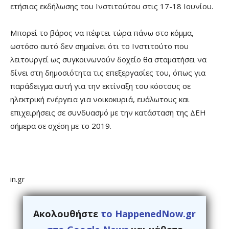
ετήσιας εκδήλωσης του Ινστιτούτου στις 17-18 Ιουνίου.
Μπορεί το βάρος να πέφτει τώρα πάνω στο κόμμα,
ωστόσο αυτό δεν σημαίνει ότι το Ινστιτούτο που
λειτουργεί ως συγκοινωνούν δοχείο θα σταματήσει να
δίνει στη δημοσιότητα τις επεξεργασίες του, όπως για
παράδειγμα αυτή για την εκτίναξη του κόστους σε
ηλεκτρική ενέργεια για νοικοκυριά, ευάλωτους και
επιχειρήσεις σε συνδυασμό με την κατάσταση της ΔΕΗ
σήμερα σε σχέση με το 2019.
in.gr
Ακολουθήστε
το HappenedNow.gr