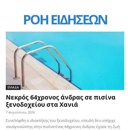
ΡΟΗ ΕΙΔΗΣΕΩΝ
ΕΛΛΑΔΑ
Νεκρός 64χρονος άνδρας σε πισίνα
ξενοδοχείου στα Χανιά
7 Αυγούστου, 2026
Συνελήφθη ο ιδιοκτήτης του ξενοδοχείου, επειδή δεν υπήρχε
ναυαγοσώστης στην πισίνα Ενας 64χρονος άνδρας έχασε τη ζωή