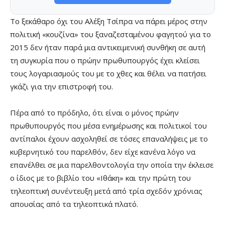
Το ξεκάθαρο όχι του Αλέξη Τσίπρα να πάρει μέρος στην
πολιτική «κουζίνα» του ξαναζεσταμένου φαγητού για το
2015 δεν ήταν παρά μια αντικειμενική συνθήκη σε αυτή
τη συγκυρία που ο πρώην πρωθυπουργός έχει κλείσει
τους λογαριασμούς του με το χθες και θέλει να πατήσει
γκάζι για την επιστροφή του.
Πέρα από το πρόδηλο, ότι είναι ο μόνος πρώην
πρωθυπουργός που μέσα ενημέρωσης και πολιτικοί του
αντίπαλοι έχουν ασχοληθεί σε τόσες επαναλήψεις με το
κυβερνητικό του παρελθόν, δεν είχε κανένα λόγο να
επανέλθει σε μια παρελθοντολογία την οποία την έκλεισε
ο ίδιος με το βιβλίο του «Ιθάκη» και την πρώτη του
τηλεοπτική συνέντευξη μετά από τρία σχεδόν χρόνιας
απουσίας από τα τηλεοπτικά πλατό.