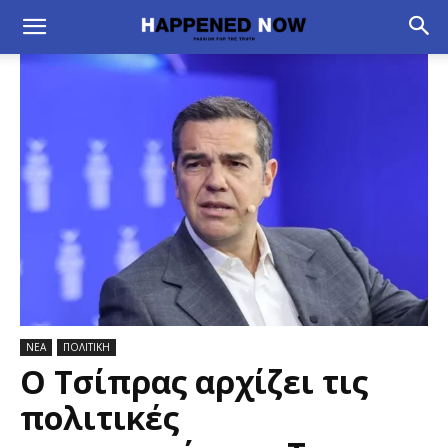
ΝΕΑ
ΠΟΛΙΤΙΚΗ
Ο Τσίπρας αρχίζει τις
πολιτικές