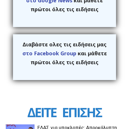
στο Google News
και μάθετε
πρώτοι όλες τις ειδήσεις
Διαβάστε ολες τις ειδήσεις μας
στο Facebook Group
και μάθετε
πρώτοι όλες τις ειδήσεις
ΔΕΙΤΕ
ΕΠΙΣΗΣ
ΕΛΑΣ για υποκλοπές: Απροκάλυπτη