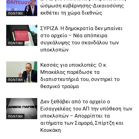
ώσμωση κυβέρνησης-Δικαιοσύνης
εκθέτει τη χώρα διεθνώς
ΠΟΛΙΤΙΚΗ
ΣΥΡΙΖΑ: Η δημοκρατία δεν μπαίνει
στο αρχείο – Νέα απόπειρα
συγκάλυψης του σκανδάλου των
ΠΟΛΙΤΙΚΗ
υποκλοπών
Κεσσές για υποκλοπές: Ο κ.
Μπακέλας παρέδωσε τα
διαπιστευτήριά του, συντηρεί το
ΠΟΛΙΤΙΚΗ
θεσμικό τραύμα
Δεν ξεθάβει από το αρχείο ο
Εισαγγελέας του ΑΠ την υπόθεση των
υποκλοπών – Απορρίπτει τα
ΠΟΛΙΤΙΚΗ
αιτήματα των Σαμαρά, Σπίρτζη και
Κουκάκη