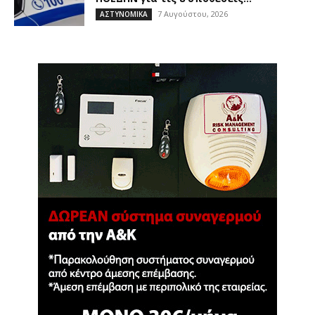
7 Αυγούστου, 2026
ΑΣΤΥΝΟΜΙΚΑ