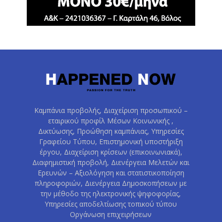
Καμπάνια προβολής, Διαχείριση προσωπικού –
εταιρικού προφίλ Μέσων Κοινωνικής ,
Δικτύωσης, Προώθηση καμπάνιας, Υπηρεσίες
Γραφείου Τύπου, Επιστημονική υποστήριξη
έργου, Διαχείριση κρίσεων (επικοινωνιακά),
Διαφημιστική προβολή, Διενέργεια Μελετών και
Ερευνών – Αξιολόγηση και στατιστικοποίηση
πληροφοριών, Διενέργεια Δημοσκοπήσεων με
την μέθοδο της ηλεκτρονικής ψηφοφορίας,
Υπηρεσίες αποδελτίωσης τοπικού τύπου
Οργάνωση επιχειρήσεων